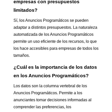
empresas con presupuestos
limitados?
Sí, los Anuncios Programáticos se pueden
adaptar a distintos presupuestos. La naturaleza
automatizada de los Anuncios Programáticos
permite un uso eficiente de los recursos, lo que
los hace accesibles para empresas de todos los
tamaños.
¿Cuál es la importancia de los datos
en los Anuncios Programáticos?
Los datos son la columna vertebral de los
Anuncios Programáticos. Permite a los
anunciantes tomar decisiones informadas al
comprender las preferencias, los