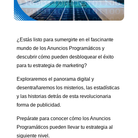
¿Estás listo para sumergirte en el fascinante
mundo de los Anuncios Programáticos y
descubrir cómo pueden desbloquear el éxito
para tu estrategia de marketing?
Exploraremos el panorama digital y
desentrañaremos los misterios, las estadísticas
y las historias detrás de esta revolucionaria
forma de publicidad.
Prepárate para conocer cómo los Anuncios
Programáticos pueden llevar tu estrategia al
siguiente nivel.