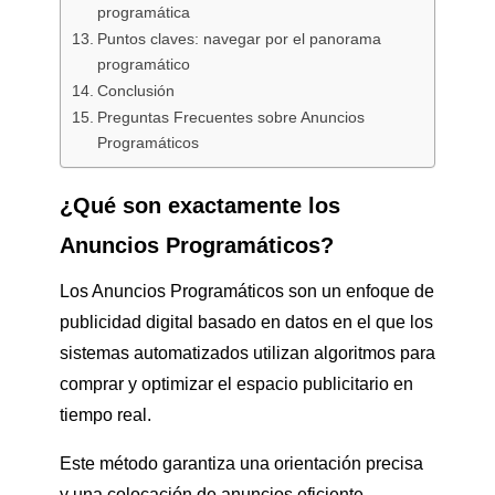
programática
Puntos claves: navegar por el panorama
programático
Conclusión
Preguntas Frecuentes sobre Anuncios
Programáticos
¿Qué son exactamente los
Anuncios Programáticos?
Los Anuncios Programáticos son un enfoque de
publicidad digital basado en datos en el que los
sistemas automatizados utilizan algoritmos para
comprar y optimizar el espacio publicitario en
tiempo real.
Este método garantiza una orientación precisa
y una colocación de anuncios eficiente.