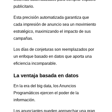
publicitario.
Esta precisión automatizada garantiza que
cada impresión de anuncio sea un movimiento
estratégico, maximizando el impacto de sus
campañas.
Los días de conjeturas son reemplazados por
un enfoque basado en datos que aporta una
eficiencia incomparable.
La ventaja basada en datos
En la era del big data, los Anuncios
Programáticos ejercen el poder de la
información.
Los anunciantes pueden aprovechar una gran