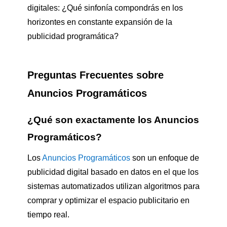
digitales: ¿Qué sinfonía compondrás en los
horizontes en constante expansión de la
publicidad programática?
Preguntas Frecuentes sobre
Anuncios Programáticos
¿Qué son exactamente los Anuncios
Programáticos?
Los
Anuncios Programáticos
son un enfoque de
publicidad digital basado en datos en el que los
sistemas automatizados utilizan algoritmos para
comprar y optimizar el espacio publicitario en
tiempo real.