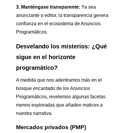
3. Manténgase transparente:
Ya sea
anunciante o editor, la transparencia genera
confianza en el ecosistema de Anuncios
Programáticos.
Desvelando los misterios: ¿Qué
sigue en el horizonte
programático?
A medida que nos adentramos más en el
bosque encantado de los Anuncios
Programáticos, revelemos algunas facetas
menos exploradas que añaden matices a
nuestra narrativa.
Mercados privados (PMP)