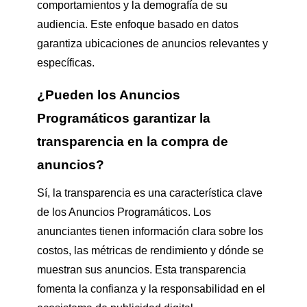
comportamientos y la demografía de su
audiencia. Este enfoque basado en datos
garantiza ubicaciones de anuncios relevantes y
específicas.
¿Pueden los Anuncios
Programáticos garantizar la
transparencia en la compra de
anuncios?
Sí, la transparencia es una característica clave
de los Anuncios Programáticos. Los
anunciantes tienen información clara sobre los
costos, las métricas de rendimiento y dónde se
muestran sus anuncios. Esta transparencia
fomenta la confianza y la responsabilidad en el