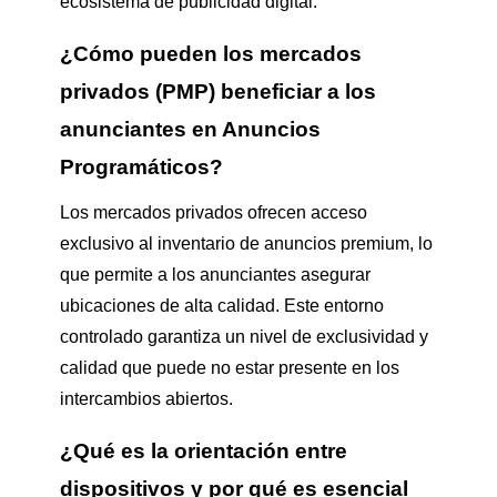
ecosistema de publicidad digital.
¿Cómo pueden los mercados
privados (PMP) beneficiar a los
anunciantes en Anuncios
Programáticos?
Los mercados privados ofrecen acceso
exclusivo al inventario de anuncios premium, lo
que permite a los anunciantes asegurar
ubicaciones de alta calidad. Este entorno
controlado garantiza un nivel de exclusividad y
calidad que puede no estar presente en los
intercambios abiertos.
¿Qué es la orientación entre
dispositivos y por qué es esencial