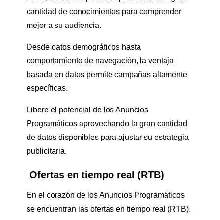
cantidad de conocimientos para comprender
mejor a su audiencia.
Desde datos demográficos hasta
comportamiento de navegación, la ventaja
basada en datos permite campañas altamente
específicas.
Libere el potencial de los Anuncios
Programáticos aprovechando la gran cantidad
de datos disponibles para ajustar su estrategia
publicitaria.
Ofertas en tiempo real (RTB)
En el corazón de los Anuncios Programáticos
se encuentran las ofertas en tiempo real (RTB).