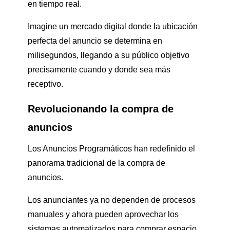
en tiempo real.
Imagine un mercado digital donde la ubicación
perfecta del anuncio se determina en
milisegundos, llegando a su público objetivo
precisamente cuando y donde sea más
receptivo.
Revolucionando la compra de
anuncios
Los Anuncios Programáticos han redefinido el
panorama tradicional de la compra de
anuncios.
Los anunciantes ya no dependen de procesos
manuales y ahora pueden aprovechar los
sistemas automatizados para comprar espacio