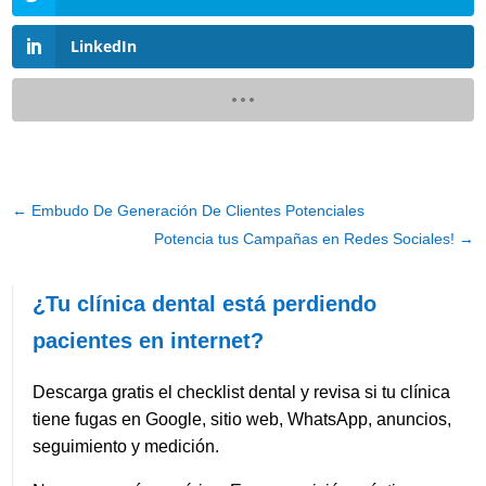
LinkedIn
←
Embudo De Generación De Clientes Potenciales
Potencia tus Campañas en Redes Sociales!
→
¿Tu clínica dental está perdiendo
pacientes en internet?
Descarga gratis el checklist dental y revisa si tu clínica
tiene fugas en Google, sitio web, WhatsApp, anuncios,
seguimiento y medición.