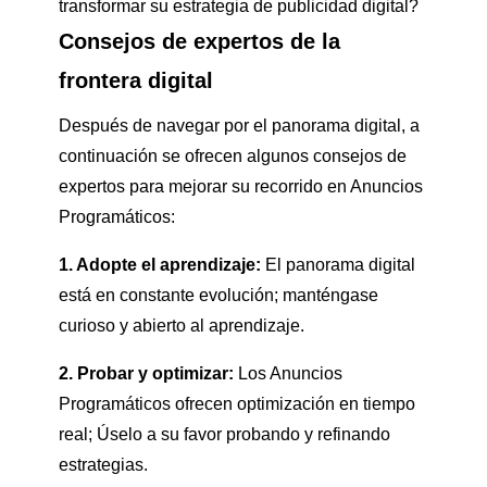
transformar su estrategia de publicidad digital?
Consejos de expertos de la
frontera digital
Después de navegar por el panorama digital, a
continuación se ofrecen algunos consejos de
expertos para mejorar su recorrido en Anuncios
Programáticos:
1. Adopte el aprendizaje:
El panorama digital
está en constante evolución; manténgase
curioso y abierto al aprendizaje.
2. Probar y optimizar:
Los Anuncios
Programáticos ofrecen optimización en tiempo
real; Úselo a su favor probando y refinando
estrategias.