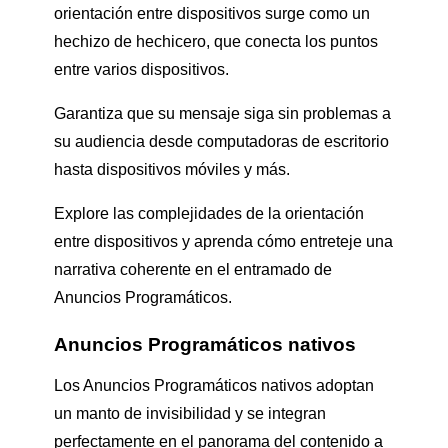
orientación entre dispositivos surge como un
hechizo de hechicero, que conecta los puntos
entre varios dispositivos.
Garantiza que su mensaje siga sin problemas a
su audiencia desde computadoras de escritorio
hasta dispositivos móviles y más.
Explore las complejidades de la orientación
entre dispositivos y aprenda cómo entreteje una
narrativa coherente en el entramado de
Anuncios Programáticos.
Anuncios Programáticos nativos
Los Anuncios Programáticos nativos adoptan
un manto de invisibilidad y se integran
perfectamente en el panorama del contenido a