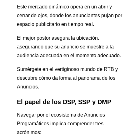
Este mercado dinámico opera en un abrir y
cerrar de ojos, donde los anunciantes pujan por
espacio publicitario en tiempo real.
El mejor postor asegura la ubicación,
asegurando que su anuncio se muestre a la
audiencia adecuada en el momento adecuado.
Sumérgete en el vertiginoso mundo de RTB y
descubre cómo da forma al panorama de los
Anuncios.
El papel de los DSP, SSP y DMP
Navegar por el ecosistema de Anuncios
Programáticos implica comprender tres
acrónimos: