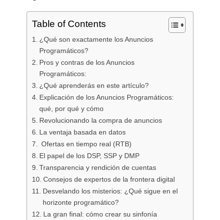
Table of Contents
¿Qué son exactamente los Anuncios
Programáticos?
Pros y contras de los Anuncios
Programáticos:
¿Qué aprenderás en este artículo?
Explicación de los Anuncios Programáticos:
qué, por qué y cómo
Revolucionando la compra de anuncios
La ventaja basada en datos
Ofertas en tiempo real (RTB)
El papel de los DSP, SSP y DMP
Transparencia y rendición de cuentas
Consejos de expertos de la frontera digital
Desvelando los misterios: ¿Qué sigue en el
horizonte programático?
La gran final: cómo crear su sinfonía