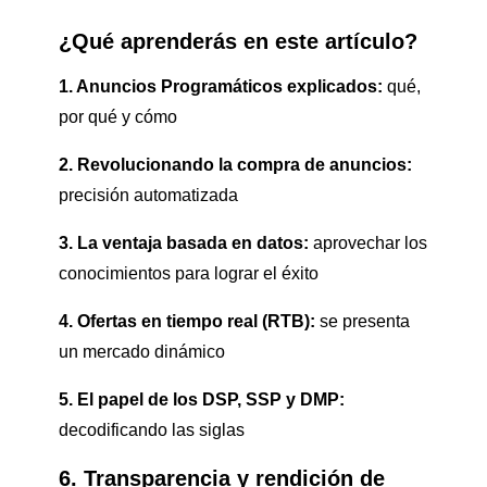
¿Qué aprenderás en este artículo?
1. Anuncios Programáticos explicados:
qué,
por qué y cómo
2. Revolucionando la compra de anuncios:
precisión automatizada
3. La ventaja basada en datos:
aprovechar los
conocimientos para lograr el éxito
4. Ofertas en tiempo real (RTB):
se presenta
un mercado dinámico
5. El papel de los DSP, SSP y DMP:
decodificando las siglas
6. Transparencia y rendición de