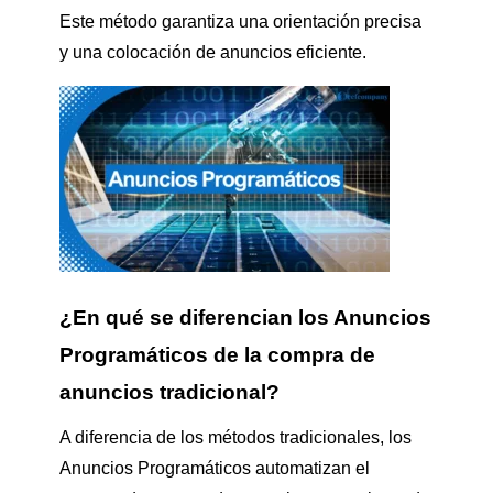
Este método garantiza una orientación precisa
y una colocación de anuncios eficiente.
¿En qué se diferencian los Anuncios
Programáticos de la compra de
anuncios tradicional?
A diferencia de los métodos tradicionales, los
Anuncios Programáticos automatizan el