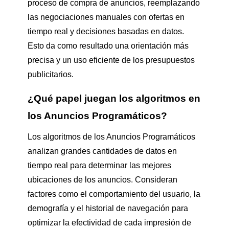
proceso de compra de anuncios, reemplazando
las negociaciones manuales con ofertas en
tiempo real y decisiones basadas en datos.
Esto da como resultado una orientación más
precisa y un uso eficiente de los presupuestos
publicitarios.
¿Qué papel juegan los algoritmos en
los Anuncios Programáticos?
Los algoritmos de los Anuncios Programáticos
analizan grandes cantidades de datos en
tiempo real para determinar las mejores
ubicaciones de los anuncios. Consideran
factores como el comportamiento del usuario, la
demografía y el historial de navegación para
optimizar la efectividad de cada impresión de