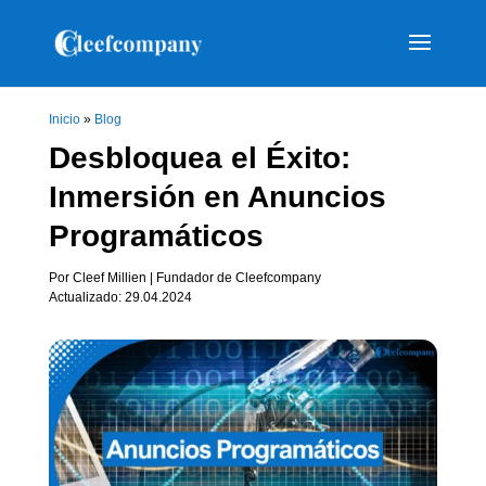
Inicio
»
Blog
Desbloquea el Éxito:
Inmersión en Anuncios
Programáticos
Por Cleef Millien | Fundador de Cleefcompany
Actualizado: 29.04.2024