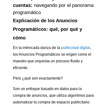
cuentas:
navegando por el panorama
programático
Explicación de los Anuncios
Programáticos: qué, por qué y
cómo
En la intrincada danza de la
publicidad digital
,
los Anuncios Programáticos se erigen como el
maestro que orquesta un proceso fluido y
eficiente.
Pero ¿qué son exactamente?
Son un enfoque basado en datos para la
compra de anuncios, que utiliza algoritmos para
automatizar la compra de espacio publicitario