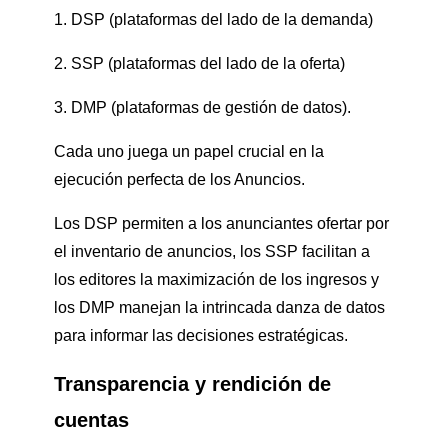
1. DSP (plataformas del lado de la demanda)
2. SSP (plataformas del lado de la oferta)
3. DMP (plataformas de gestión de datos).
Cada uno juega un papel crucial en la
ejecución perfecta de los Anuncios.
Los DSP permiten a los anunciantes ofertar por
el inventario de anuncios, los SSP facilitan a
los editores la maximización de los ingresos y
los DMP manejan la intrincada danza de datos
para informar las decisiones estratégicas.
Transparencia y rendición de
cuentas