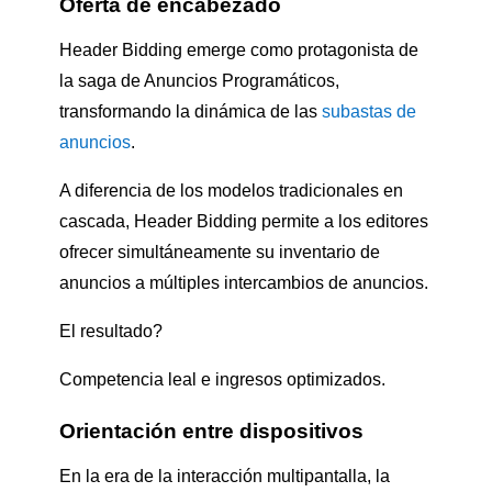
Oferta de encabezado
Header Bidding emerge como protagonista de
la saga de Anuncios Programáticos,
transformando la dinámica de las
subastas de
anuncios
.
A diferencia de los modelos tradicionales en
cascada, Header Bidding permite a los editores
ofrecer simultáneamente su inventario de
anuncios a múltiples intercambios de anuncios.
El resultado?
Competencia leal e ingresos optimizados.
Orientación entre dispositivos
En la era de la interacción multipantalla, la