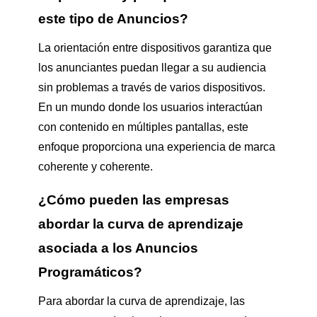
este tipo de Anuncios?
La orientación entre dispositivos garantiza que
los anunciantes puedan llegar a su audiencia
sin problemas a través de varios dispositivos.
En un mundo donde los usuarios interactúan
con contenido en múltiples pantallas, este
enfoque proporciona una experiencia de marca
coherente y coherente.
¿Cómo pueden las empresas
abordar la curva de aprendizaje
asociada a los Anuncios
Programáticos?
Para abordar la curva de aprendizaje, las