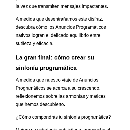
la vez que transmiten mensajes impactantes.
A medida que desentrañamos este disfraz,
descubra cómo los Anuncios Programáticos
nativos logran el delicado equilibrio entre
sutileza y eficacia.
La gran final: cómo crear su
sinfonía programática
A medida que nuestro viaje de Anuncios
Programáticos se acerca a su crescendo,
reflexionemos sobre las armonías y matices
que hemos descubierto.
¿Cómo compondrás tu sinfonía programática?
Mejore su estrategia publicitaria, aproveche el