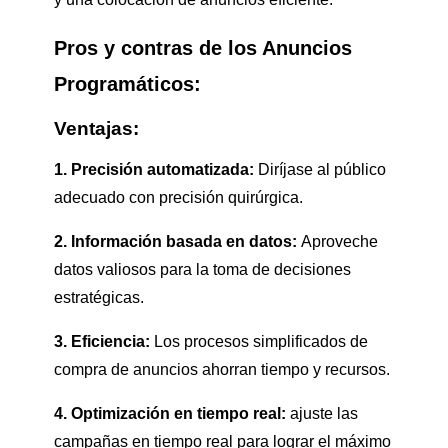
Pros y contras de los Anuncios
Programáticos:
Ventajas:
1. Precisión automatizada:
Diríjase al público
adecuado con precisión quirúrgica.
2. Información basada en datos:
Aproveche
datos valiosos para la toma de decisiones
estratégicas.
3. Eficiencia:
Los procesos simplificados de
compra de anuncios ahorran tiempo y recursos.
4. Optimización en tiempo real:
ajuste las
campañas en tiempo real para lograr el máximo