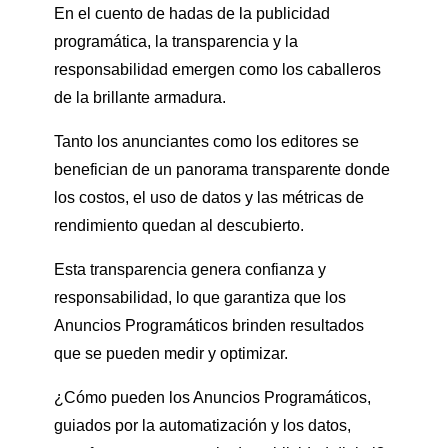
En el cuento de hadas de la publicidad
programática, la transparencia y la
responsabilidad emergen como los caballeros
de la brillante armadura.
Tanto los anunciantes como los editores se
benefician de un panorama transparente donde
los costos, el uso de datos y las métricas de
rendimiento quedan al descubierto.
Esta transparencia genera confianza y
responsabilidad, lo que garantiza que los
Anuncios Programáticos brinden resultados
que se pueden medir y optimizar.
¿Cómo pueden los Anuncios Programáticos,
guiados por la automatización y los datos,