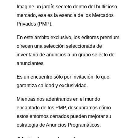
Imagine un jardín secreto dentro del bullicioso
mercado, esa es la esencia de los Mercados
Privados (PMP).
En este ámbito exclusivo, los editores premium
ofrecen una selección seleccionada de
inventario de anuncios a un grupo selecto de
anunciantes.
Es un encuentro sólo por invitación, lo que
garantiza calidad y exclusividad.
Mientras nos adentramos en el mundo
encantado de los PMP, descubramos cómo
estos entornos cerrados pueden mejorar su
estrategia de Anuncios Programáticos.