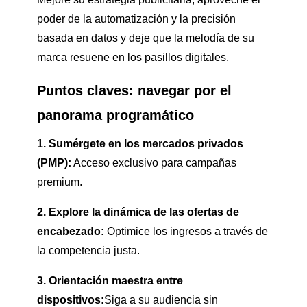
poder de la automatización y la precisión
basada en datos y deje que la melodía de su
marca resuene en los pasillos digitales.
Puntos claves: navegar por el
panorama programático
1. Sumérgete en los mercados privados
(PMP):
Acceso exclusivo para campañas
premium.
2. Explore la dinámica de las ofertas de
encabezado:
Optimice los ingresos a través de
la competencia justa.
3. Orientación maestra entre
dispositivos:
Siga a su audiencia sin