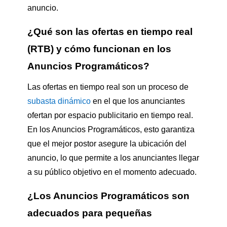
anuncio.
¿Qué son las ofertas en tiempo real
(RTB) y cómo funcionan en los
Anuncios Programáticos?
Las ofertas en tiempo real son un proceso de
subasta dinámico
en el que los anunciantes
ofertan por espacio publicitario en tiempo real.
En los Anuncios Programáticos, esto garantiza
que el mejor postor asegure la ubicación del
anuncio, lo que permite a los anunciantes llegar
a su público objetivo en el momento adecuado.
¿Los Anuncios Programáticos son
adecuados para pequeñas