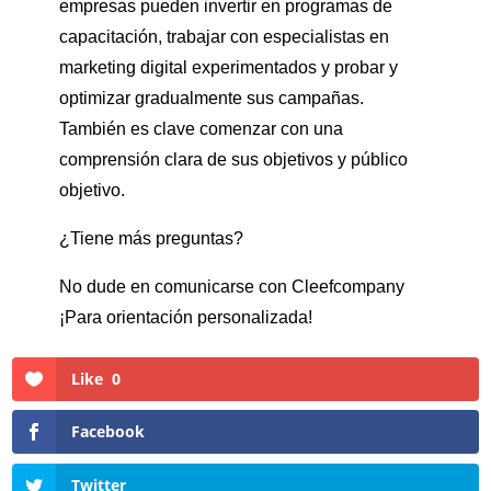
empresas pueden invertir en programas de
capacitación, trabajar con especialistas en
marketing digital experimentados y probar y
optimizar gradualmente sus campañas.
También es clave comenzar con una
comprensión clara de sus objetivos y público
objetivo.
¿Tiene más preguntas?
No dude en comunicarse con Cleefcompany
¡Para orientación personalizada!
Like
0
Facebook
Twitter