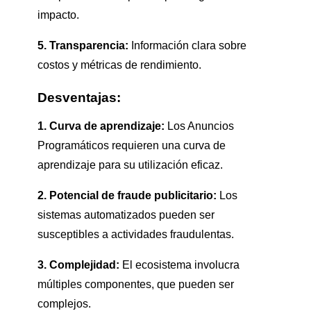
impacto.
5. Transparencia:
Información clara sobre
costos y métricas de rendimiento.
Desventajas:
1. Curva de aprendizaje:
Los Anuncios
Programáticos requieren una curva de
aprendizaje para su utilización eficaz.
2. Potencial de fraude publicitario:
Los
sistemas automatizados pueden ser
susceptibles a actividades fraudulentas.
3. Complejidad:
El ecosistema involucra
múltiples componentes, que pueden ser
complejos.