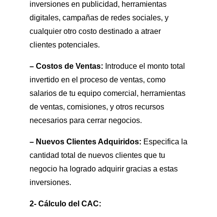
inversiones en publicidad, herramientas
digitales, campañas de redes sociales, y
cualquier otro costo destinado a atraer
clientes potenciales.
– Costos de Ventas:
Introduce el monto total
invertido en el proceso de ventas, como
salarios de tu equipo comercial, herramientas
de ventas, comisiones, y otros recursos
necesarios para cerrar negocios.
– Nuevos Clientes Adquiridos:
Especifica la
cantidad total de nuevos clientes que tu
negocio ha logrado adquirir gracias a estas
inversiones.
2- Cálculo del CAC: