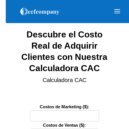
Descubre el Costo
Real de Adquirir
Clientes con Nuestra
Calculadora CAC
Calculadora CAC
Costos de Marketing ($):
Costos de Ventas ($):