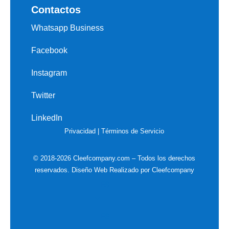
Contactos
Whatsapp Business
Facebook
Instagram
Twitter
LinkedIn
Privacidad
|
Términos de Servicio
© 2018-2026 Cleefcompany.com – Todos los derechos
reservados. Diseño Web Realizado por Cleefcompany
ES
ES