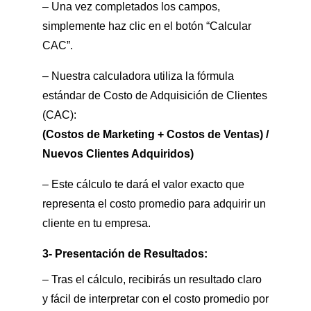
– Una vez completados los campos,
simplemente haz clic en el botón “Calcular
CAC”.
– Nuestra calculadora utiliza la fórmula
estándar de Costo de Adquisición de Clientes
(CAC):
(Costos de Marketing + Costos de Ventas) /
Nuevos Clientes Adquiridos)
– Este cálculo te dará el valor exacto que
representa el costo promedio para adquirir un
cliente en tu empresa.
3- Presentación de Resultados:
– Tras el cálculo, recibirás un resultado claro
y fácil de interpretar con el costo promedio por