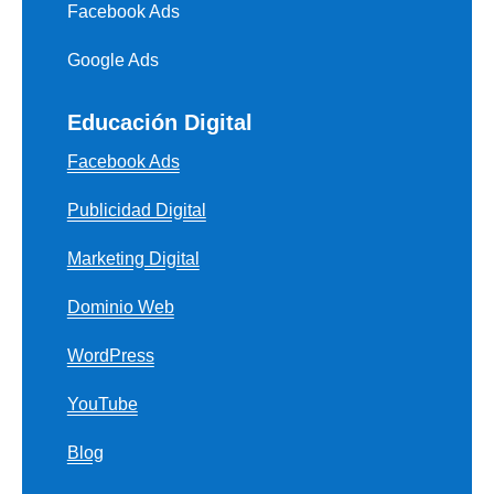
Facebook Ads
Google Ads
Educación Digital
Facebook Ads
Publicidad Digital
Marketing Digital
Dominio Web
WordPress
YouTube
Blog