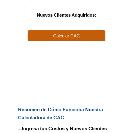
Nuevos Clientes Adquiridos:
Calcular CAC
Resumen de Cómo Funciona Nuestra
Calculadora de CAC
– Ingresa tus Costos y Nuevos Clientes: