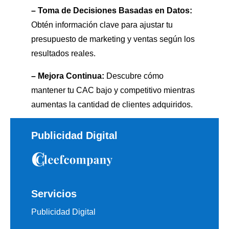
– Toma de Decisiones Basadas en Datos:
Obtén información clave para ajustar tu
presupuesto de marketing y ventas según los
resultados reales.
– Mejora Continua:
Descubre cómo
mantener tu CAC bajo y competitivo mientras
aumentas la cantidad de clientes adquiridos.
Publicidad Digital
Servicios
Publicidad Digital