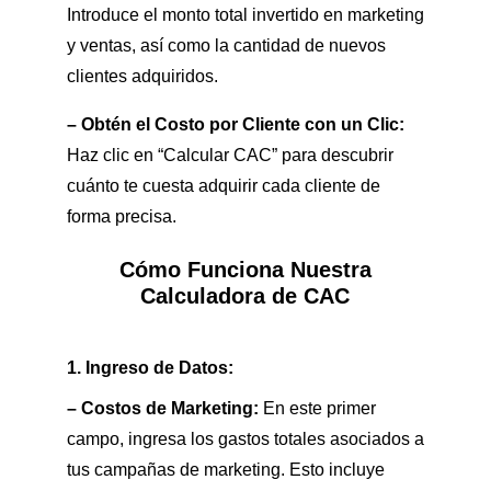
Introduce el monto total invertido en marketing
y ventas, así como la cantidad de nuevos
clientes adquiridos.
– Obtén el Costo por Cliente con un Clic:
Haz clic en “Calcular CAC” para descubrir
cuánto te cuesta adquirir cada cliente de
forma precisa.
Cómo Funciona Nuestra
Calculadora de CAC
1. Ingreso de Datos:
– Costos de Marketing:
En este primer
campo, ingresa los gastos totales asociados a
tus campañas de marketing. Esto incluye