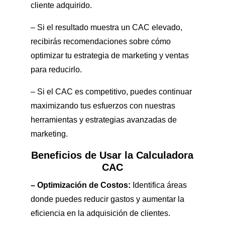
cliente adquirido.
– Si el resultado muestra un CAC elevado,
recibirás recomendaciones sobre cómo
optimizar tu estrategia de marketing y ventas
para reducirlo.
– Si el CAC es competitivo, puedes continuar
maximizando tus esfuerzos con nuestras
herramientas y estrategias avanzadas de
marketing.
Beneficios de Usar la Calculadora
CAC
– Optimización de Costos:
Identifica áreas
donde puedes reducir gastos y aumentar la
eficiencia en la adquisición de clientes.