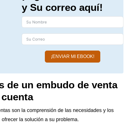
y Su correo aquí!
¡ENVIAR MI EBOOK!
es de un embudo de venta
 cuenta
ntas son la comprensión de las necesidades y los
, ofrecer la solución a su problema.