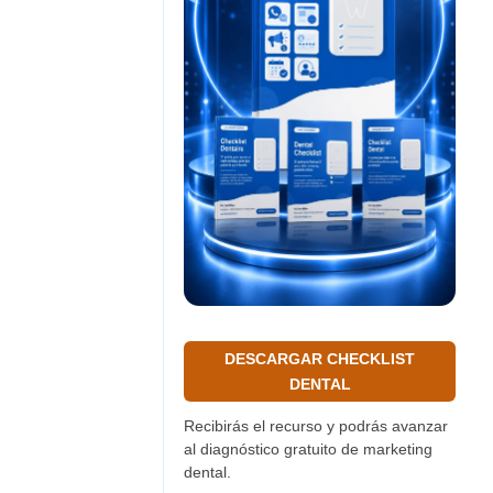
DESCARGAR CHECKLIST
DENTAL
Recibirás el recurso y podrás avanzar
al diagnóstico gratuito de marketing
dental.