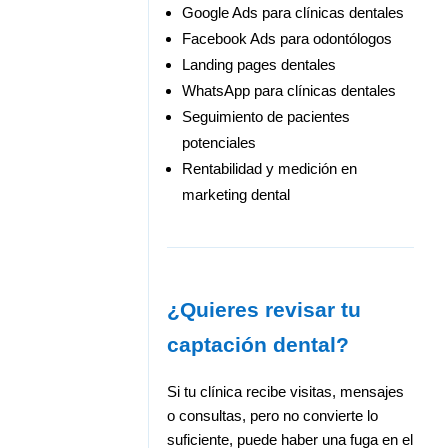
Google Ads para clínicas dentales
Facebook Ads para odontólogos
Landing pages dentales
WhatsApp para clínicas dentales
Seguimiento de pacientes
potenciales
Rentabilidad y medición en
marketing dental
¿Quieres revisar tu
captación dental?
Si tu clínica recibe visitas, mensajes
o consultas, pero no convierte lo
suficiente, puede haber una fuga en el