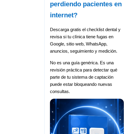
perdiendo pacientes en
internet?
Descarga gratis el checklist dental y
revisa si tu clínica tiene fugas en
Google, sitio web, WhatsApp,
anuncios, seguimiento y medición.
No es una guía genérica. Es una
revisión práctica para detectar qué
parte de tu sistema de captación
puede estar bloqueando nuevas
consultas.