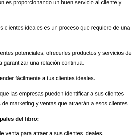
n es proporcionando un buen servicio al cliente y
s clientes ideales es un proceso que requiere de una
entes potenciales, ofrecerles productos y servicios de
ra garantizar una relación continua.
ender fácilmente a tus clientes ideales.
n que las empresas pueden identificar a sus clientes
s de marketing y ventas que atraerán a esos clientes.
ales del libro:
venta para atraer a sus clientes ideales.