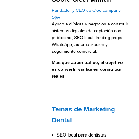
Fundador y CEO de Cleefcompany
SpA
Ayudo a clínicas y negocios a construir
sistemas digitales de captación con
publicidad, SEO local, landing pages,
WhatsApp, automatización y
seguimiento comercial.
Más que atraer tráfico, el objetivo
es convertir visitas en consultas
reales.
Temas de Marketing
Dental
SEO local para dentistas