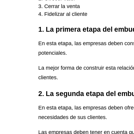
Cerrar la venta
Fidelizar al cliente
1. La primera etapa del embu
En esta etapa, las empresas deben const
potenciales.
La mejor forma de construir esta relació
clientes.
2. La segunda etapa del embu
En esta etapa, las empresas deben ofrec
necesidades de sus clientes.
Las empresas deben tener en cuenta qu