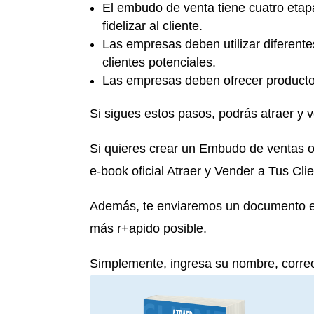
El embudo de venta tiene cuatro etapas
fidelizar al cliente.
Las empresas deben utilizar diferente
clientes potenciales.
Las empresas deben ofrecer productos y
Si sigues estos pasos, podrás atraer y v
Si quieres crear un Embudo de ventas o 
e-book oficial Atraer y Vender a Tus Clie
Además, te enviaremos un documento ext
más r+apido posible.
Simplemente, ingresa su nombre, corre