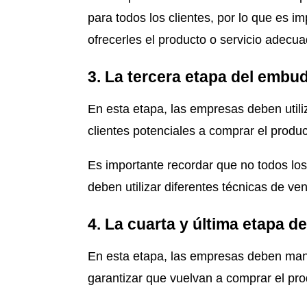
para todos los clientes, por lo que es im
ofrecerles el producto o servicio adecua
3. La tercera etapa del embud
En esta etapa, las empresas deben utiliz
clientes potenciales a comprar el produc
Es importante recordar que no todos los
deben utilizar diferentes técnicas de ven
4. La cuarta y última etapa de
En esta etapa, las empresas deben mant
garantizar que vuelvan a comprar el prod