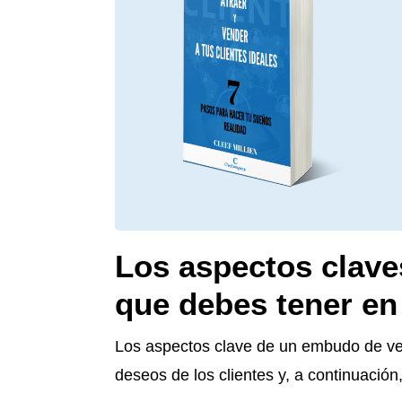
Los aspectos clav
que debes tener en
Los aspectos clave de un embudo de ve
deseos de los clientes y, a continuación