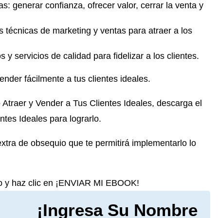
: generar confianza, ofrecer valor, cerrar la venta y
s técnicas de marketing y ventas para atraer a los
 servicios de calidad para fidelizar a los clientes.
ender fácilmente a tus clientes ideales.
Atraer y Vender a Tus Clientes Ideales, descarga el
ntes Ideales para lograrlo.
ra de obsequio que te permitirá implementarlo lo
o y haz clic en ¡ENVIAR MI EBOOK!
¡Ingresa Su Nombre