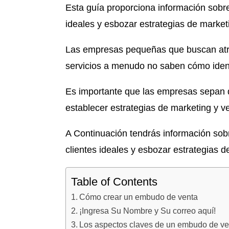
Esta guía proporciona información sobr
ideales y esbozar estrategias de marketi
Las empresas pequeñas que buscan atra
servicios a menudo no saben cómo identi
Es importante que las empresas sepan q
establecer estrategias de marketing y ve
A Continuación tendrás información so
clientes ideales y esbozar estrategias d
Table of Contents
Cómo crear un embudo de venta
¡Ingresa Su Nombre y Su correo aquí!
Los aspectos claves de un embudo de ve