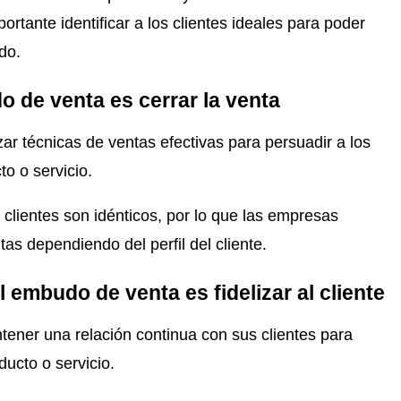
portante identificar a los clientes ideales para poder
do.
o de venta es cerrar la venta
ar técnicas de ventas efectivas para persuadir a los
to o servicio.
 clientes son idénticos, por lo que las empresas
tas dependiendo del perfil del cliente.
l embudo de venta es fidelizar al cliente
ener una relación continua con sus clientes para
ucto o servicio.