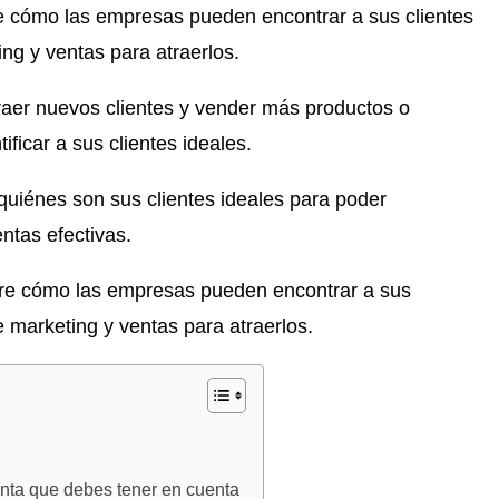
e cómo las empresas pueden encontrar a sus clientes
ng y ventas para atraerlos.
er nuevos clientes y vender más productos o
ficar a sus clientes ideales.
uiénes son sus clientes ideales para poder
ntas efectivas.
bre cómo las empresas pueden encontrar a sus
e marketing y ventas para atraerlos.
nta que debes tener en cuenta