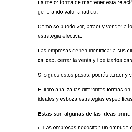
La mejor forma de mantener esta relació
generando valor añadido.
Como se puede ver, atraer y vender a lo
estrategia efectiva.
Las empresas deben identificar a sus cli
calidad, cerrar la venta y fidelizarlos pa
Si sigues estos pasos, podrás atraer y v
El libro analiza las diferentes formas e
ideales y esboza estrategias específica
Estas son algunas de las ideas princip
Las empresas necesitan un embudo de 