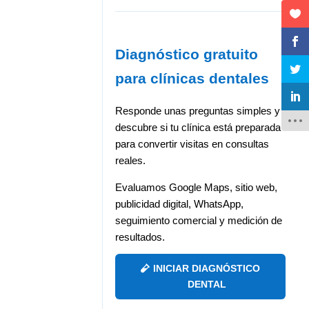
Diagnóstico gratuito
para clínicas dentales
Responde unas preguntas simples y
descubre si tu clínica está preparada
para convertir visitas en consultas
reales.
Evaluamos Google Maps, sitio web,
publicidad digital, WhatsApp,
seguimiento comercial y medición de
resultados.
INICIAR DIAGNÓSTICO
DENTAL