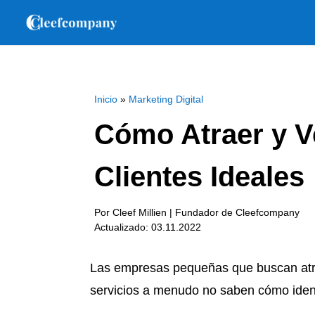
Inicio
»
Marketing Digital
Cómo Atraer y V
Clientes Ideales
Por Cleef Millien | Fundador de Cleefcompany
Actualizado: 03.11.2022
Las empresas pequeñas que buscan atra
servicios a menudo no saben cómo identi