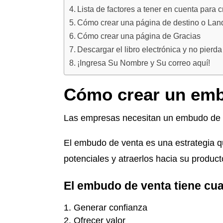
Lista de factores a tener en cuenta para
Cómo crear una página de destino o Lan
Cómo crear una página de Gracias
Descargar el libro electrónica y no pierda
¡Ingresa Su Nombre y Su correo aquí!
Cómo crear un emb
Las empresas necesitan un embudo de ve
El embudo de venta es una estrategia qu
potenciales y atraerlos hacia su producto
El embudo de venta tiene cua
Generar confianza
Ofrecer valor