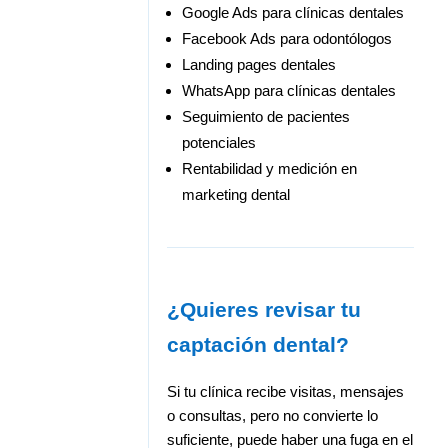
Google Ads para clínicas dentales
Facebook Ads para odontólogos
Landing pages dentales
WhatsApp para clínicas dentales
Seguimiento de pacientes
potenciales
Rentabilidad y medición en
marketing dental
¿Quieres revisar tu
captación dental?
Si tu clínica recibe visitas, mensajes
o consultas, pero no convierte lo
suficiente, puede haber una fuga en el