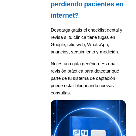
perdiendo pacientes en
internet?
Descarga gratis el checklist dental y
revisa si tu clínica tiene fugas en
Google, sitio web, WhatsApp,
anuncios, seguimiento y medición.
No es una guía genérica. Es una
revisión práctica para detectar qué
parte de tu sistema de captación
puede estar bloqueando nuevas
consultas.