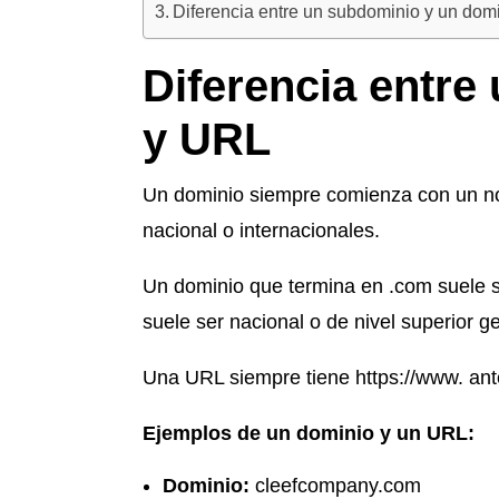
Diferencia entre un subdominio y un dom
Diferencia entre
y URL
Un dominio siempre comienza con un nom
nacional o internacionales.
Un dominio que termina en .com suele ser
suele ser nacional o de nivel superior g
Una URL siempre tiene https://www. ant
Ejemplos de un dominio y un URL:
Dominio:
cleefcompany.com