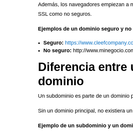
Además, los navegadores empiezan a mar
SSL como no seguros.
Ejemplos de un dominio seguro y no
Seguro:
https://www.cleefcompany.c
No seguro:
http://www.minegocio.co
Diferencia entre
dominio
Un subdominio es parte de un dominio pr
Sin un dominio principal, no existiera 
Ejemplo de un subdominio y un domi