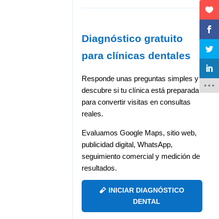
Diagnóstico gratuito
para clínicas dentales
Responde unas preguntas simples y
descubre si tu clínica está preparada
para convertir visitas en consultas
reales.
Evaluamos Google Maps, sitio web,
publicidad digital, WhatsApp,
seguimiento comercial y medición de
resultados.
INICIAR DIAGNÓSTICO
DENTAL