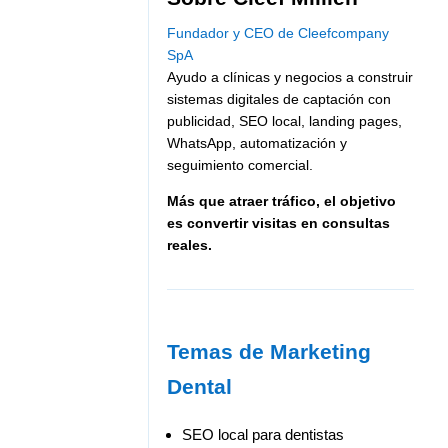
Fundador y CEO de Cleefcompany
SpA
Ayudo a clínicas y negocios a construir
sistemas digitales de captación con
publicidad, SEO local, landing pages,
WhatsApp, automatización y
seguimiento comercial.
Más que atraer tráfico, el objetivo
es convertir visitas en consultas
reales.
Temas de Marketing
Dental
SEO local para dentistas