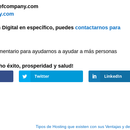
leefcompany.com
y.com
 Digital en específico, puedes
contactarnos para
omentario para ayudarnos a ayudar a más personas
 éxito, prosperidad y salud!
Twitter
LinkedIn
Tipos de Hosting que existen con sus Ventajas y d