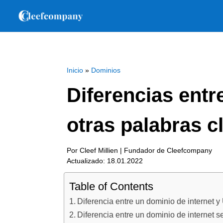
Inicio
»
Dominios
Diferencias ent
otras palabras c
Por Cleef Millien | Fundador de Cleefcompany
Actualizado: 18.01.2022
Table of Contents
Diferencia entre un dominio de internet 
Diferencia entre un dominio de internet 