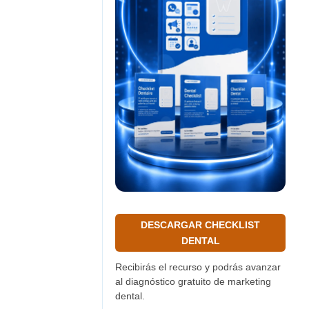
DESCARGAR CHECKLIST
DENTAL
Recibirás el recurso y podrás avanzar
al diagnóstico gratuito de marketing
dental.