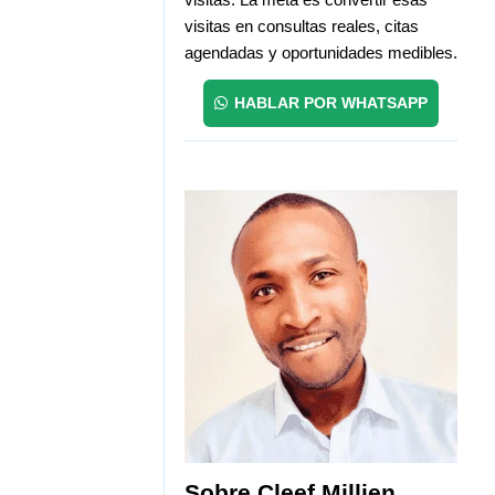
visitas en consultas reales, citas
agendadas y oportunidades medibles.
HABLAR POR WHATSAPP
Sobre Cleef Millien