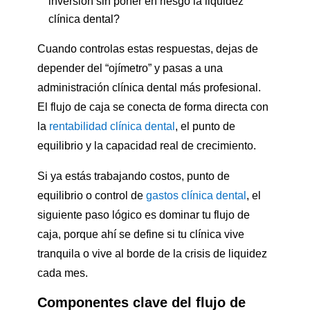
inversión sin poner en riesgo la liquidez
clínica dental?
Cuando controlas estas respuestas, dejas de
depender del “ojímetro” y pasas a una
administración clínica dental más profesional.
El flujo de caja se conecta de forma directa con
la
rentabilidad clínica dental
, el punto de
equilibrio y la capacidad real de crecimiento.
Si ya estás trabajando costos, punto de
equilibrio o control de
gastos clínica dental
, el
siguiente paso lógico es dominar tu flujo de
caja, porque ahí se define si tu clínica vive
tranquila o vive al borde de la crisis de liquidez
cada mes.
Componentes clave del flujo de