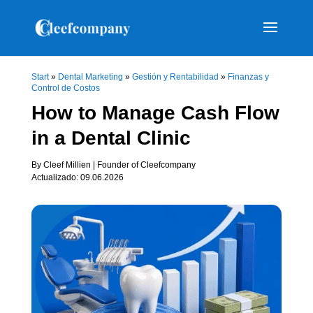
Start
»
Dental Marketing
»
Gestión y Rentabilidad
»
Finanzas y
Control de Costos
How to Manage Cash Flow
in a Dental Clinic
By Cleef Millien | Founder of Cleefcompany
Actualizado: 09.06.2026