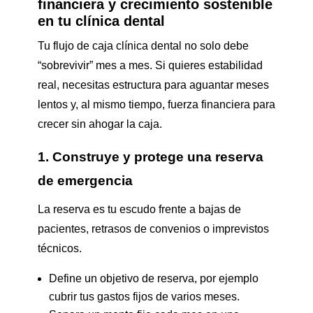
financiera y crecimiento sostenible
en tu clínica dental
Tu flujo de caja clínica dental no solo debe
“sobrevivir” mes a mes. Si quieres estabilidad
real, necesitas estructura para aguantar meses
lentos y, al mismo tiempo, fuerza financiera para
crecer sin ahogar la caja.
1. Construye y protege una reserva
de emergencia
La reserva es tu escudo frente a bajas de
pacientes, retrasos de convenios o imprevistos
técnicos.
Define un objetivo de reserva, por ejemplo
cubrir tus gastos fijos de varios meses.