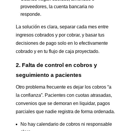
proveedores, la cuenta bancaria no
responde.
La solución es clara, separar cada mes entre
ingresos cobrados y por cobrar, y basar tus
decisiones de pago solo en lo efectivamente
cobrado y en tu flujo de caja proyectado.
2. Falta de control en cobros y
seguimiento a pacientes
Otro problema frecuente es dejar los cobros “a
la confianza”. Pacientes con cuotas atrasadas,
convenios que se demoran en liquidar, pagos
parciales que nadie registra de forma ordenada.
No hay calendario de cobros ni responsable