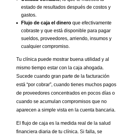
estado de resultados después de costos y
gastos.
Flujo de caja el dinero
que efectivamente
cobraste y que está disponible para pagar
sueldos, proveedores, arriendo, insumos y
cualquier compromiso.
Tu clínica puede mostrar buena utilidad y al
mismo tiempo estar con la caja ahogada.
Sucede cuando gran parte de la facturación
está “por cobrar”, cuando tienes muchos pagos
de proveedores concentrados en pocos días o
cuando se acumulan compromisos que no
aparecen a simple vista en la cuenta bancaria.
El flujo de caja es la medida real de la salud
financiera diaria de tu clínica. Si falla, se