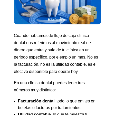
Cuando hablamos de flujo de caja clínica
dental nos referimos al movimiento real de
dinero que entra y sale de tu clínica en un
periodo específico, por ejemplo un mes. No es
la facturación, no es la utilidad contable, es el
efectivo disponible para operar hoy.
En una clínica dental puedes tener tres
números muy distintos:
Facturación dental
, todo lo que emites en
boletas o facturas por tratamientos.
Utilidad contable
, lo que te muestra tu