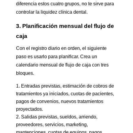
diferencia estos cuatro grupos, no te sirve para
controlar la liquidez clínica dental.
3. Planificación mensual del flujo de
caja
Con el registro diario en orden, el siguiente
paso es usarlo para planificar. Crea un
calendario mensual de flujo de caja con tres
bloques.
Entradas previstas, estimación de cobros de
tratamientos ya iniciados, cuotas de pacientes,
pagos de convenios, nuevos tratamientos
proyectados.
Salidas previstas, sueldos, arriendo,
proveedores, servicios, marketing,
mantenciones, cuotas de equipos, pagos