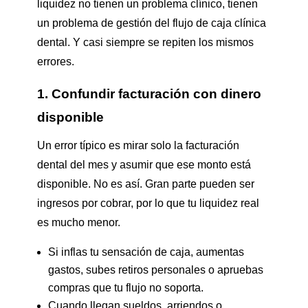
liquidez no tienen un problema clínico, tienen
un problema de gestión del flujo de caja clínica
dental. Y casi siempre se repiten los mismos
errores.
1. Confundir facturación con dinero
disponible
Un error típico es mirar solo la facturación
dental del mes y asumir que ese monto está
disponible. No es así. Gran parte pueden ser
ingresos por cobrar, por lo que tu liquidez real
es mucho menor.
Si inflas tu sensación de caja, aumentas
gastos, subes retiros personales o apruebas
compras que tu flujo no soporta.
Cuando llegan sueldos, arriendos o