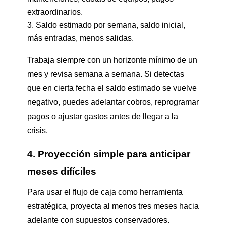
extraordinarios.
Saldo estimado por semana, saldo inicial,
más entradas, menos salidas.
Trabaja siempre con un horizonte mínimo de un
mes y revisa semana a semana. Si detectas
que en cierta fecha el saldo estimado se vuelve
negativo, puedes adelantar cobros, reprogramar
pagos o ajustar gastos antes de llegar a la
crisis.
4. Proyección simple para anticipar
meses difíciles
Para usar el flujo de caja como herramienta
estratégica, proyecta al menos tres meses hacia
adelante con supuestos conservadores.