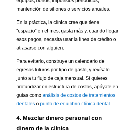
equipos, bonos, impuestos periódicos,
mantención de sillones o servicios anuales.
En la práctica, la clínica cree que tiene
“espacio” en el mes, gasta más y, cuando llegan
esos pagos, necesita usar la línea de crédito o
atrasarse con alguien.
Para evitarlo, construye un calendario de
egresos futuros por tipo de gasto, y revísalo
junto a tu flujo de caja mensual. Si quieres
profundizar en estructura de costos, apóyate en
guías como
análisis de costos de tratamientos
dentales
o
punto de equilibrio clínica dental
.
4. Mezclar dinero personal con
dinero de la clínica