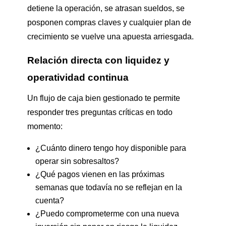
detiene la operación, se atrasan sueldos, se
posponen compras claves y cualquier plan de
crecimiento se vuelve una apuesta arriesgada.
Relación directa con liquidez y
operatividad continua
Un flujo de caja bien gestionado te permite
responder tres preguntas críticas en todo
momento:
¿Cuánto dinero tengo hoy disponible para
operar sin sobresaltos?
¿Qué pagos vienen en las próximas
semanas que todavía no se reflejan en la
cuenta?
¿Puedo comprometerme con una nueva