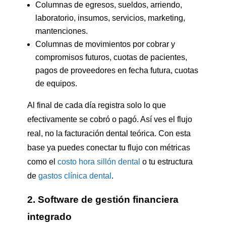
Columnas de egresos, sueldos, arriendo,
laboratorio, insumos, servicios, marketing,
mantenciones.
Columnas de movimientos por cobrar y
compromisos futuros, cuotas de pacientes,
pagos de proveedores en fecha futura, cuotas
de equipos.
Al final de cada día registra solo lo que
efectivamente se cobró o pagó. Así ves el flujo
real, no la facturación dental teórica. Con esta
base ya puedes conectar tu flujo con métricas
como el
costo hora sillón dental
o tu estructura
de
gastos clínica dental
.
2. Software de gestión financiera
integrado