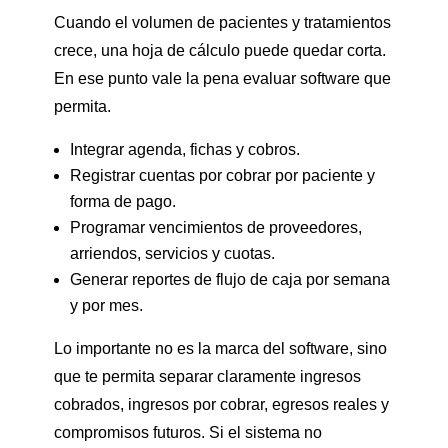
Cuando el volumen de pacientes y tratamientos
crece, una hoja de cálculo puede quedar corta.
En ese punto vale la pena evaluar software que
permita.
Integrar agenda, fichas y cobros.
Registrar cuentas por cobrar por paciente y
forma de pago.
Programar vencimientos de proveedores,
arriendos, servicios y cuotas.
Generar reportes de flujo de caja por semana
y por mes.
Lo importante no es la marca del software, sino
que te permita separar claramente ingresos
cobrados, ingresos por cobrar, egresos reales y
compromisos futuros. Si el sistema no