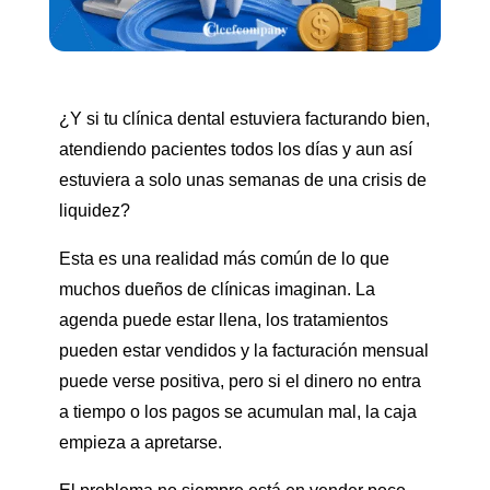
¿Y si tu clínica dental estuviera facturando bien,
atendiendo pacientes todos los días y aun así
estuviera a solo unas semanas de una crisis de
liquidez?
Esta es una realidad más común de lo que
muchos dueños de clínicas imaginan. La
agenda puede estar llena, los tratamientos
pueden estar vendidos y la facturación mensual
puede verse positiva, pero si el dinero no entra
a tiempo o los pagos se acumulan mal, la caja
empieza a apretarse.