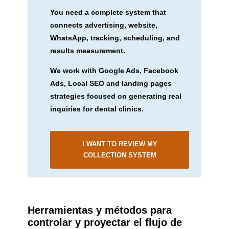
You need a complete system that
connects advertising, website,
WhatsApp, tracking, scheduling, and
results measurement.
We work with Google Ads, Facebook
Ads, Local SEO and landing pages
strategies focused on generating real
inquiries for dental clinics.
I WANT TO REVIEW MY
COLLECTION SYSTEM
Herramientas y métodos para
controlar y proyectar el flujo de