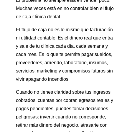
El problema no siempre está en vender poco.
Muchas veces está en no controlar bien el flujo
de caja clínica dental.
El flujo de caja no es lo mismo que facturación
ni utilidad contable. Es el dinero real que entra
y sale de tu clínica cada día, cada semana y
cada mes. Es lo que te permite pagar sueldos,
proveedores, arriendo, laboratorio, insumos,
servicios, marketing y compromisos futuros sin
vivir apagando incendios.
Cuando no tienes claridad sobre tus ingresos
cobrados, cuentas por cobrar, egresos reales y
pagos pendientes, puedes tomar decisiones
peligrosas: invertir cuando no corresponde,
retirar más dinero del negocio, atrasarte con