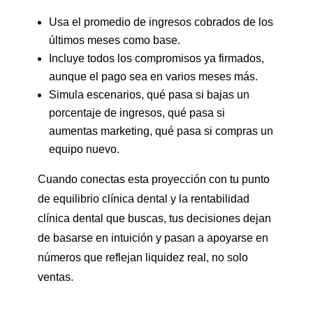
Usa el promedio de ingresos cobrados de los
últimos meses como base.
Incluye todos los compromisos ya firmados,
aunque el pago sea en varios meses más.
Simula escenarios, qué pasa si bajas un
porcentaje de ingresos, qué pasa si
aumentas marketing, qué pasa si compras un
equipo nuevo.
Cuando conectas esta proyección con tu punto
de equilibrio clínica dental y la rentabilidad
clínica dental que buscas, tus decisiones dejan
de basarse en intuición y pasan a apoyarse en
números que reflejan liquidez real, no solo
ventas.