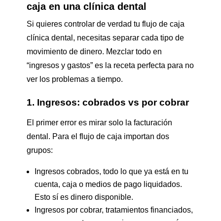
caja en una clínica dental
Si quieres controlar de verdad tu flujo de caja
clínica dental, necesitas separar cada tipo de
movimiento de dinero. Mezclar todo en
“ingresos y gastos” es la receta perfecta para no
ver los problemas a tiempo.
1. Ingresos: cobrados vs por cobrar
El primer error es mirar solo la facturación
dental. Para el flujo de caja importan dos
grupos:
Ingresos cobrados, todo lo que ya está en tu
cuenta, caja o medios de pago liquidados.
Esto sí es dinero disponible.
Ingresos por cobrar, tratamientos financiados,