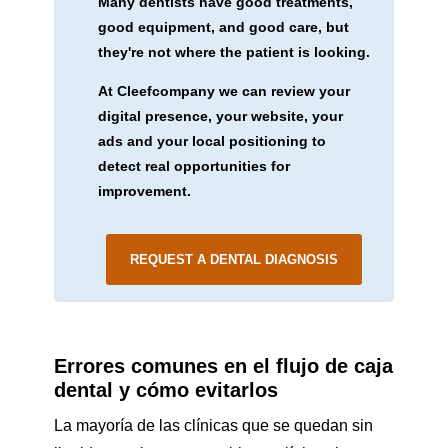
Many dentists have good treatments,
good equipment, and good care, but
they're not where the patient is looking.
At Cleefcompany we can review your
digital presence, your website, your
ads and your local positioning to
detect real opportunities for
improvement.
REQUEST A DENTAL DIAGNOSIS
Errores comunes en el flujo de caja
dental y cómo evitarlos
La mayoría de las clínicas que se quedan sin