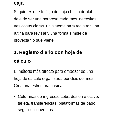
caja
Si quieres que tu flujo de caja clínica dental
deje de ser una sorpresa cada mes, necesitas
tres cosas claras, un sistema para registrar, una
rutina para revisar y una forma simple de
proyectar lo que viene.
1. Registro diario con hoja de
cálculo
El método más directo para empezar es una
hoja de cálculo organizada por días del mes.
Crea una estructura básica.
Columnas de ingresos, cobrados en efectivo,
tarjeta, transferencias, plataformas de pago,
seguros, convenios.