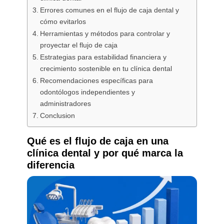
Errores comunes en el flujo de caja dental y
cómo evitarlos
Herramientas y métodos para controlar y
proyectar el flujo de caja
Estrategias para estabilidad financiera y
crecimiento sostenible en tu clínica dental
Recomendaciones específicas para
odontólogos independientes y
administradores
Conclusion
Qué es el flujo de caja en una
clínica dental y por qué marca la
diferencia