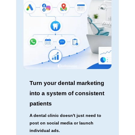
Turn your dental marketing
into a system of consistent
patients
A dental clinic doesn't just need to
post on social media or launch
individual ads.