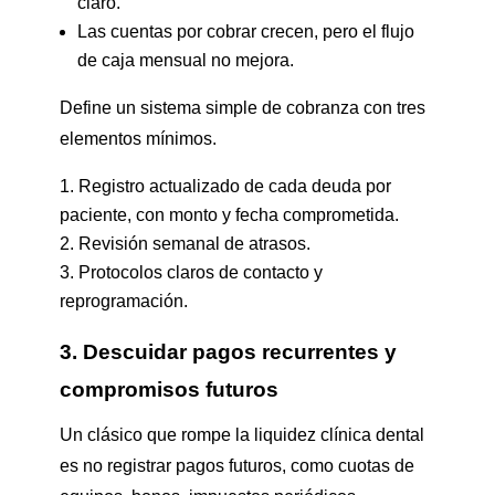
claro.
Las cuentas por cobrar crecen, pero el flujo
de caja mensual no mejora.
Define un sistema simple de cobranza con tres
elementos mínimos.
Registro actualizado de cada deuda por
paciente, con monto y fecha comprometida.
Revisión semanal de atrasos.
Protocolos claros de contacto y
reprogramación.
3. Descuidar pagos recurrentes y
compromisos futuros
Un clásico que rompe la liquidez clínica dental
es no registrar pagos futuros, como cuotas de