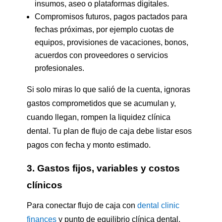
insumos, aseo o plataformas digitales.
Compromisos futuros, pagos pactados para
fechas próximas, por ejemplo cuotas de
equipos, provisiones de vacaciones, bonos,
acuerdos con proveedores o servicios
profesionales.
Si solo miras lo que salió de la cuenta, ignoras
gastos comprometidos que se acumulan y,
cuando llegan, rompen la liquidez clínica
dental. Tu plan de flujo de caja debe listar esos
pagos con fecha y monto estimado.
3. Gastos fijos, variables y costos
clínicos
Para conectar flujo de caja con
dental clinic
finances
y punto de equilibrio clínica dental,