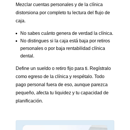
Mezclar cuentas personales y de la clínica
distorsiona por completo tu lectura del flujo de
caja.
No sabes cuánto genera de verdad la clínica.
No distingues si la caja está baja por retiros
personales o por baja rentabilidad clínica
dental.
Define un sueldo o retiro fijo para ti. Regístralo
como egreso de la clínica y respétalo. Todo
pago personal fuera de eso, aunque parezca
pequeño, afecta tu liquidez y tu capacidad de
planificación.