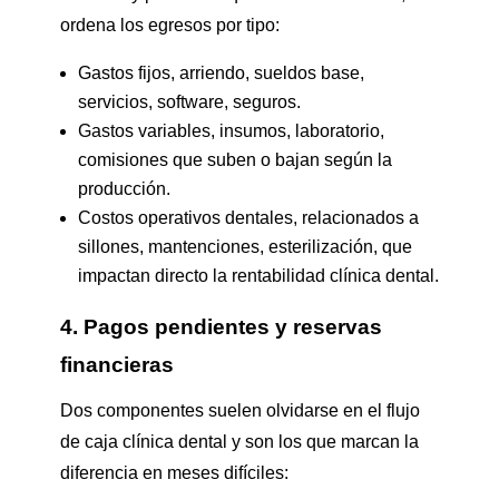
ordena los egresos por tipo:
Gastos fijos, arriendo, sueldos base,
servicios, software, seguros.
Gastos variables, insumos, laboratorio,
comisiones que suben o bajan según la
producción.
Costos operativos dentales, relacionados a
sillones, mantenciones, esterilización, que
impactan directo la rentabilidad clínica dental.
4. Pagos pendientes y reservas
financieras
Dos componentes suelen olvidarse en el flujo
de caja clínica dental y son los que marcan la
diferencia en meses difíciles: