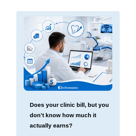
Does your clinic bill, but you
don't know how much it
actually earns?