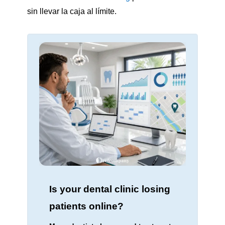
sin llevar la caja al límite.
Is your dental clinic losing
patients online?