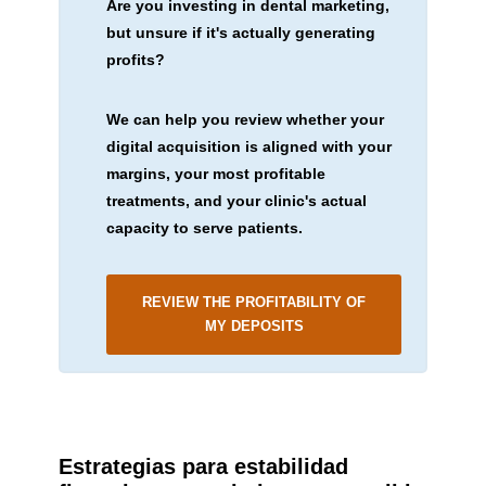
Are you investing in dental marketing,
but unsure if it's actually generating
profits?
We can help you review whether your
digital acquisition is aligned with your
margins, your most profitable
treatments, and your clinic's actual
capacity to serve patients.
REVIEW THE PROFITABILITY OF
MY DEPOSITS
Estrategias para estabilidad