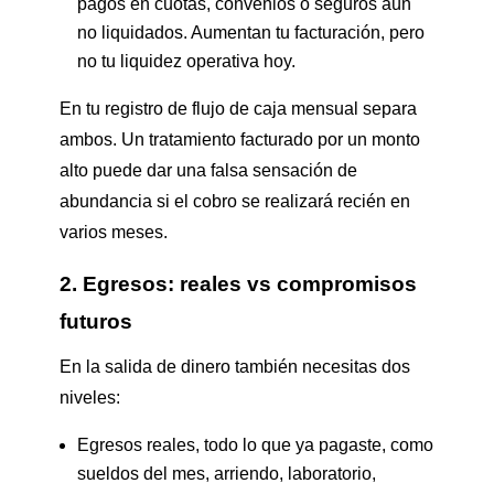
pagos en cuotas, convenios o seguros aún
no liquidados. Aumentan tu facturación, pero
no tu liquidez operativa hoy.
En tu registro de flujo de caja mensual separa
ambos. Un tratamiento facturado por un monto
alto puede dar una falsa sensación de
abundancia si el cobro se realizará recién en
varios meses.
2. Egresos: reales vs compromisos
futuros
En la salida de dinero también necesitas dos
niveles:
Egresos reales, todo lo que ya pagaste, como
sueldos del mes, arriendo, laboratorio,