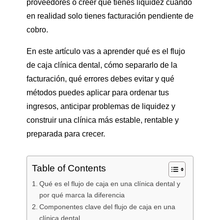
proveedores o creer que tienes liquidez cuando
en realidad solo tienes facturación pendiente de
cobro.
En este artículo vas a aprender qué es el flujo
de caja clínica dental, cómo separarlo de la
facturación, qué errores debes evitar y qué
métodos puedes aplicar para ordenar tus
ingresos, anticipar problemas de liquidez y
construir una clínica más estable, rentable y
preparada para crecer.
Table of Contents
Qué es el flujo de caja en una clínica dental y
por qué marca la diferencia
Componentes clave del flujo de caja en una
clínica dental