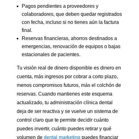
Pagos pendientes a proveedores y
colaboradores, que deben quedar registrados
con fecha, incluso si no tienes aún la factura
final.
Reservas financieras, ahorros destinados a
emergencias, renovación de equipos o bajas
estacionales de pacientes.
Tu visión real de dinero disponible es dinero en
cuenta, más ingresos por cobrar a corto plazo,
menos compromisos futuros, más el colchón de
reservas. Cuando mantienes este esquema
actualizado, tu administración clínica dental
deja de ser reactiva y se vuelve un sistema de
control claro que te permite decidir cuánto
puedes invertir, cuánto puedes retirar y qué
volumen de
dental marketing
puedes financiar