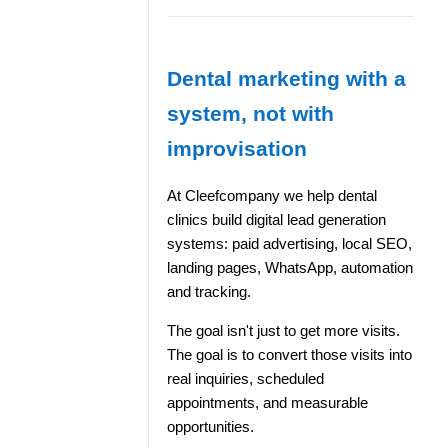
Dental marketing with a
system, not with
improvisation
At Cleefcompany we help dental
clinics build digital lead generation
systems: paid advertising, local SEO,
landing pages, WhatsApp, automation
and tracking.
The goal isn't just to get more visits.
The goal is to convert those visits into
real inquiries, scheduled
appointments, and measurable
opportunities.