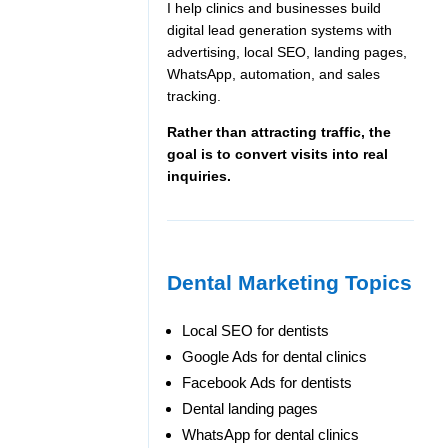
I help clinics and businesses build
digital lead generation systems with
advertising, local SEO, landing pages,
WhatsApp, automation, and sales
tracking.
Rather than attracting traffic, the
goal is to convert visits into real
inquiries.
Dental Marketing Topics
Local SEO for dentists
Google Ads for dental clinics
Facebook Ads for dentists
Dental landing pages
WhatsApp for dental clinics