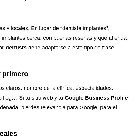
s y locales. En lugar de “dentista implantes”,
 implantes cerca, con buenas reseñas y que atienda
r dentists
debe adaptarse a este tipo de frase
r primero
s claros: nombre de la clínica, especialidades,
llegar. Si tu sitio web y tu
Google Business Profile
denada, pierdes relevancia para Google, para el
reales