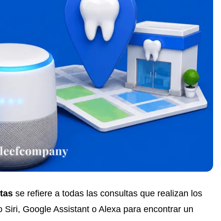
tas
se refiere a todas las consultas que realizan los
Siri, Google Assistant o Alexa para encontrar un