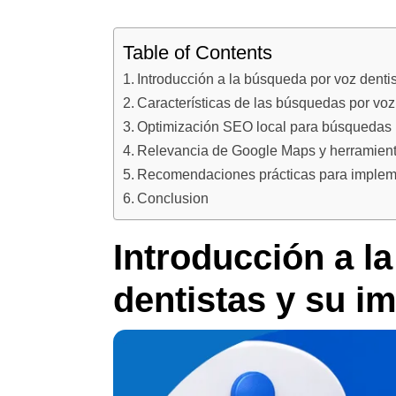
Table of Contents
Introducción a la búsqueda por voz dentis
Características de las búsquedas por voz
Optimización SEO local para búsquedas p
Relevancia de Google Maps y herramienta
Recomendaciones prácticas para implemen
Conclusion
Introducción a l
dentistas y su im