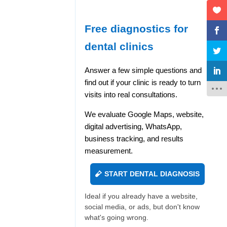
Free diagnostics for
dental clinics
Answer a few simple questions and
find out if your clinic is ready to turn
visits into real consultations.
We evaluate Google Maps, website,
digital advertising, WhatsApp,
business tracking, and results
measurement.
START DENTAL DIAGNOSIS
Ideal if you already have a website,
social media, or ads, but don't know
what's going wrong.