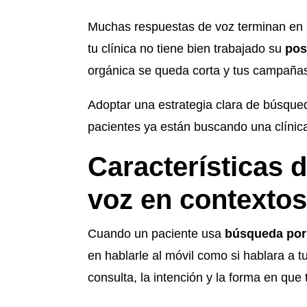
Muchas respuestas de voz terminan en u
tu clínica no tiene bien trabajado su
pos
orgánica se queda corta y tus campaña
Adoptar una estrategia clara de búsqued
pacientes ya están buscando una clíni
Características 
voz en contextos
Cuando un paciente usa
búsqueda por 
en hablarle al móvil como si hablara a t
consulta, la intención y la forma en que 