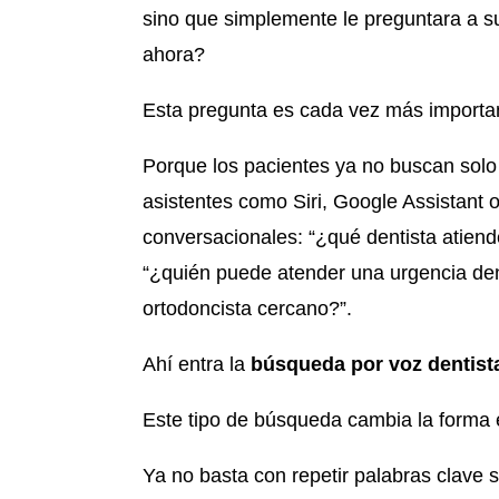
sino que simplemente le preguntara a s
ahora?
Esta pregunta es cada vez más importan
Porque los pacientes ya no buscan solo
asistentes como Siri, Google Assistant 
conversacionales: “¿qué dentista atiend
“¿quién puede atender una urgencia de
ortodoncista cercano?”.
Ahí entra la
búsqueda por voz dentist
Este tipo de búsqueda cambia la forma e
Ya no basta con repetir palabras clave 