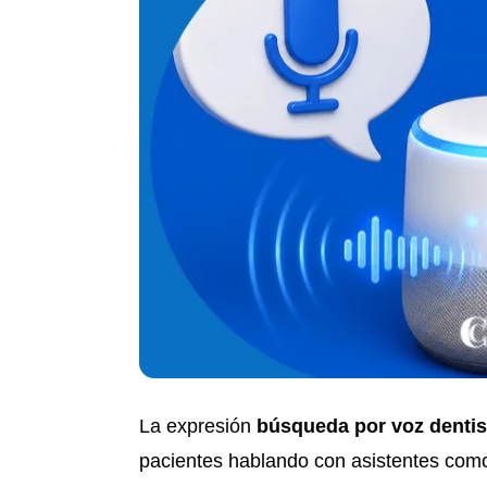
La expresión
búsqueda por voz dentis
pacientes hablando con asistentes como 