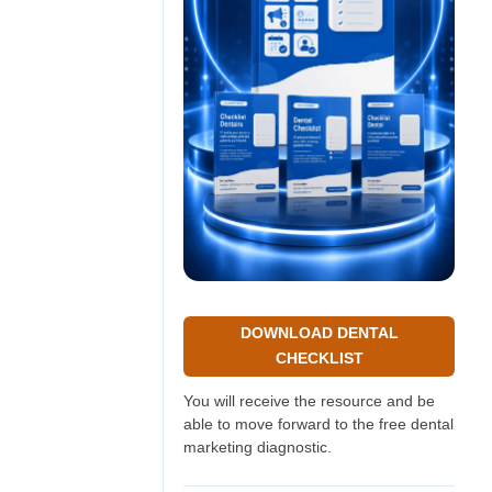
DOWNLOAD DENTAL
CHECKLIST
You will receive the resource and be
able to move forward to the free dental
marketing diagnostic.