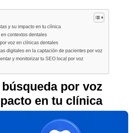
tas y su impacto en tu clínica
 en contextos dentales
or voz en clínicas dentales
s digitales en la captación de pacientes por voz
tar y monitorizar tu SEO local por voz
a búsqueda por voz
pacto en tu clínica