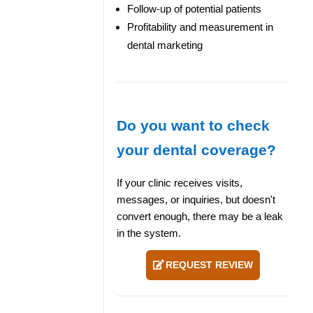
Follow-up of potential patients
Profitability and measurement in
dental marketing
Do you want to check
your dental coverage?
If your clinic receives visits,
messages, or inquiries, but doesn't
convert enough, there may be a leak
in the system.
REQUEST REVIEW