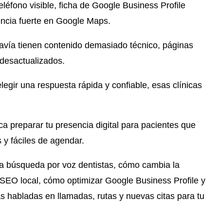
teléfono visible, ficha de Google Business Profile
encia fuerte en Google Maps.
avía tienen contenido demasiado técnico, páginas
 desactualizados.
egir una respuesta rápida y confiable, esas clínicas
ca preparar tu presencia digital para pacientes que
 y fáciles de agendar.
la búsqueda por voz dentistas, cómo cambia la
 SEO local, cómo optimizar Google Business Profile y
s habladas en llamadas, rutas y nuevas citas para tu