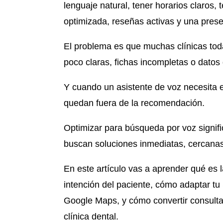
lenguaje natural, tener horarios claros, 
optimizada, reseñas activas y una pres
El problema es que muchas clínicas tod
poco claras, fichas incompletas o datos
Y cuando un asistente de voz necesita el
quedan fuera de la recomendación.
Optimizar para búsqueda por voz signifi
buscan soluciones inmediatas, cercanas
En este artículo vas a aprender qué es 
intención del paciente, cómo adaptar tu
Google Maps, y cómo convertir consulta
clínica dental.