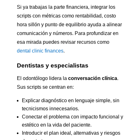
Si ya trabajas la parte financiera, integrar los
scripts con métricas como rentabilidad, costo
hora sillón y punto de equilibrio ayuda a alinear
comunicación y números. Para profundizar en
esa mirada puedes revisar recursos como
dental clinic finances
.
Dentistas y especialistas
El odontólogo lidera la
conversación clínica
.
Sus scripts se centran en:
Explicar diagnóstico en lenguaje simple, sin
tecnicismos innecesarios.
Conectar el problema con impacto funcional y
estético en la vida del paciente.
Introducir el plan ideal, alternativas y riesgos