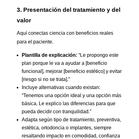
3. Presentación del tratamiento y del
valor
Aquí conectas ciencia con beneficios reales
para el paciente.
Plantilla de explicación:
“Le propongo este
plan porque le va a ayudar a [beneficio
funcional], mejorar [beneficio estético] y evitar
[riesgo si no se trata].”
Incluye alternativas cuando existan:
“Tenemos una opción ideal y una opción más
básica. Le explico las diferencias para que
pueda decidir con tranquilidad.”
Adapta según tipo de tratamiento, preventiva,
estética, ortodoncia o implantes, siempre
resaltando impacto en comodidad, confianza