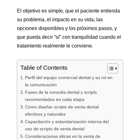
El objetivo es simple, que el paciente entienda
su problema, el impacto en su vida, las
opciones disponibles y los próximos pasos, y
que pueda decir “sí” con tranquilidad cuando el
tratamiento realmente le conviene.
Table of Contents
Perfil del equipo comercial dental y su rol en
la comunicación
Fases de la consulta dental y scripts
recomendados en cada etapa
Cómo diseñar scripts de venta dental
efectivos y naturales
Capacitación y estandarización interna del
uso de scripts de venta dental
Consideraciones éticas en la venta de