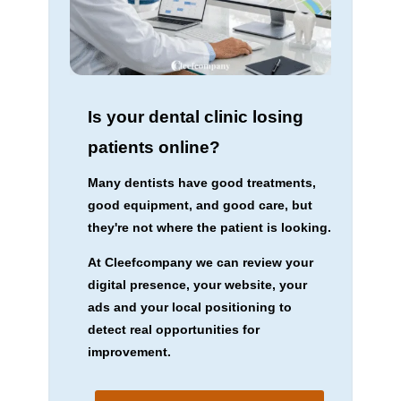
Is your dental clinic losing
patients online?
Many dentists have good treatments,
good equipment, and good care, but
they're not where the patient is looking.
At Cleefcompany we can review your
digital presence, your website, your
ads and your local positioning to
detect real opportunities for
improvement.