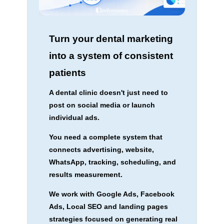
Turn your dental marketing
into a system of consistent
patients
A dental clinic doesn't just need to
post on social media or launch
individual ads.
You need a complete system that
connects advertising, website,
WhatsApp, tracking, scheduling, and
results measurement.
We work with Google Ads, Facebook
Ads, Local SEO and landing pages
strategies focused on generating real