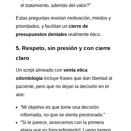
el tratamiento, además del valor?”
Estas preguntas revelan motivación, miedos y
prioridades, y facilitan un
cierre de
presupuestos dentales
realmente ético.
5. Respeto, sin presión y con cierre
claro
Un script alineado con
venta etica
odontologia
incluye frases que dan libertad al
paciente, pero que no dejan la decisión en el
aire:
“Mi objetivo es que tome una decisión
informada, no que se sienta presionado.”
“Si le parece, avancemos con la primera
etapa que es [procedimiento]. Luego iremos