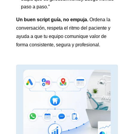
paso a paso.”
Un buen script guía, no empuja.
Ordena la
conversación, respeta el ritmo del paciente y
ayuda a que tu equipo comunique valor de
forma consistente, segura y profesional.