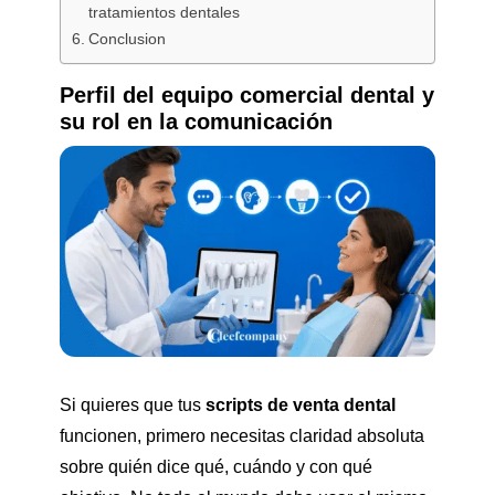
tratamientos dentales
Conclusion
Perfil del equipo comercial dental y
su rol en la comunicación
Si quieres que tus
scripts de venta dental
funcionen, primero necesitas claridad absoluta
sobre quién dice qué, cuándo y con qué