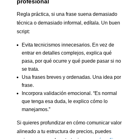
profesional
Regla práctica, si una frase suena demasiado
técnica o demasiado informal, edítala. Un buen
script:
Evita tecnicismos innecesarios. En vez de
entrar en detalles complejos, explica qué
pasa, por qué ocurre y qué puede pasar si no
se trata.
Usa frases breves y ordenadas. Una idea por
frase.
Incorpora validación emocional. “Es normal
que tenga esa duda, le explico cómo lo
manejamos.”
Si quieres profundizar en cómo comunicar valor
alineado a tu estructura de precios, puedes