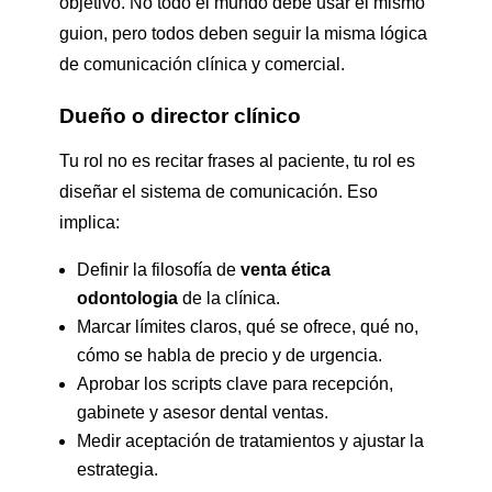
objetivo. No todo el mundo debe usar el mismo
guion, pero todos deben seguir la misma lógica
de comunicación clínica y comercial.
Dueño o director clínico
Tu rol no es recitar frases al paciente, tu rol es
diseñar el sistema de comunicación. Eso
implica:
Definir la filosofía de
venta ética
odontologia
de la clínica.
Marcar límites claros, qué se ofrece, qué no,
cómo se habla de precio y de urgencia.
Aprobar los scripts clave para recepción,
gabinete y asesor dental ventas.
Medir aceptación de tratamientos y ajustar la
estrategia.