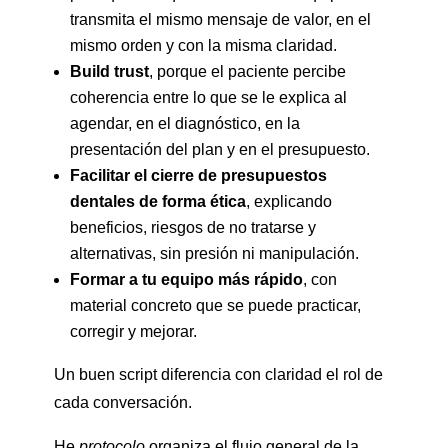
transmita el mismo mensaje de valor, en el
mismo orden y con la misma claridad.
Build trust
, porque el paciente percibe
coherencia entre lo que se le explica al
agendar, en el diagnóstico, en la
presentación del plan y en el presupuesto.
Facilitar el cierre de presupuestos
dentales de forma ética
, explicando
beneficios, riesgos de no tratarse y
alternativas, sin presión ni manipulación.
Formar a tu equipo más rápido
, con
material concreto que se puede practicar,
corregir y mejorar.
Un buen script diferencia con claridad el rol de
cada conversación.
He
protocolo
organiza el flujo general de la