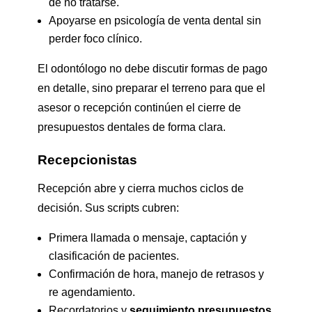
de no tratarse.
Apoyarse en psicología de venta dental sin
perder foco clínico.
El odontólogo no debe discutir formas de pago
en detalle, sino preparar el terreno para que el
asesor o recepción continúen el cierre de
presupuestos dentales de forma clara.
Recepcionistas
Recepción abre y cierra muchos ciclos de
decisión. Sus scripts cubren:
Primera llamada o mensaje, captación y
clasificación de pacientes.
Confirmación de hora, manejo de retrasos y
re agendamiento.
Recordatorios y
seguimiento presupuestos