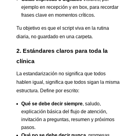
ejemplo en recepción y en box, para recordar
frases clave en momentos críticos.
Tu objetivo es que el script viva en la rutina
diaria, no guardado en una carpeta.
2. Estándares claros para toda la
clínica
La estandarización no significa que todos
hablen igual, significa que todos sigan la misma
estructura. Define por escrito:
Qué se debe decir siempre
, saludo,
explicación básica del flujo de atención,
invitación a preguntas, resumen y próximos
pasos.
Qué no se debe decir nunca
, promesas