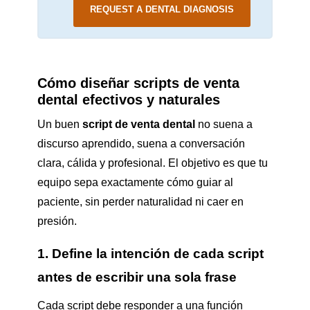
REQUEST A DENTAL DIAGNOSIS
Cómo diseñar scripts de venta
dental efectivos y naturales
Un buen
script de venta dental
no suena a
discurso aprendido, suena a conversación
clara, cálida y profesional. El objetivo es que tu
equipo sepa exactamente cómo guiar al
paciente, sin perder naturalidad ni caer en
presión.
1. Define la intención de cada script
antes de escribir una sola frase
Cada script debe responder a una función