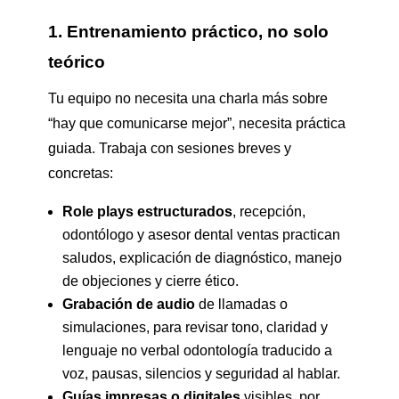
1. Entrenamiento práctico, no solo
teórico
Tu equipo no necesita una charla más sobre
“hay que comunicarse mejor”, necesita práctica
guiada. Trabaja con sesiones breves y
concretas:
Role plays estructurados
, recepción,
odontólogo y asesor dental ventas practican
saludos, explicación de diagnóstico, manejo
de objeciones y cierre ético.
Grabación de audio
de llamadas o
simulaciones, para revisar tono, claridad y
lenguaje no verbal odontología traducido a
voz, pausas, silencios y seguridad al hablar.
Guías impresas o digitales
visibles, por