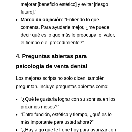
mejorar [beneficio estético] y evitar [riesgo
futuro].”
Marco de objeción:
“Entiendo lo que
comenta. Para ayudarle mejor, ¿me puede
decir qué es lo que más le preocupa, el valor,
el tiempo o el procedimiento?”
4. Preguntas abiertas para
psicología de venta dental
Los mejores scripts no solo dicen, también
preguntan. Incluye preguntas abiertas como:
“¿Qué le gustaría lograr con su sonrisa en los
próximos meses?”
“Entre función, estética y tiempo, ¿qué es lo
más importante para usted ahora?”
“¿Hay algo que le frene hoy para avanzar con