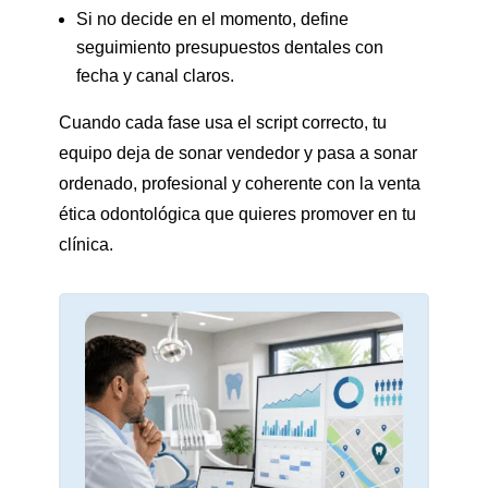
Si no decide en el momento, define
seguimiento presupuestos dentales con
fecha y canal claros.
Cuando cada fase usa el script correcto, tu
equipo deja de sonar vendedor y pasa a sonar
ordenado, profesional y coherente con la venta
ética odontológica que quieres promover en tu
clínica.