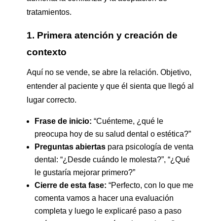
tratamientos.
1. Primera atención y creación de
contexto
Aquí no se vende, se abre la relación. Objetivo,
entender al paciente y que él sienta que llegó al
lugar correcto.
Frase de inicio:
“Cuénteme, ¿qué le
preocupa hoy de su salud dental o estética?”
Preguntas abiertas
para psicología de venta
dental: “¿Desde cuándo le molesta?”, “¿Qué
le gustaría mejorar primero?”
Cierre de esta fase:
“Perfecto, con lo que me
comenta vamos a hacer una evaluación
completa y luego le explicaré paso a paso