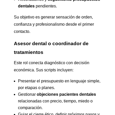
dentales
pendientes.
Su objetivo es generar sensación de orden,
confianza y profesionalismo desde el primer
contacto.
Asesor dental o coordinador de
tratamientos
Este rol conecta diagnóstico con decisión
económica. Sus scripts incluyen:
Presentar el presupuesto en lenguaje simple,
por etapas o planes.
Gestionar
objeciones pacientes dentales
relacionadas con precio, tiempo, miedo o
comparación.
Guiar el cierre ético, definir próximos pasos y