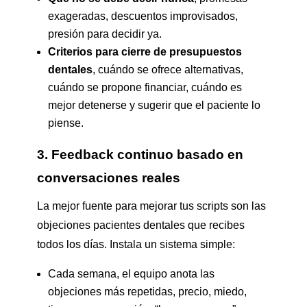
exageradas, descuentos improvisados,
presión para decidir ya.
Criterios para cierre de presupuestos
dentales
, cuándo se ofrece alternativas,
cuándo se propone financiar, cuándo es
mejor detenerse y sugerir que el paciente lo
piense.
3. Feedback continuo basado en
conversaciones reales
La mejor fuente para mejorar tus scripts son las
objeciones pacientes dentales que recibes
todos los días. Instala un sistema simple:
Cada semana, el equipo anota las
objeciones más repetidas, precio, miedo,