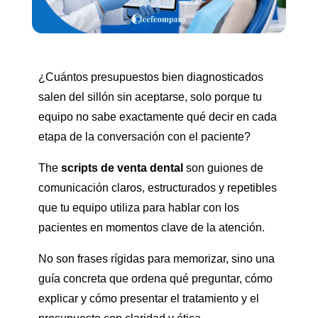
¿Cuántos presupuestos bien diagnosticados
salen del sillón sin aceptarse, solo porque tu
equipo no sabe exactamente qué decir en cada
etapa de la conversación con el paciente?
The
scripts de venta dental
son guiones de
comunicación claros, estructurados y repetibles
que tu equipo utiliza para hablar con los
pacientes en momentos clave de la atención.
No son frases rígidas para memorizar, sino una
guía concreta que ordena qué preguntar, cómo
explicar y cómo presentar el tratamiento y el