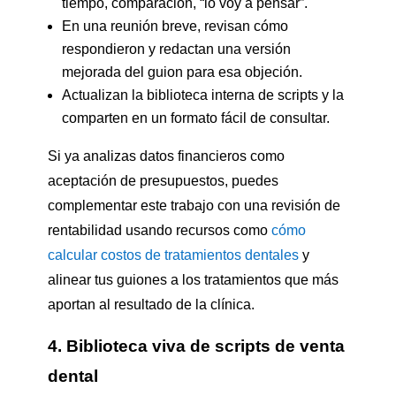
tiempo, comparación, “lo voy a pensar”.
En una reunión breve, revisan cómo
respondieron y redactan una versión
mejorada del guion para esa objeción.
Actualizan la biblioteca interna de scripts y la
comparten en un formato fácil de consultar.
Si ya analizas datos financieros como
aceptación de presupuestos, puedes
complementar este trabajo con una revisión de
rentabilidad usando recursos como
cómo
calcular costos de tratamientos dentales
y
alinear tus guiones a los tratamientos que más
aportan al resultado de la clínica.
4. Biblioteca viva de scripts de venta
dental