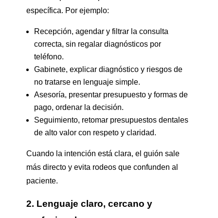
específica. Por ejemplo:
Recepción, agendar y filtrar la consulta
correcta, sin regalar diagnósticos por
teléfono.
Gabinete, explicar diagnóstico y riesgos de
no tratarse en lenguaje simple.
Asesoría, presentar presupuesto y formas de
pago, ordenar la decisión.
Seguimiento, retomar presupuestos dentales
de alto valor con respeto y claridad.
Cuando la intención está clara, el guión sale
más directo y evita rodeos que confunden al
paciente.
2. Lenguaje claro, cercano y