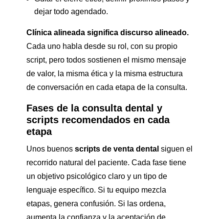
dejar todo agendado.
Clínica alineada significa discurso alineado.
Cada uno habla desde su rol, con su propio
script, pero todos sostienen el mismo mensaje
de valor, la misma ética y la misma estructura
de conversación en cada etapa de la consulta.
Fases de la consulta dental y
scripts recomendados en cada
etapa
Unos buenos
scripts de venta dental
siguen el
recorrido natural del paciente. Cada fase tiene
un objetivo psicológico claro y un tipo de
lenguaje específico. Si tu equipo mezcla
etapas, genera confusión. Si las ordena,
aumenta la confianza y la aceptación de