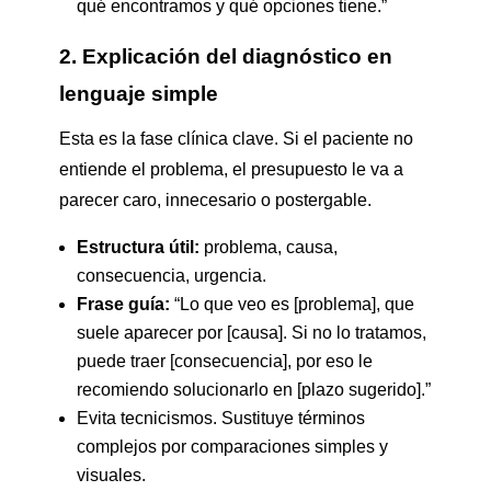
qué encontramos y qué opciones tiene.”
2. Explicación del diagnóstico en
lenguaje simple
Esta es la fase clínica clave. Si el paciente no
entiende el problema, el presupuesto le va a
parecer caro, innecesario o postergable.
Estructura útil:
problema, causa,
consecuencia, urgencia.
Frase guía:
“Lo que veo es [problema], que
suele aparecer por [causa]. Si no lo tratamos,
puede traer [consecuencia], por eso le
recomiendo solucionarlo en [plazo sugerido].”
Evita tecnicismos. Sustituye términos
complejos por comparaciones simples y
visuales.