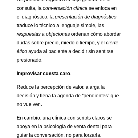
consulta, la
conversación clínica
se enfoca en
el diagnóstico, la
presentación de diagnóstico
traduce lo técnico a lenguaje simple, las
respuestas a objeciones
ordenan cómo abordar
dudas sobre precio, miedo o tiempo, y el
cierre
ético
ayuda al paciente a decidir sin sentirse
presionado.
Improvisar cuesta caro
.
Reduce la percepción de valor, alarga la
decisión y llena la agenda de “pendientes” que
no vuelven.
En cambio, una clínica con scripts claros se
apoya en la psicología de venta dental para
guiar la conversación, no para forzarla.