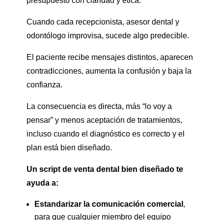
presupuesto con claridad y ética.
Cuando cada recepcionista, asesor dental y
odontólogo improvisa, sucede algo predecible.
El paciente recibe mensajes distintos, aparecen
contradicciones, aumenta la confusión y baja la
confianza.
La consecuencia es directa, más “lo voy a
pensar” y menos aceptación de tratamientos,
incluso cuando el diagnóstico es correcto y el
plan está bien diseñado.
Un script de venta dental bien diseñado te
ayuda a:
Estandarizar la comunicación comercial
,
para que cualquier miembro del equipo