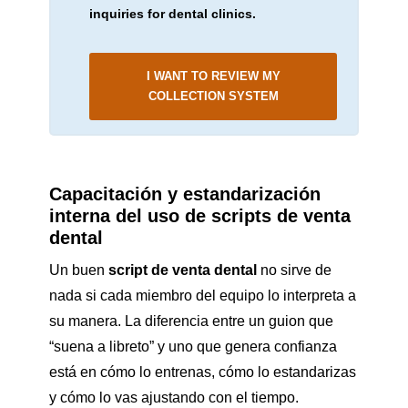
inquiries for dental clinics.
I WANT TO REVIEW MY
COLLECTION SYSTEM
Capacitación y estandarización
interna del uso de scripts de venta
dental
Un buen
script de venta dental
no sirve de
nada si cada miembro del equipo lo interpreta a
su manera. La diferencia entre un guion que
“suena a libreto” y uno que genera confianza
está en cómo lo entrenas, cómo lo estandarizas
y cómo lo vas ajustando con el tiempo.