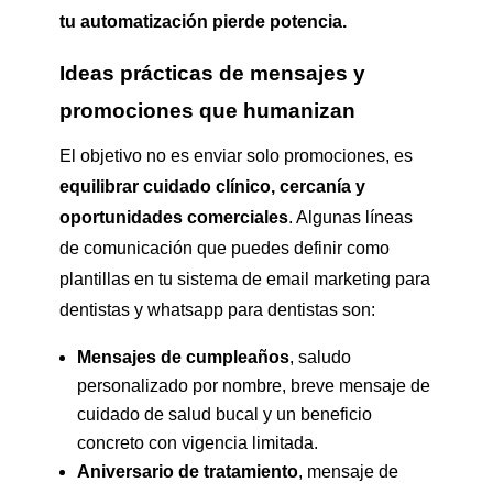
tu automatización pierde potencia.
Ideas prácticas de mensajes y
promociones que humanizan
El objetivo no es enviar solo promociones, es
equilibrar cuidado clínico, cercanía y
oportunidades comerciales
. Algunas líneas
de comunicación que puedes definir como
plantillas en tu sistema de email marketing para
dentistas y whatsapp para dentistas son:
Mensajes de cumpleaños
, saludo
personalizado por nombre, breve mensaje de
cuidado de salud bucal y un beneficio
concreto con vigencia limitada.
Aniversario de tratamiento
, mensaje de