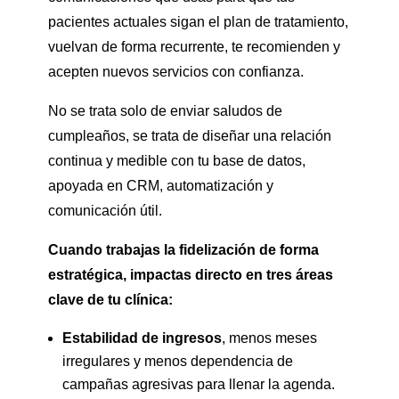
pacientes actuales sigan el plan de tratamiento,
vuelvan de forma recurrente, te recomienden y
acepten nuevos servicios con confianza.
No se trata solo de enviar saludos de
cumpleaños, se trata de diseñar una relación
continua y medible con tu base de datos,
apoyada en CRM, automatización y
comunicación útil.
Cuando trabajas la fidelización de forma
estratégica, impactas directo en tres áreas
clave de tu clínica:
Estabilidad de ingresos
, menos meses
irregulares y menos dependencia de
campañas agresivas para llenar la agenda.