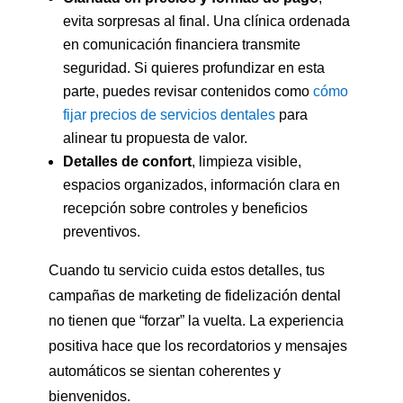
evita sorpresas al final. Una clínica ordenada
en comunicación financiera transmite
seguridad. Si quieres profundizar en esta
parte, puedes revisar contenidos como
cómo
fijar precios de servicios dentales
para
alinear tu propuesta de valor.
Detalles de confort
, limpieza visible,
espacios organizados, información clara en
recepción sobre controles y beneficios
preventivos.
Cuando tu servicio cuida estos detalles, tus
campañas de marketing de fidelización dental
no tienen que “forzar” la vuelta. La experiencia
positiva hace que los recordatorios y mensajes
automáticos se sientan coherentes y
bienvenidos.