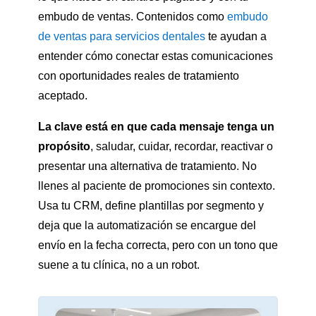
embudo de ventas. Contenidos como
embudo
de ventas para servicios dentales
te ayudan a
entender cómo conectar estas comunicaciones
con oportunidades reales de tratamiento
aceptado.
La clave está en que cada mensaje tenga un
propósito
, saludar, cuidar, recordar, reactivar o
presentar una alternativa de tratamiento. No
llenes al paciente de promociones sin contexto.
Usa tu CRM, define plantillas por segmento y
deja que la automatización se encargue del
envío en la fecha correcta, pero con un tono que
suene a tu clínica, no a un robot.