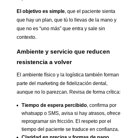
El objetivo es simple
, que el paciente sienta
que hay un plan, que tú lo llevas de la mano y
que no es “uno más” que entra y sale sin
contexto.
Ambiente y servicio que reducen
resistencia a volver
El ambiente físico y la logística también forman
parte del marketing de fidelización dental,
aunque no lo parezcan. Revisa de forma crítica:
Tiempo de espera percibido
, confirma por
whatsapp o SMS, avisa si hay atrasos, ofrece
reprogramar sin fricción. El respeto por el
tiempo del paciente se traduce en confianza.
Claridad en precios y formas de pago
,