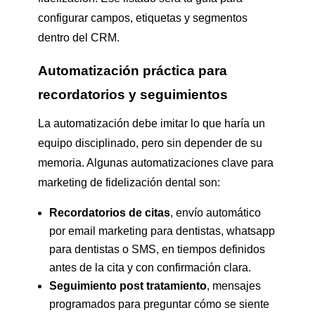
configurar campos, etiquetas y segmentos
dentro del CRM.
Automatización práctica para
recordatorios y seguimientos
La automatización debe imitar lo que haría un
equipo disciplinado, pero sin depender de su
memoria. Algunas automatizaciones clave para
marketing de fidelización dental son:
Recordatorios de citas
, envío automático
por email marketing para dentistas, whatsapp
para dentistas o SMS, en tiempos definidos
antes de la cita y con confirmación clara.
Seguimiento post tratamiento
, mensajes
programados para preguntar cómo se siente