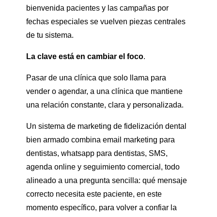
bienvenida pacientes y las campañas por
fechas especiales se vuelven piezas centrales
de tu sistema.
La clave está en cambiar el foco
.
Pasar de una clínica que solo llama para
vender o agendar, a una clínica que mantiene
una relación constante, clara y personalizada.
Un sistema de marketing de fidelización dental
bien armado combina email marketing para
dentistas, whatsapp para dentistas, SMS,
agenda online y seguimiento comercial, todo
alineado a una pregunta sencilla: qué mensaje
correcto necesita este paciente, en este
momento específico, para volver a confiar la