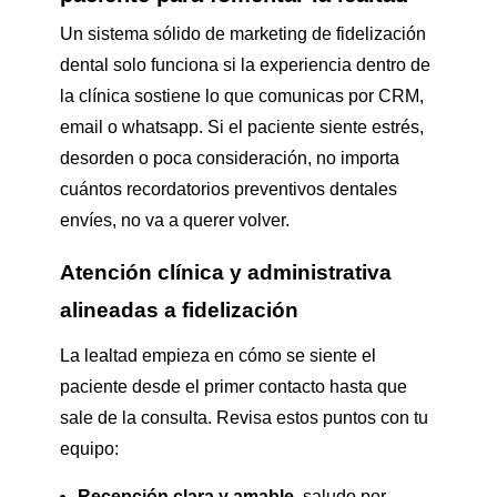
Un sistema sólido de marketing de fidelización
dental solo funciona si la experiencia dentro de
la clínica sostiene lo que comunicas por CRM,
email o whatsapp. Si el paciente siente estrés,
desorden o poca consideración, no importa
cuántos recordatorios preventivos dentales
envíes, no va a querer volver.
Atención clínica y administrativa
alineadas a fidelización
La lealtad empieza en cómo se siente el
paciente desde el primer contacto hasta que
sale de la consulta. Revisa estos puntos con tu
equipo:
Recepción clara y amable
, saludo por