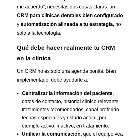
me acuerdo”, necesitas dos cosas claras: un
CRM para clínicas dentales bien configurado
y
automatización alineada a tu estrategia
, no
solo a la tecnología.
Qué debe hacer realmente tu CRM
en la clínica
Un CRM no es solo una agenda bonita. Bien
implementado, debe ayudarte a:
Centralizar la información del paciente
,
datos de contacto, historial clínico relevante,
tratamientos recomendados, canal preferido,
fechas especiales y estado actual, por
ejemplo activo, inactivo, en tratamiento.
Unificar la comunicación
, que el equipo vea