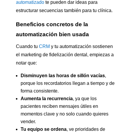
automatizado
te pueden dar ideas para
estructurar secuencias también para tu clínica.
Beneficios concretos de la
automatización bien usada
Cuando tu
CRM
y tu automatización sostienen
el marketing de fidelización dental, empiezas a
notar que:
Disminuyen las horas de sillón vacías
,
porque los recordatorios llegan a tiempo y de
forma consistente.
Aumenta la recurrencia
, ya que los
pacientes reciben mensajes útiles en
momentos clave y no solo cuando quieres
vender.
Tu equipo se ordena
, ve prioridades de