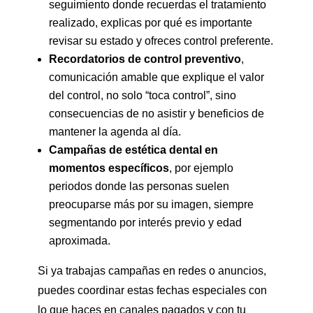
seguimiento donde recuerdas el tratamiento
realizado, explicas por qué es importante
revisar su estado y ofreces control preferente.
Recordatorios de control preventivo
,
comunicación amable que explique el valor
del control, no solo “toca control”, sino
consecuencias de no asistir y beneficios de
mantener la agenda al día.
Campañas de estética dental en
momentos específicos
, por ejemplo
periodos donde las personas suelen
preocuparse más por su imagen, siempre
segmentando por interés previo y edad
aproximada.
Si ya trabajas campañas en redes o anuncios,
puedes coordinar estas fechas especiales con
lo que haces en canales pagados y con tu