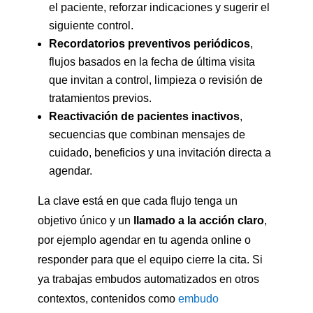
el paciente, reforzar indicaciones y sugerir el
siguiente control.
Recordatorios preventivos periódicos
,
flujos basados en la fecha de última visita
que invitan a control, limpieza o revisión de
tratamientos previos.
Reactivación de pacientes inactivos
,
secuencias que combinan mensajes de
cuidado, beneficios y una invitación directa a
agendar.
La clave está en que cada flujo tenga un
objetivo único y un
llamado a la acción claro
,
por ejemplo agendar en tu agenda online o
responder para que el equipo cierre la cita. Si
ya trabajas embudos automatizados en otros
contextos, contenidos como
embudo