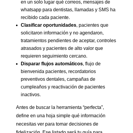
en un solo lugar qué correos, mensajes de
whatsapp para dentistas, llamadas y SMS ha
recibido cada paciente.
Clasificar oportunidades
, pacientes que
solicitaron información y no agendaron,
tratamientos pendientes de aceptar, controles
atrasados y pacientes de alto valor que
requieren seguimiento cercano.
Disparar flujos automáticos
, flujo de
bienvenida pacientes, recordatorios
preventivos dentales, campañas de
cumpleaños y reactivación de pacientes
inactivos.
Antes de buscar la herramienta “perfecta”,
define en una hoja simple qué información
necesitas ver para tomar decisiones de
fidelización. Ese listado será tu guía para