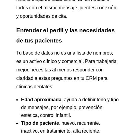
todos con el mismo mensaje, pierdes conexión
y oportunidades de cita.
Entender el perfil y las necesidades
de tus pacientes
Tu base de datos no es una lista de nombres,
es un activo clínico y comercial. Para trabajarla
mejor, necesitas al menos responder con
claridad a estas preguntas en tu CRM para
clínicas dentales:
Edad aproximada
, ayuda a definir tono y tipo
de mensajes, por ejemplo, prevención,
estética, control infantil.
Tipo de paciente
, nuevo, recurrente,
inactivo, en tratamiento, alta reciente.