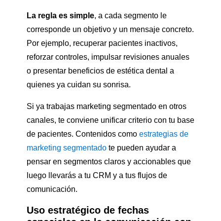
La regla es simple
, a cada segmento le
corresponde un objetivo y un mensaje concreto.
Por ejemplo, recuperar pacientes inactivos,
reforzar controles, impulsar revisiones anuales
o presentar beneficios de estética dental a
quienes ya cuidan su sonrisa.
Si ya trabajas marketing segmentado en otros
canales, te conviene unificar criterio con tu base
de pacientes. Contenidos como
estrategias de
marketing segmentado
te pueden ayudar a
pensar en segmentos claros y accionables que
luego llevarás a tu CRM y a tus flujos de
comunicación.
Uso estratégico de fechas