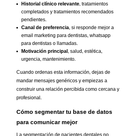
Historial clínico relevante
, tratamientos
completados y tratamientos recomendados
pendientes.
Canal de preferencia
, si responde mejor a
email marketing para dentistas, whatsapp
para dentistas o llamadas.
Motivación principal
, salud, estética,
urgencia, mantenimiento.
Cuando ordenas esta información, dejas de
mandar mensajes genéricos y empiezas a
construir una relación percibida como cercana y
profesional.
Cómo segmentar tu base de datos
para comunicar mejor
La segmentación de pacientes dentales no