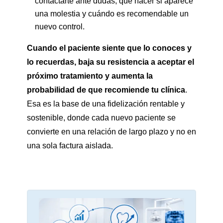
contactarte ante dudas, qué hacer si aparece
una molestia y cuándo es recomendable un
nuevo control.
Cuando el paciente siente que lo conoces y
lo recuerdas, baja su resistencia a aceptar el
próximo tratamiento y aumenta la
probabilidad de que recomiende tu clínica
.
Esa es la base de una fidelización rentable y
sostenible, donde cada nuevo paciente se
convierte en una relación de largo plazo y no en
una sola factura aislada.