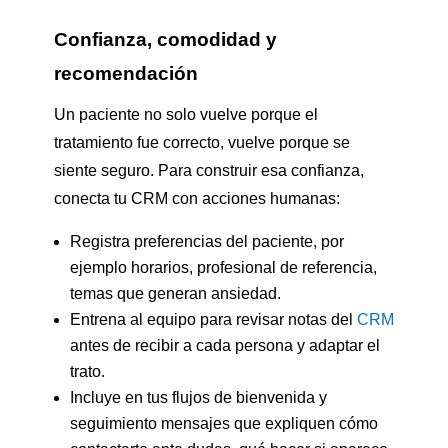
Confianza, comodidad y
recomendación
Un paciente no solo vuelve porque el
tratamiento fue correcto, vuelve porque se
siente seguro. Para construir esa confianza,
conecta tu CRM con acciones humanas:
Registra preferencias del paciente, por
ejemplo horarios, profesional de referencia,
temas que generan ansiedad.
Entrena al equipo para revisar notas del
CRM
antes de recibir a cada persona y adaptar el
trato.
Incluye en tus flujos de bienvenida y
seguimiento mensajes que expliquen cómo