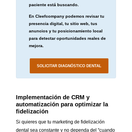
paciente está buscando.
En Cleefcompany podemos revisar tu
presencia digital, tu sitio web, tus
anuncios y tu posicionamiento local
para detectar oportunidades reales de
mejora.
SOLICITAR DIAGNÓSTICO DENTAL
Implementación de CRM y
automatización para optimizar la
fidelización
Si quieres que tu marketing de fidelización
dental sea constante y no dependa del “cuando