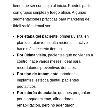
tiene que ser compleja al inicio. Puedes partir
con grupos simples y luego afinar. Algunas
segmentaciones prácticas para marketing de
fidelización dental son:
Por etapa del paciente
, primera visita, en
plan de tratamiento, alta reciente, inactivo
hace más de cierto tiempo.
Por última visita
, pacientes que no vienen a
control hace varios meses, ideal para
recordatorios preventivos dentales.
Por tipo de tratamiento
, ortodoncia,
implantes, estética dental, pacientes
pediátricos.
Por interés detectado
, quienes preguntaron
por blanqueamiento, alineadores,
rehabilitación, pero no agendaron.