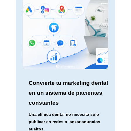
Convierte tu marketing dental
en un sistema de pacientes
constantes
Una clínica dental no necesita solo
publicar en redes o lanzar anuncios
sueltos.