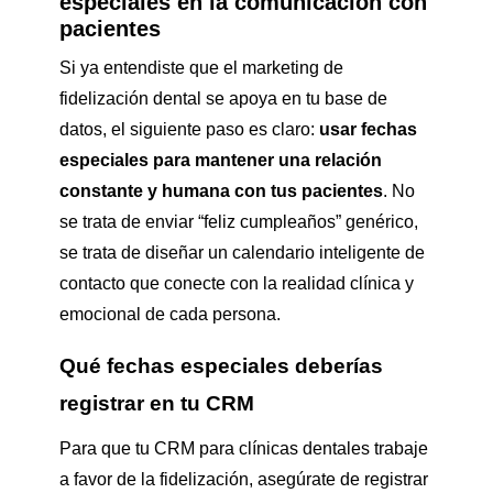
especiales en la comunicación con
pacientes
Si ya entendiste que el marketing de
fidelización dental se apoya en tu base de
datos, el siguiente paso es claro:
usar fechas
especiales para mantener una relación
constante y humana con tus pacientes
. No
se trata de enviar “feliz cumpleaños” genérico,
se trata de diseñar un calendario inteligente de
contacto que conecte con la realidad clínica y
emocional de cada persona.
Qué fechas especiales deberías
registrar en tu CRM
Para que tu CRM para clínicas dentales trabaje
a favor de la fidelización, asegúrate de registrar