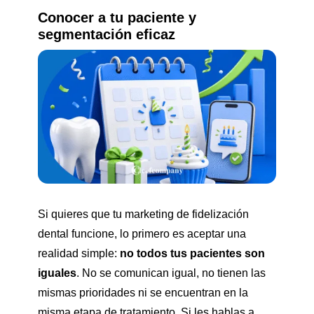
Conocer a tu paciente y
segmentación eficaz
Si quieres que tu marketing de fidelización
dental funcione, lo primero es aceptar una
realidad simple:
no todos tus pacientes son
iguales
. No se comunican igual, no tienen las
mismas prioridades ni se encuentran en la
misma etapa de tratamiento. Si les hablas a