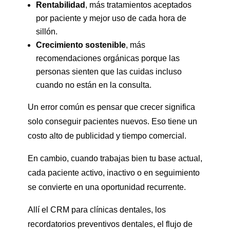
Rentabilidad
, más tratamientos aceptados
por paciente y mejor uso de cada hora de
sillón.
Crecimiento sostenible
, más
recomendaciones orgánicas porque las
personas sienten que las cuidas incluso
cuando no están en la consulta.
Un error común es pensar que crecer significa
solo conseguir pacientes nuevos. Eso tiene un
costo alto de publicidad y tiempo comercial.
En cambio, cuando trabajas bien tu base actual,
cada paciente activo, inactivo o en seguimiento
se convierte en una oportunidad recurrente.
Allí el CRM para clínicas dentales, los
recordatorios preventivos dentales, el flujo de