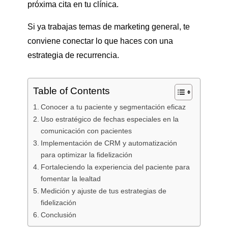
próxima cita en tu clínica.
Si ya trabajas temas de marketing general, te
conviene conectar lo que haces con una
estrategia de recurrencia.
Table of Contents
Conocer a tu paciente y segmentación eficaz
Uso estratégico de fechas especiales en la
comunicación con pacientes
Implementación de CRM y automatización
para optimizar la fidelización
Fortaleciendo la experiencia del paciente para
fomentar la lealtad
Medición y ajuste de tus estrategias de
fidelización
Conclusión