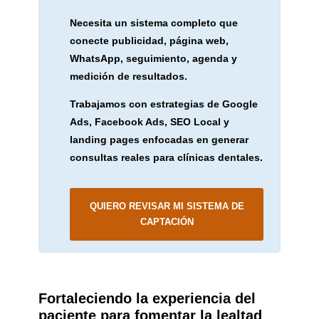
Necesita un sistema completo que
conecte publicidad, página web,
WhatsApp, seguimiento, agenda y
medición de resultados.
Trabajamos con estrategias de Google
Ads, Facebook Ads, SEO Local y
landing pages enfocadas en generar
consultas reales para clínicas dentales.
QUIERO REVISAR MI SISTEMA DE
CAPTACIÓN
Fortaleciendo la experiencia del
paciente para fomentar la lealtad