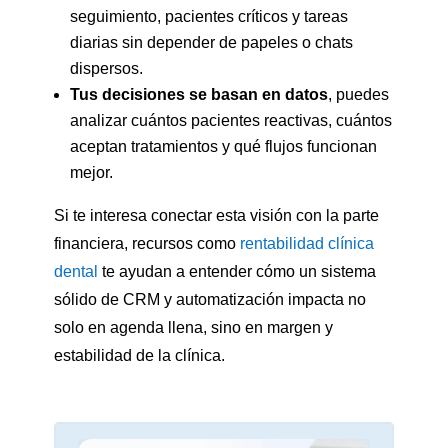
seguimiento, pacientes críticos y tareas
diarias sin depender de papeles o chats
dispersos.
Tus decisiones se basan en datos
, puedes
analizar cuántos pacientes reactivas, cuántos
aceptan tratamientos y qué flujos funcionan
mejor.
Si te interesa conectar esta visión con la parte
financiera, recursos como
rentabilidad clínica
dental
te ayudan a entender cómo un sistema
sólido de CRM y automatización impacta no
solo en agenda llena, sino en margen y
estabilidad de la clínica.