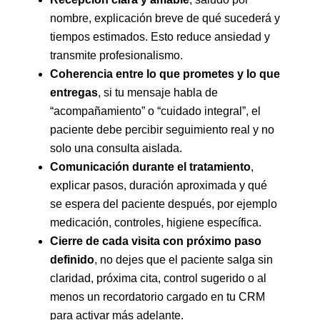
nombre, explicación breve de qué sucederá y
tiempos estimados. Esto reduce ansiedad y
transmite profesionalismo.
Coherencia entre lo que prometes y lo que
entregas
, si tu mensaje habla de
“acompañamiento” o “cuidado integral”, el
paciente debe percibir seguimiento real y no
solo una consulta aislada.
Comunicación durante el tratamiento
,
explicar pasos, duración aproximada y qué
se espera del paciente después, por ejemplo
medicación, controles, higiene específica.
Cierre de cada visita con próximo paso
definido
, no dejes que el paciente salga sin
claridad, próxima cita, control sugerido o al
menos un recordatorio cargado en tu CRM
para activar más adelante.