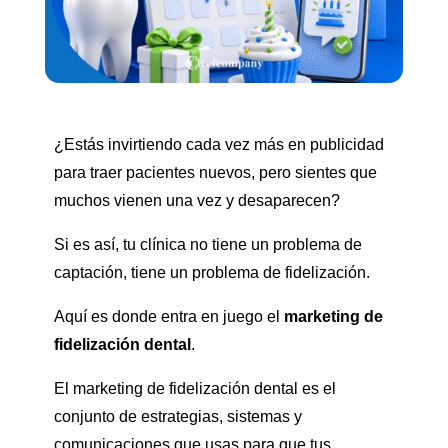
¿Estás invirtiendo cada vez más en publicidad
para traer pacientes nuevos, pero sientes que
muchos vienen una vez y desaparecen?
Si es así, tu clínica no tiene un problema de
captación, tiene un problema de fidelización.
Aquí es donde entra en juego el
marketing de
fidelización dental
.
El marketing de fidelización dental es el
conjunto de estrategias, sistemas y
comunicaciones que usas para que tus