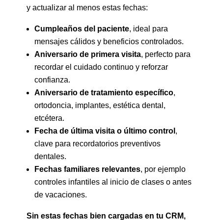
y actualizar al menos estas fechas:
Cumpleaños del paciente
, ideal para
mensajes cálidos y beneficios controlados.
Aniversario de primera visita
, perfecto para
recordar el cuidado continuo y reforzar
confianza.
Aniversario de tratamiento específico
,
ortodoncia, implantes, estética dental,
etcétera.
Fecha de última visita o último control
,
clave para recordatorios preventivos
dentales.
Fechas familiares relevantes
, por ejemplo
controles infantiles al inicio de clases o antes
de vacaciones.
Sin estas fechas bien cargadas en tu CRM,