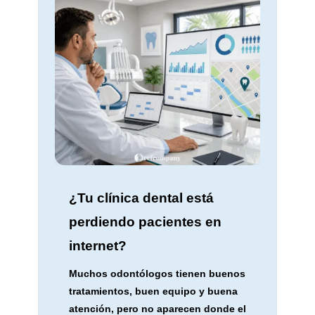
¿Tu clínica dental está
perdiendo pacientes en
internet?
Muchos odontólogos tienen buenos
tratamientos, buen equipo y buena
atención, pero no aparecen donde el