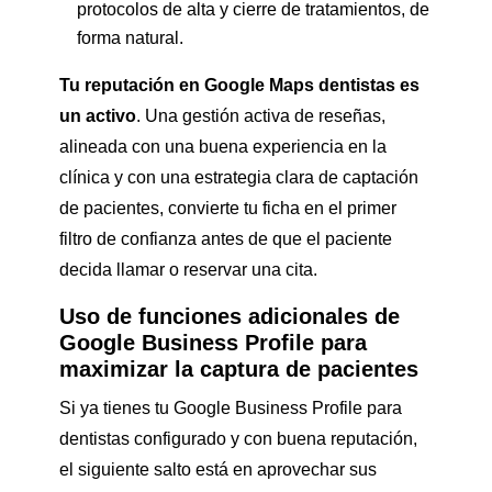
protocolos de alta y cierre de tratamientos, de
forma natural.
Tu reputación en Google Maps dentistas es
un activo
. Una gestión activa de reseñas,
alineada con una buena experiencia en la
clínica y con una estrategia clara de captación
de pacientes, convierte tu ficha en el primer
filtro de confianza antes de que el paciente
decida llamar o reservar una cita.
Uso de funciones adicionales de
Google Business Profile para
maximizar la captura de pacientes
Si ya tienes tu Google Business Profile para
dentistas configurado y con buena reputación,
el siguiente salto está en aprovechar sus