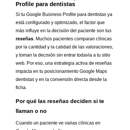
Profile para dentistas
Si tu Google Business Profile para dentistas ya
está configurado y optimizado, el factor que
más influye en la decisión del paciente son tus
reseñas
. Muchos pacientes comparan clínicas
por la cantidad y la calidad de las valoraciones,
y toman la decisión sin entrar todavía a tu sitio
web. Por eso, una estrategia activa de reseñas
impacta en tu posicionamiento Google Maps
dentistas y en la conversión directa desde la
ficha.
Por qué las reseñas deciden si te
llaman o no
Cuando un paciente ve varias clínicas en