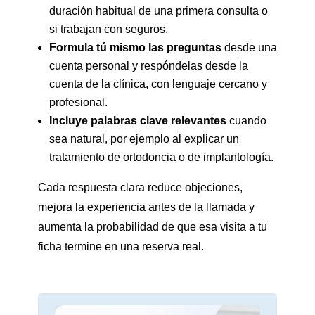
duración habitual de una primera consulta o
si trabajan con seguros.
Formula tú mismo las preguntas
desde una
cuenta personal y respóndelas desde la
cuenta de la clínica, con lenguaje cercano y
profesional.
Incluye palabras clave relevantes
cuando
sea natural, por ejemplo al explicar un
tratamiento de ortodoncia o de implantología.
Cada respuesta clara reduce objeciones,
mejora la experiencia antes de la llamada y
aumenta la probabilidad de que esa visita a tu
ficha termine en una reserva real.