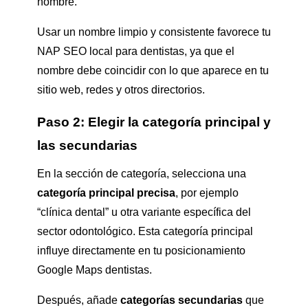
nombre.
Usar un nombre limpio y consistente favorece tu
NAP SEO local para dentistas, ya que el
nombre debe coincidir con lo que aparece en tu
sitio web, redes y otros directorios.
Paso 2: Elegir la categoría principal y
las secundarias
En la sección de categoría, selecciona una
categoría principal precisa
, por ejemplo
“clínica dental” u otra variante específica del
sector odontológico. Esta categoría principal
influye directamente en tu posicionamiento
Google Maps dentistas.
Después, añade
categorías secundarias
que