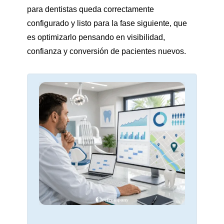
para dentistas queda correctamente
configurado y listo para la fase siguiente, que
es optimizarlo pensando en visibilidad,
confianza y conversión de pacientes nuevos.