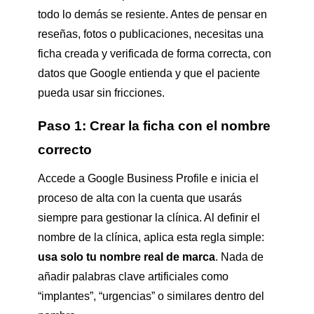
todo lo demás se resiente. Antes de pensar en
reseñas, fotos o publicaciones, necesitas una
ficha creada y verificada de forma correcta, con
datos que Google entienda y que el paciente
pueda usar sin fricciones.
Paso 1: Crear la ficha con el nombre
correcto
Accede a Google Business Profile e inicia el
proceso de alta con la cuenta que usarás
siempre para gestionar la clínica. Al definir el
nombre de la clínica, aplica esta regla simple:
usa solo tu nombre real de marca
. Nada de
añadir palabras clave artificiales como
“implantes”, “urgencias” o similares dentro del