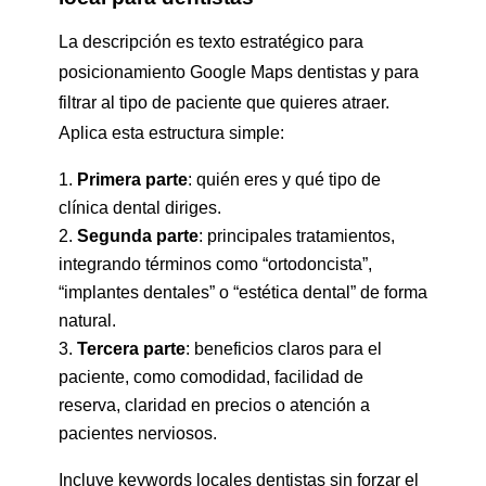
La descripción es texto estratégico para
posicionamiento Google Maps dentistas y para
filtrar al tipo de paciente que quieres atraer.
Aplica esta estructura simple:
Primera parte
: quién eres y qué tipo de
clínica dental diriges.
Segunda parte
: principales tratamientos,
integrando términos como “ortodoncista”,
“implantes dentales” o “estética dental” de forma
natural.
Tercera parte
: beneficios claros para el
paciente, como comodidad, facilidad de
reserva, claridad en precios o atención a
pacientes nerviosos.
Incluye keywords locales dentistas sin forzar el