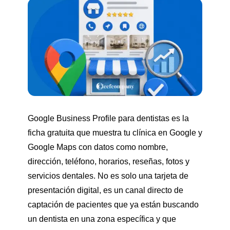
Google Business Profile para dentistas es la
ficha gratuita que muestra tu clínica en Google y
Google Maps con datos como nombre,
dirección, teléfono, horarios, reseñas, fotos y
servicios dentales. No es solo una tarjeta de
presentación digital, es un canal directo de
captación de pacientes que ya están buscando
un dentista en una zona específica y que