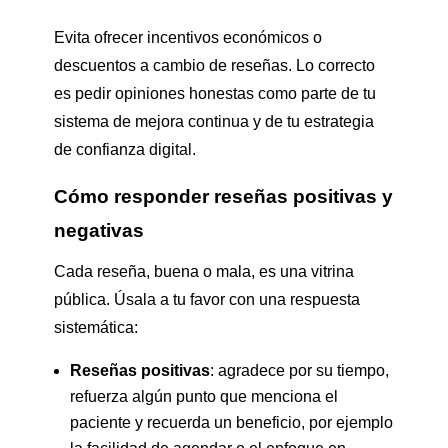
Evita ofrecer incentivos económicos o
descuentos a cambio de reseñas. Lo correcto
es pedir opiniones honestas como parte de tu
sistema de mejora continua y de tu estrategia
de confianza digital.
Cómo responder reseñas positivas y
negativas
Cada reseña, buena o mala, es una vitrina
pública. Úsala a tu favor con una respuesta
sistemática:
Reseñas positivas
: agradece por su tiempo,
refuerza algún punto que menciona el
paciente y recuerda un beneficio, por ejemplo