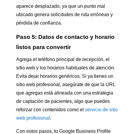
aparece desplazado, ya que un punto mal
ubicado genera solicitudes de ruta erróneas y
pérdida de confianza.
Paso 5: Datos de contacto y horario
listos para convertir
Agrega el teléfono principal de recepción, el
sitio web y los horarios habituales de atención.
Evita dejar horarios genéricos. Si ya tienes un
sitio web profesional, asegúrate de que la URL
que agregas está alineada con una estrategia
de captación de pacientes, algo que puedes
reforzar con contenidos como el
servicio de sitio
web profesional
.
Con estos pasos, tu Google Business Profile