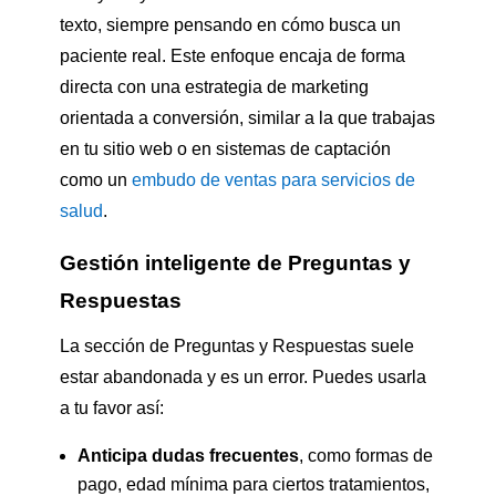
texto, siempre pensando en cómo busca un
paciente real. Este enfoque encaja de forma
directa con una estrategia de marketing
orientada a conversión, similar a la que trabajas
en tu sitio web o en sistemas de captación
como un
embudo de ventas para servicios de
salud
.
Gestión inteligente de Preguntas y
Respuestas
La sección de Preguntas y Respuestas suele
estar abandonada y es un error. Puedes usarla
a tu favor así:
Anticipa dudas frecuentes
, como formas de
pago, edad mínima para ciertos tratamientos,