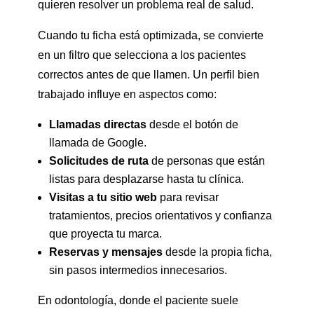
quieren resolver un problema real de salud.
Cuando tu ficha está optimizada, se convierte
en un filtro que selecciona a los pacientes
correctos antes de que llamen. Un perfil bien
trabajado influye en aspectos como:
Llamadas directas
desde el botón de
llamada de Google.
Solicitudes de ruta
de personas que están
listas para desplazarse hasta tu clínica.
Visitas a tu sitio web
para revisar
tratamientos, precios orientativos y confianza
que proyecta tu marca.
Reservas y mensajes
desde la propia ficha,
sin pasos intermedios innecesarios.
En odontología, donde el paciente suele