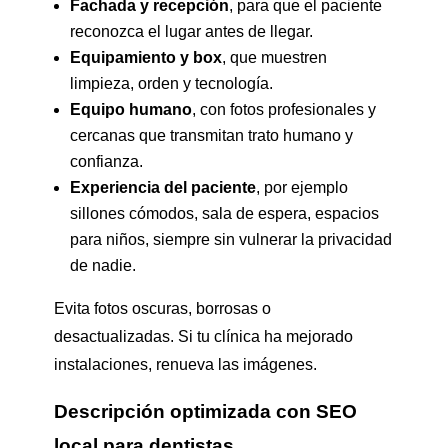
Fachada y recepción
, para que el paciente
reconozca el lugar antes de llegar.
Equipamiento y box
, que muestren
limpieza, orden y tecnología.
Equipo humano
, con fotos profesionales y
cercanas que transmitan trato humano y
confianza.
Experiencia del paciente
, por ejemplo
sillones cómodos, sala de espera, espacios
para niños, siempre sin vulnerar la privacidad
de nadie.
Evita fotos oscuras, borrosas o
desactualizadas. Si tu clínica ha mejorado
instalaciones, renueva las imágenes.
Descripción optimizada con SEO
local para dentistas