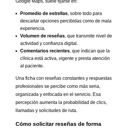
Google Maps, suele fijarse en:
Promedio de estrellas
, sobre todo para
descartar opciones percibidas como de mala
experiencia.
Volumen de reseñas
, que transmite nivel de
actividad y confianza digital.
Comentarios recientes
, que indican que la
clínica está activa, vigente y presta atención
al paciente.
Una ficha con reseñas constantes y respuestas
profesionales se percibe como más seria,
organizada y enfocada en el servicio. Esa
percepción aumenta la probabilidad de clics,
llamadas y solicitudes de ruta.
Cómo solicitar reseñas de forma