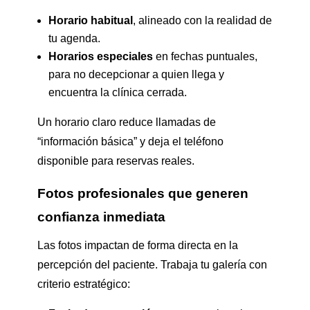
Horario habitual
, alineado con la realidad de
tu agenda.
Horarios especiales
en fechas puntuales,
para no decepcionar a quien llega y
encuentra la clínica cerrada.
Un horario claro reduce llamadas de
“información básica” y deja el teléfono
disponible para reservas reales.
Fotos profesionales que generen
confianza inmediata
Las fotos impactan de forma directa en la
percepción del paciente. Trabaja tu galería con
criterio estratégico: