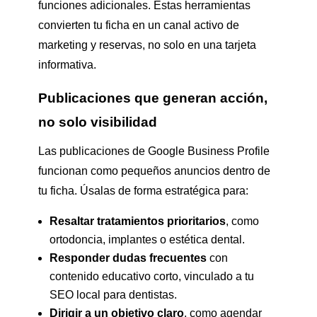
funciones adicionales. Estas herramientas
convierten tu ficha en un canal activo de
marketing y reservas, no solo en una tarjeta
informativa.
Publicaciones que generan acción,
no solo visibilidad
Las publicaciones de Google Business Profile
funcionan como pequeños anuncios dentro de
tu ficha. Úsalas de forma estratégica para:
Resaltar tratamientos prioritarios
, como
ortodoncia, implantes o estética dental.
Responder dudas frecuentes
con
contenido educativo corto, vinculado a tu
SEO local para dentistas.
Dirigir a un objetivo claro
, como agendar