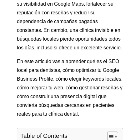
su visibilidad en Google Maps, fortalecer su
reputación con reseñas y reducir su
dependencia de campañas pagadas
constantes. En cambio, una clínica invisible en
búsquedas locales pierde oportunidades todos
los días, incluso si ofrece un excelente servicio.
En este artículo vas a aprender qué es el SEO
local para dentistas, cómo optimizar tu Google
Business Profile, cómo elegir keywords locales,
cómo mejorar tu web, cómo gestionar reseñas y
cómo construir una presencia digital que
convierta búsquedas cercanas en pacientes
reales para tu clínica dental.
Table of Contents