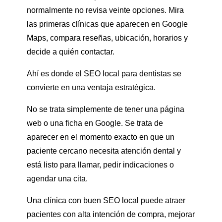
normalmente no revisa veinte opciones. Mira
las primeras clínicas que aparecen en Google
Maps, compara reseñas, ubicación, horarios y
decide a quién contactar.
Ahí es donde el SEO local para dentistas se
convierte en una ventaja estratégica.
No se trata simplemente de tener una página
web o una ficha en Google. Se trata de
aparecer en el momento exacto en que un
paciente cercano necesita atención dental y
está listo para llamar, pedir indicaciones o
agendar una cita.
Una clínica con buen SEO local puede atraer
pacientes con alta intención de compra, mejorar