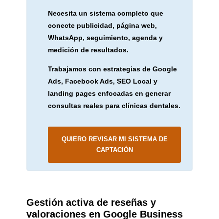
Necesita un sistema completo que
conecte publicidad, página web,
WhatsApp, seguimiento, agenda y
medición de resultados.
Trabajamos con estrategias de Google
Ads, Facebook Ads, SEO Local y
landing pages enfocadas en generar
consultas reales para clínicas dentales.
QUIERO REVISAR MI SISTEMA DE
CAPTACIÓN
Gestión activa de reseñas y
valoraciones en Google Business