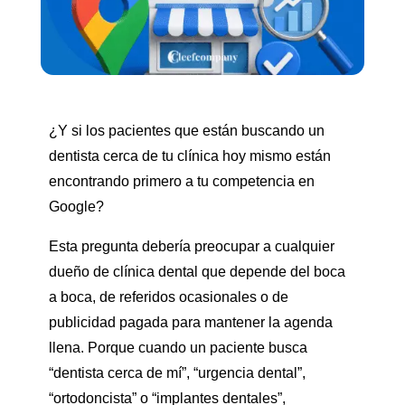
¿Y si los pacientes que están buscando un
dentista cerca de tu clínica hoy mismo están
encontrando primero a tu competencia en
Google?
Esta pregunta debería preocupar a cualquier
dueño de clínica dental que depende del boca
a boca, de referidos ocasionales o de
publicidad pagada para mantener la agenda
llena. Porque cuando un paciente busca
“dentista cerca de mí”, “urgencia dental”,
“ortodoncista” o “implantes dentales”,