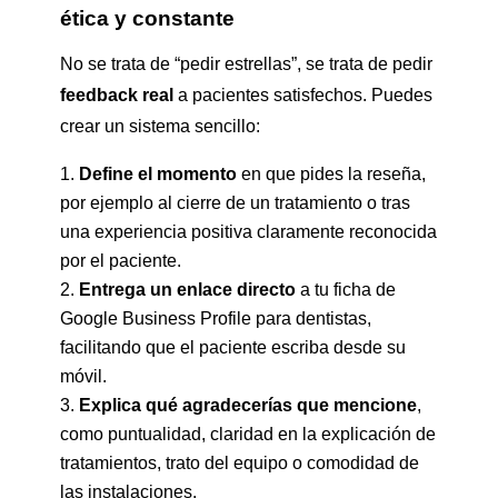
ética y constante
No se trata de “pedir estrellas”, se trata de pedir
feedback real
a pacientes satisfechos. Puedes
crear un sistema sencillo:
Define el momento
en que pides la reseña,
por ejemplo al cierre de un tratamiento o tras
una experiencia positiva claramente reconocida
por el paciente.
Entrega un enlace directo
a tu ficha de
Google Business Profile para dentistas,
facilitando que el paciente escriba desde su
móvil.
Explica qué agradecerías que mencione
,
como puntualidad, claridad en la explicación de
tratamientos, trato del equipo o comodidad de
las instalaciones.