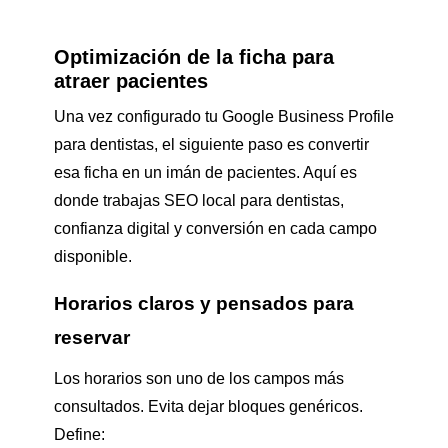
Optimización de la ficha para
atraer pacientes
Una vez configurado tu Google Business Profile
para dentistas, el siguiente paso es convertir
esa ficha en un imán de pacientes. Aquí es
donde trabajas SEO local para dentistas,
confianza digital y conversión en cada campo
disponible.
Horarios claros y pensados para
reservar
Los horarios son uno de los campos más
consultados. Evita dejar bloques genéricos.
Define: