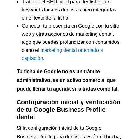
Trabajar el SEO local para dentistas con
keywords locales dentistas bien integradas
en el texto de la ficha.
Conectar tu presencia en Google con tu sitio
web y otras acciones de marketing dental,
algo que puedes profundizar con contenidos
como el
marketing dental orientado a
captación
.
Tu ficha de Google no es un trámite
administrativo, es un activo comercial que
puede llenar tu agenda si la tratas como tal.
Configuración inicial y verificación
de tu Google Business Profile
dental
Si la configuración inicial de tu Google
Business Profile para dentistas está mal hecha,