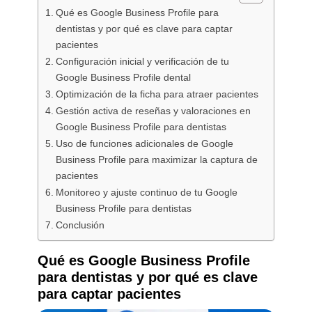
Qué es Google Business Profile para
dentistas y por qué es clave para captar
pacientes
Configuración inicial y verificación de tu
Google Business Profile dental
Optimización de la ficha para atraer pacientes
Gestión activa de reseñas y valoraciones en
Google Business Profile para dentistas
Uso de funciones adicionales de Google
Business Profile para maximizar la captura de
pacientes
Monitoreo y ajuste continuo de tu Google
Business Profile para dentistas
Conclusión
Qué es Google Business Profile
para dentistas y por qué es clave
para captar pacientes