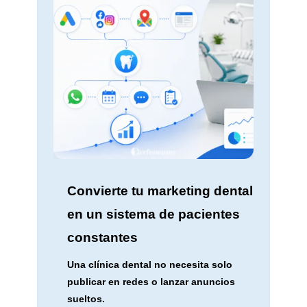
Convierte tu marketing dental
en un sistema de pacientes
constantes
Una clínica dental no necesita solo
publicar en redes o lanzar anuncios
sueltos.