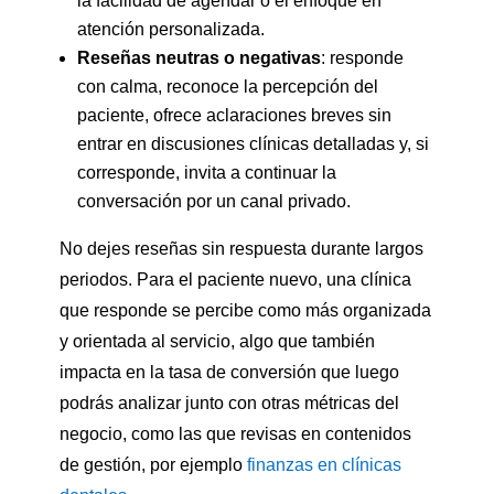
la facilidad de agendar o el enfoque en
atención personalizada.
Reseñas neutras o negativas
: responde
con calma, reconoce la percepción del
paciente, ofrece aclaraciones breves sin
entrar en discusiones clínicas detalladas y, si
corresponde, invita a continuar la
conversación por un canal privado.
No dejes reseñas sin respuesta durante largos
periodos. Para el paciente nuevo, una clínica
que responde se percibe como más organizada
y orientada al servicio, algo que también
impacta en la tasa de conversión que luego
podrás analizar junto con otras métricas del
negocio, como las que revisas en contenidos
de gestión, por ejemplo
finanzas en clínicas