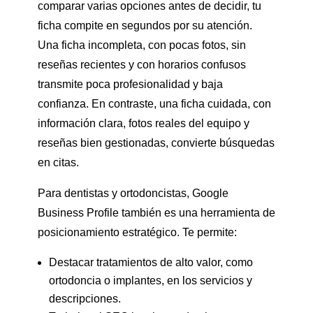
comparar varias opciones antes de decidir, tu
ficha compite en segundos por su atención.
Una ficha incompleta, con pocas fotos, sin
reseñas recientes y con horarios confusos
transmite poca profesionalidad y baja
confianza. En contraste, una ficha cuidada, con
información clara, fotos reales del equipo y
reseñas bien gestionadas, convierte búsquedas
en citas.
Para dentistas y ortodoncistas, Google
Business Profile también es una herramienta de
posicionamiento estratégico. Te permite:
Destacar tratamientos de alto valor, como
ortodoncia o implantes, en los servicios y
descripciones.