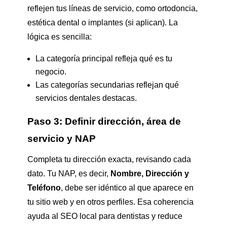
reflejen tus líneas de servicio, como ortodoncia,
estética dental o implantes (si aplican). La
lógica es sencilla:
La categoría principal refleja qué es tu
negocio.
Las categorías secundarias reflejan qué
servicios dentales destacas.
Paso 3: Definir dirección, área de
servicio y NAP
Completa tu dirección exacta, revisando cada
dato. Tu NAP, es decir,
Nombre, Dirección y
Teléfono
, debe ser idéntico al que aparece en
tu sitio web y en otros perfiles. Esa coherencia
ayuda al SEO local para dentistas y reduce