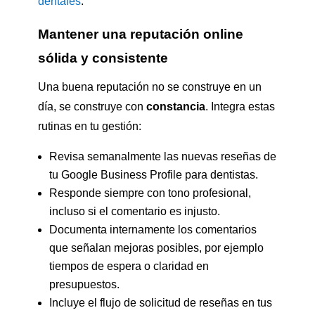
dentales
.
Mantener una reputación online
sólida y consistente
Una buena reputación no se construye en un
día, se construye con
constancia
. Integra estas
rutinas en tu gestión:
Revisa semanalmente las nuevas reseñas de
tu Google Business Profile para dentistas.
Responde siempre con tono profesional,
incluso si el comentario es injusto.
Documenta internamente los comentarios
que señalan mejoras posibles, por ejemplo
tiempos de espera o claridad en
presupuestos.
Incluye el flujo de solicitud de reseñas en tus