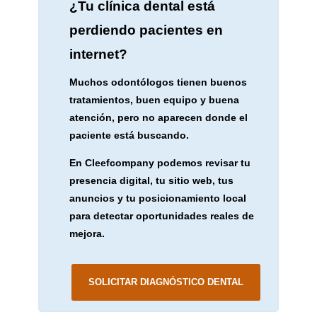
¿Tu clínica dental está
perdiendo pacientes en
internet?
Muchos odontólogos tienen buenos
tratamientos, buen equipo y buena
atención, pero no aparecen donde el
paciente está buscando.
En Cleefcompany podemos revisar tu
presencia digital, tu sitio web, tus
anuncios y tu posicionamiento local
para detectar oportunidades reales de
mejora.
SOLICITAR DIAGNÓSTICO DENTAL