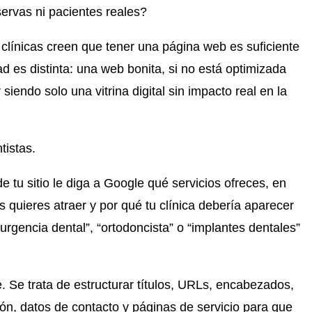
servas ni pacientes reales?
clínicas creen que tener una página web es suficiente
d es distinta: una web bonita, si no está optimizada
iendo solo una vitrina digital sin impacto real en la
tistas.
 tu sitio le diga a Google qué servicios ofreces, en
 quieres atraer y por qué tu clínica debería aparecer
urgencia dental”, “ortodoncista” o “implantes dentales”
. Se trata de estructurar títulos, URLs, encabezados,
ón, datos de contacto y páginas de servicio para que