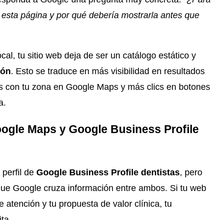
 esta página y por qué debería mostrarla antes que
l, tu sitio web deja de ser un catálogo estático y
ión
. Esto se traduce en más visibilidad en resultados
s con tu zona en Google Maps y más clics en botones
a.
ogle Maps y Google Business Profile
perfil de
Google Business Profile dentistas
, pero
 que Google cruza información entre ambos. Si tu web
 atención y tu propuesta de valor clínica, tu
ita.