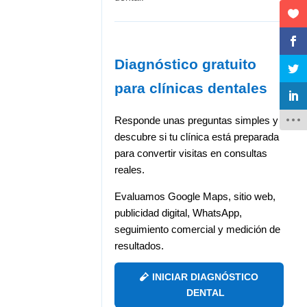
Diagnóstico gratuito
para clínicas dentales
Responde unas preguntas simples y
descubre si tu clínica está preparada
para convertir visitas en consultas
reales.
Evaluamos Google Maps, sitio web,
publicidad digital, WhatsApp,
seguimiento comercial y medición de
resultados.
INICIAR DIAGNÓSTICO
DENTAL