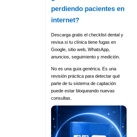
perdiendo pacientes en
internet?
Descarga gratis el checklist dental y
revisa si tu clínica tiene fugas en
Google, sitio web, WhatsApp,
anuncios, seguimiento y medición.
No es una guía genérica. Es una
revisión práctica para detectar qué
parte de tu sistema de captación
puede estar bloqueando nuevas
consultas.