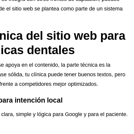
de el sitio web se plantea como parte de un sistema
nica del sitio web para
nicas dentales
e apoya en el contenido, la parte técnica es la
se sólida, tu clínica puede tener buenos textos, pero
 frente a competidores mejor optimizados.
para intención local
clara, simple y lógica para Google y para el paciente.