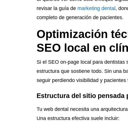
revisar la guía de
marketing dental
, don
completo de generación de pacientes.
Optimización téc
SEO local en clí
Si el SEO on-page local para dentistas s
estructura que sostiene todo. Sin una ba
seguir perdiendo visibilidad y pacientes
Estructura del sitio pensada 
Tu web dental necesita una arquitectura 
Una estructura efectiva suele incluir: