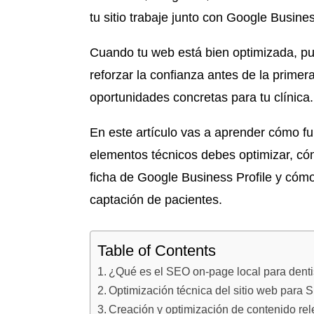
tu sitio trabaje junto con Google Busine
Cuando tu web está bien optimizada, pue
reforzar la confianza antes de la prime
oportunidades concretas para tu clínica.
En este artículo vas a aprender cómo fu
elementos técnicos debes optimizar, cóm
ficha de Google Business Profile y cómo
captación de pacientes.
Table of Contents
¿Qué es el SEO on-page local para dentis
Optimización técnica del sitio web para S
Creación y optimización de contenido rel