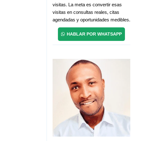
visitas. La meta es convertir esas
visitas en consultas reales, citas
agendadas y oportunidades medibles.
HABLAR POR WHATSAPP