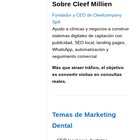
Sobre Cleef Millien
Fundador y CEO de Cleefcompany
SpA
Ayudo a clínicas y negocios a construir
sistemas digitales de captación con
publicidad, SEO local, landing pages,
WhatsApp, automatización y
seguimiento comercial.
Más que atraer tráfico, el objetivo
es convertir visitas en consultas
reales.
Temas de Marketing
Dental