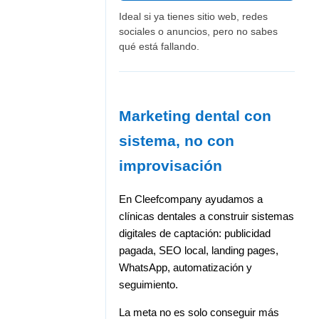
Ideal si ya tienes sitio web, redes
sociales o anuncios, pero no sabes
qué está fallando.
Marketing dental con
sistema, no con
improvisación
En Cleefcompany ayudamos a
clínicas dentales a construir sistemas
digitales de captación: publicidad
pagada, SEO local, landing pages,
WhatsApp, automatización y
seguimiento.
La meta no es solo conseguir más