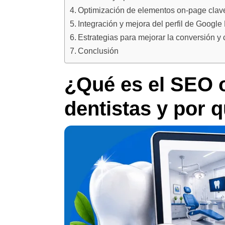
Optimización de elementos on-page clave
Integración y mejora del perfil de Google
Estrategias para mejorar la conversión y 
Conclusión
¿Qué es el SEO o
dentistas y por 