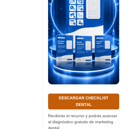
DESCARGAR CHECKLIST
DENTAL
Recibirás el recurso y podrás avanzar
al diagnóstico gratuito de marketing
dental.