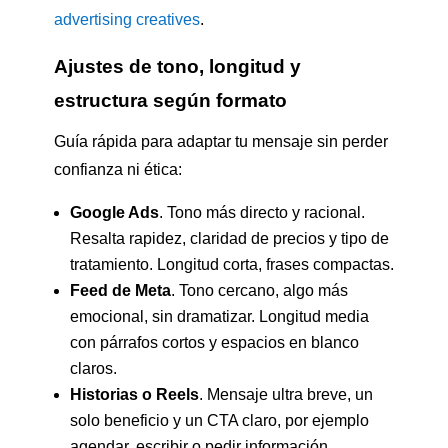
advertising creatives
.
Ajustes de tono, longitud y
estructura según formato
Guía rápida para adaptar tu mensaje sin perder
confianza ni ética:
Google Ads
. Tono más directo y racional.
Resalta rapidez, claridad de precios y tipo de
tratamiento. Longitud corta, frases compactas.
Feed de Meta
. Tono cercano, algo más
emocional, sin dramatizar. Longitud media
con párrafos cortos y espacios en blanco
claros.
Historias o Reels
. Mensaje ultra breve, un
solo beneficio y un CTA claro, por ejemplo
agendar, escribir o pedir información.