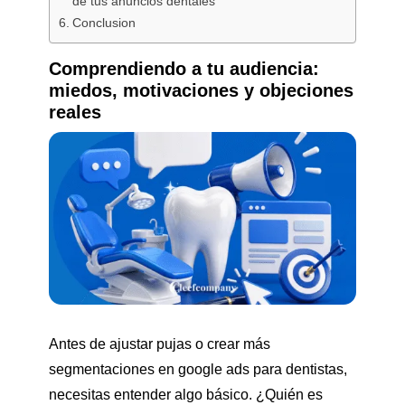
de tus anuncios dentales
Conclusion
Comprendiendo a tu audiencia:
miedos, motivaciones y objeciones
reales
Antes de ajustar pujas o crear más
segmentaciones en google ads para dentistas,
necesitas entender algo básico. ¿Quién es