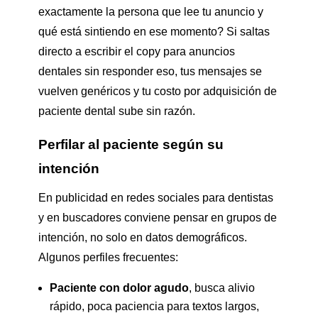
exactamente la persona que lee tu anuncio y
qué está sintiendo en ese momento? Si saltas
directo a escribir el copy para anuncios
dentales sin responder eso, tus mensajes se
vuelven genéricos y tu costo por adquisición de
paciente dental sube sin razón.
Perfilar al paciente según su
intención
En publicidad en redes sociales para dentistas
y en buscadores conviene pensar en grupos de
intención, no solo en datos demográficos.
Algunos perfiles frecuentes:
Paciente con dolor agudo
, busca alivio
rápido, poca paciencia para textos largos,