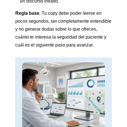
un discurso inflado.
Regla base
. Tu copy debe poder leerse en
pocos segundos, ser completamente entendible
y no generar dudas sobre lo que ofreces,
cuánto te interesa la seguridad del paciente y
cuál es el siguiente paso para avanzar.