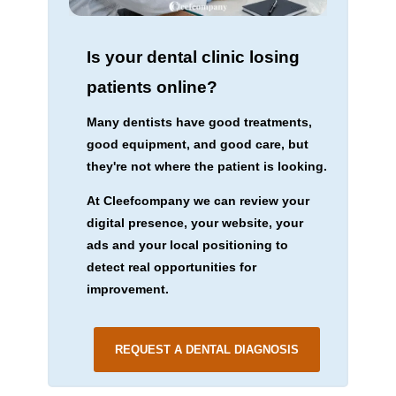
Is your dental clinic losing
patients online?
Many dentists have good treatments,
good equipment, and good care, but
they're not where the patient is looking.
At Cleefcompany we can review your
digital presence, your website, your
ads and your local positioning to
detect real opportunities for
improvement.
REQUEST A DENTAL DIAGNOSIS