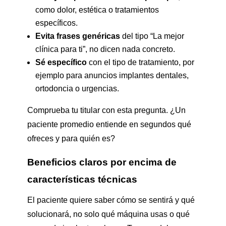
como dolor, estética o tratamientos
específicos.
Evita frases genéricas
del tipo “La mejor
clínica para ti”, no dicen nada concreto.
Sé específico
con el tipo de tratamiento, por
ejemplo para anuncios implantes dentales,
ortodoncia o urgencias.
Comprueba tu titular con esta pregunta. ¿Un
paciente promedio entiende en segundos qué
ofreces y para quién es?
Beneficios claros por encima de
características técnicas
El paciente quiere saber cómo se sentirá y qué
solucionará, no solo qué máquina usas o qué