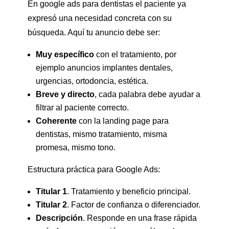
En google ads para dentistas el paciente ya
expresó una necesidad concreta con su
búsqueda. Aquí tu anuncio debe ser:
Muy específico
con el tratamiento, por
ejemplo anuncios implantes dentales,
urgencias, ortodoncia, estética.
Breve y directo
, cada palabra debe ayudar a
filtrar al paciente correcto.
Coherente
con la landing page para
dentistas, mismo tratamiento, misma
promesa, mismo tono.
Estructura práctica para Google Ads:
Titular 1
. Tratamiento y beneficio principal.
Titular 2
. Factor de confianza o diferenciador.
Descripción
. Responde en una frase rápida