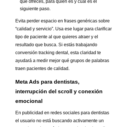
qué ofreces, para quién es y cuál es el
siguiente paso.
Evita perder espacio en frases genéricas sobre
“calidad y servicio”. Usa ese lugar para clarificar
tipo de paciente al que quieres atraer y el
resultado que busca. Si estás trabajando
conversión tracking dental, esta claridad te
ayudará a medir mejor qué grupos de palabras
traen pacientes de calidad.
Meta Ads para dentistas,
interrupción del scroll y conexión
emocional
En publicidad en redes sociales para dentistas
el usuario no está buscando activamente un