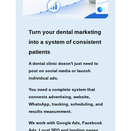
Turn your dental marketing
into a system of consistent
patients
A dental clinic doesn't just need to
post on social media or launch
individual ads.
You need a complete system that
connects advertising, website,
WhatsApp, tracking, scheduling, and
results measurement.
We work with Google Ads, Facebook
Ads, Local SEO and landing pages