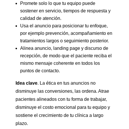
Promete solo lo que tu equipo puede
sostener en servicio, tiempos de respuesta y
calidad de atención.
Usa el anuncio para posicionar tu enfoque,
por ejemplo prevención, acompañamiento en
tratamientos largos o seguimiento posterior.
Alinea anuncio, landing page y discurso de
recepción, de modo que el paciente reciba el
mismo mensaje coherente en todos los
puntos de contacto.
Idea clave
. La ética en tus anuncios no
disminuye las conversiones, las ordena. Atrae
pacientes alineados con tu forma de trabajar,
disminuye el costo emocional para tu equipo y
sostiene el crecimiento de tu clínica a largo
plazo.