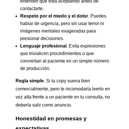
entender qué está aceptando antes de
contactarte.
Respeto por el miedo y el dolor
. Puedes
hablar de urgencia, pero sin usar terror ni
imágenes mentales exageradas para
presionar decisiones.
Lenguaje profesional
. Evita expresiones
que trivialicen procedimientos o que
conviertan al paciente en un simple número
de producción.
Regla simple
. Si tu copy suena bien
comercialmente, pero te incomodaría leerlo en
voz alta frente a un paciente en tu consulta, no
debería salir como anuncio.
Honestidad en promesas y
expectativas