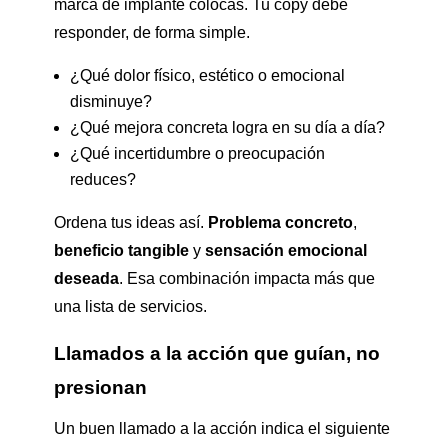
marca de implante colocas. Tu copy debe
responder, de forma simple.
¿Qué dolor físico, estético o emocional
disminuye?
¿Qué mejora concreta logra en su día a día?
¿Qué incertidumbre o preocupación
reduces?
Ordena tus ideas así.
Problema concreto
,
beneficio tangible
y
sensación emocional
deseada
. Esa combinación impacta más que
una lista de servicios.
Llamados a la acción que guían, no
presionan
Un buen llamado a la acción indica el siguiente