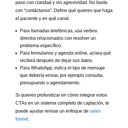
paso con claridad y sin agresividad. No basta
con “contáctanos”. Define qué quieres que haga
el paciente y en qué canal.
Para llamadas telefónicas, usa verbos
directos relacionados con resolver un
problema específico.
Para formularios y agenda online, aclara qué
recibirá después de dejar sus datos.
Para WhatsApp, indica el tipo de mensaje
que debería enviar, por ejemplo consulta,
presupuesto o agendamiento.
Si quieres profundizar en cómo integrar estos
CTAs en un sistema completo de captación, te
puede ayudar revisar un enfoque de
sales
funnel
.