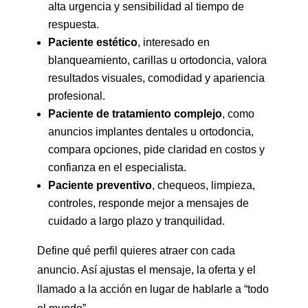
alta urgencia y sensibilidad al tiempo de
respuesta.
Paciente estético
, interesado en
blanqueamiento, carillas u ortodoncia, valora
resultados visuales, comodidad y apariencia
profesional.
Paciente de tratamiento complejo
, como
anuncios implantes dentales u ortodoncia,
compara opciones, pide claridad en costos y
confianza en el especialista.
Paciente preventivo
, chequeos, limpieza,
controles, responde mejor a mensajes de
cuidado a largo plazo y tranquilidad.
Define qué perfil quieres atraer con cada
anuncio. Así ajustas el mensaje, la oferta y el
llamado a la acción en lugar de hablarle a “todo