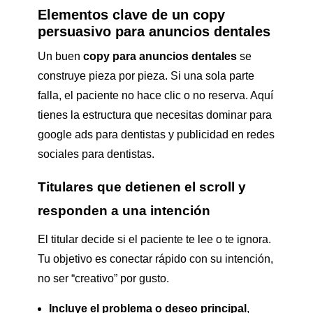
Elementos clave de un copy
persuasivo para anuncios dentales
Un buen
copy para anuncios dentales
se
construye pieza por pieza. Si una sola parte
falla, el paciente no hace clic o no reserva. Aquí
tienes la estructura que necesitas dominar para
google ads para dentistas y publicidad en redes
sociales para dentistas.
Titulares que detienen el scroll y
responden a una intención
El titular decide si el paciente te lee o te ignora.
Tu objetivo es conectar rápido con su intención,
no ser “creativo” por gusto.
Incluye el problema o deseo principal
,