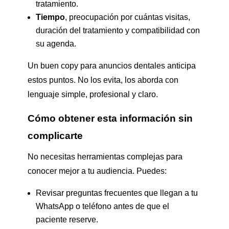
tratamiento.
Tiempo
, preocupación por cuántas visitas,
duración del tratamiento y compatibilidad con
su agenda.
Un buen copy para anuncios dentales anticipa
estos puntos. No los evita, los aborda con
lenguaje simple, profesional y claro.
Cómo obtener esta información sin
complicarte
No necesitas herramientas complejas para
conocer mejor a tu audiencia. Puedes:
Revisar preguntas frecuentes que llegan a tu
WhatsApp o teléfono antes de que el
paciente reserve.