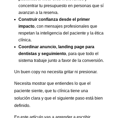
concentrar tu presupuesto en personas que sí
avanzan a la reserva.
Construir confianza desde el primer
impacto
, con mensajes profesionales que
respetan la inteligencia del paciente y la ética
clínica.
Coordinar anuncio, landing page para
dentistas y seguimiento
, para que todo el
sistema trabaje junto a favor de la conversión.
Un buen copy no necesita gritar ni presionar.
Necesita mostrar que entiendes lo que el
paciente siente, que tu clínica tiene una
solución clara y que el siguiente paso está bien
definido.
En este artículo vas a aprender a escribir