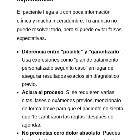
El paciente llega a ti con poca información
clínica y mucha incertidumbre. Tu anuncio no
puede resolver todo, pero sí puede evitar falsas
expectativas.
Diferencia entre “posible” y “garantizado”
.
Usa expresiones como “plan de tratamiento
personalizado según tu caso” en lugar de
asegurar resultados exactos sin diagnóstico
previo.
Aclara el proceso
. Si se requieren varias
citas, fases o exámenes previos, menciónalo
de forma breve para que el paciente no sienta
que “le cambiaron las reglas” después de
agendar.
No prometas cero dolor absoluto
. Puedes