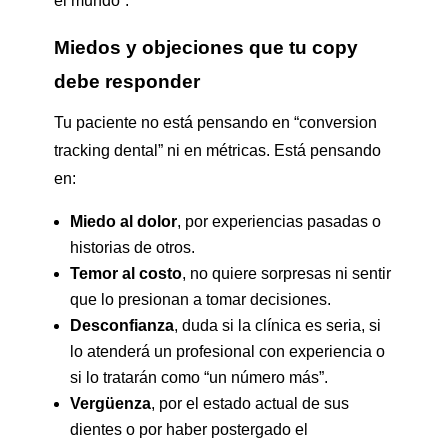
el mundo”.
Miedos y objeciones que tu copy
debe responder
Tu paciente no está pensando en “conversion
tracking dental” ni en métricas. Está pensando
en:
Miedo al dolor
, por experiencias pasadas o
historias de otros.
Temor al costo
, no quiere sorpresas ni sentir
que lo presionan a tomar decisiones.
Desconfianza
, duda si la clínica es seria, si
lo atenderá un profesional con experiencia o
si lo tratarán como “un número más”.
Vergüenza
, por el estado actual de sus
dientes o por haber postergado el