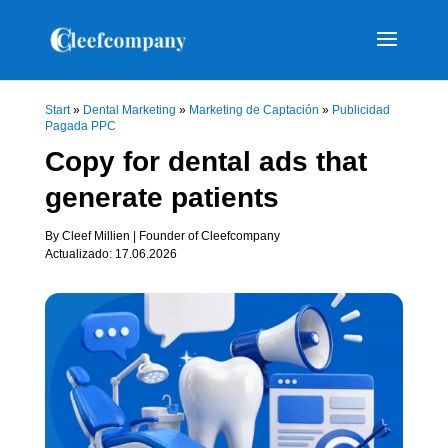
Start
»
Dental Marketing
»
Marketing de Captación
»
Publicidad
Pagada PPC
Copy for dental ads that
generate patients
By Cleef Millien | Founder of Cleefcompany
Actualizado: 17.06.2026