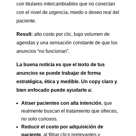
con titulares intercambiables que no conectan
con el nivel de urgencia, miedo o deseo real del
paciente.
Result:
alto costo por clic, bajo volumen de
agendas y una sensación constante de que los
anuncios “no funcionan”.
La buena noticia es que el texto de tus
anuncios se puede trabajar de forma
estratégica, ética y medible. Un copy claro y
bien enfocado puede ayudarte a:
Atraer pacientes con alta intención
, que
realmente buscan el tratamiento que ofreces,
no solo curiosos.
Reducir el costo por adquisición de
paciente
, al filtrar clics irrelevantes y