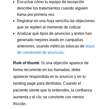
Escuchar cómo tu equipo de recepción
describe los tratamientos cuando alguien
llama por primera vez.
Registrar en una hoja sencilla las objeciones
que se repiten al momento de cotizar.
Analizar qué tipos de anuncios y textos han
generado mejores leads en campañas
anteriores, usando métricas básicas de
tasas
de conversión de anuncios
.
Rule of thumb
. Si una objeción aparece de
forma recurrente en tus llamadas, debe
aparecer respondida en tu anuncio y en tu
landing page para dentistas. Cuando el
paciente siente que lo entiendes, la confianza
aumenta y el clic se convierte con menos
fricción.