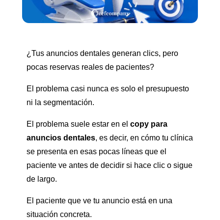
¿Tus anuncios dentales generan clics, pero
pocas reservas reales de pacientes?
El problema casi nunca es solo el presupuesto
ni la segmentación.
El problema suele estar en el
copy para
anuncios dentales
, es decir, en cómo tu clínica
se presenta en esas pocas líneas que el
paciente ve antes de decidir si hace clic o sigue
de largo.
El paciente que ve tu anuncio está en una
situación concreta.