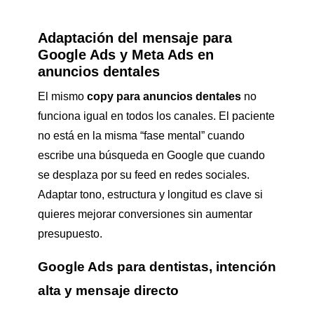
Adaptación del mensaje para
Google Ads y Meta Ads en
anuncios dentales
El mismo
copy para anuncios dentales
no
funciona igual en todos los canales. El paciente
no está en la misma “fase mental” cuando
escribe una búsqueda en Google que cuando
se desplaza por su feed en redes sociales.
Adaptar tono, estructura y longitud es clave si
quieres mejorar conversiones sin aumentar
presupuesto.
Google Ads para dentistas, intención
alta y mensaje directo