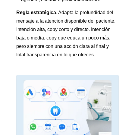
Regla estratégica
. Adapta la profundidad del
mensaje a la atención disponible del paciente.
Intención alta, copy corto y directo. Intención
baja o media, copy que educa un poco más,
pero siempre con una acción clara al final y
total transparencia en lo que ofreces.