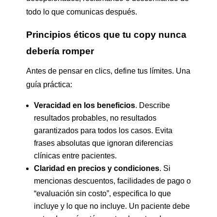
todo lo que comunicas después.
Principios éticos que tu copy nunca
debería romper
Antes de pensar en clics, define tus límites. Una
guía práctica:
Veracidad en los beneficios
. Describe
resultados probables, no resultados
garantizados para todos los casos. Evita
frases absolutas que ignoran diferencias
clínicas entre pacientes.
Claridad en precios y condiciones
. Si
mencionas descuentos, facilidades de pago o
“evaluación sin costo”, especifica lo que
incluye y lo que no incluye. Un paciente debe