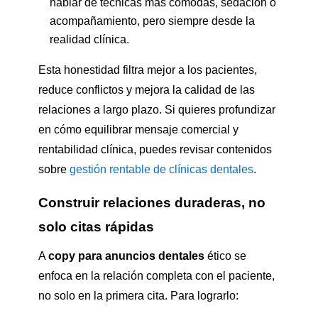
hablar de técnicas más cómodas, sedación o
acompañamiento, pero siempre desde la
realidad clínica.
Esta honestidad filtra mejor a los pacientes,
reduce conflictos y mejora la calidad de las
relaciones a largo plazo. Si quieres profundizar
en cómo equilibrar mensaje comercial y
rentabilidad clínica, puedes revisar contenidos
sobre
gestión rentable de clínicas dentales
.
Construir relaciones duraderas, no
solo citas rápidas
A
copy para anuncios dentales
ético se
enfoca en la relación completa con el paciente,
no solo en la primera cita. Para lograrlo: