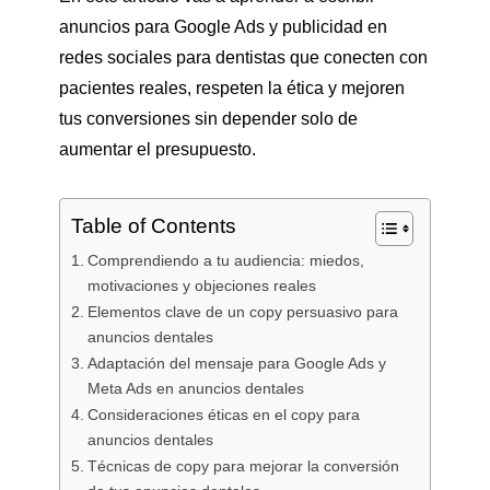
anuncios para Google Ads y publicidad en
redes sociales para dentistas que conecten con
pacientes reales, respeten la ética y mejoren
tus conversiones sin depender solo de
aumentar el presupuesto.
Table of Contents
Comprendiendo a tu audiencia: miedos,
motivaciones y objeciones reales
Elementos clave de un copy persuasivo para
anuncios dentales
Adaptación del mensaje para Google Ads y
Meta Ads en anuncios dentales
Consideraciones éticas en el copy para
anuncios dentales
Técnicas de copy para mejorar la conversión