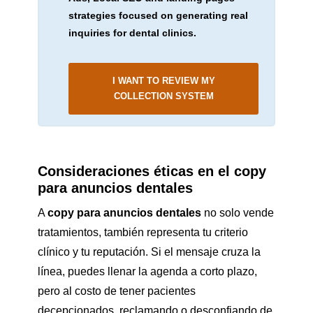
strategies focused on generating real
inquiries for dental clinics.
I WANT TO REVIEW MY
COLLECTION SYSTEM
Consideraciones éticas en el copy
para anuncios dentales
A
copy para anuncios dentales
no solo vende
tratamientos, también representa tu criterio
clínico y tu reputación. Si el mensaje cruza la
línea, puedes llenar la agenda a corto plazo,
pero al costo de tener pacientes
decepcionados, reclamando o desconfiando de