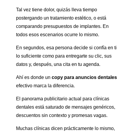
Tal vez tiene dolor, quizás lleva tiempo
postergando un tratamiento estético, o está
comparando presupuestos de implantes. En
todos esos escenarios ocurre lo mismo.
En segundos, esa persona decide si confía en ti
lo suficiente como para entregarte su clic, sus
datos y, después, una cita en tu agenda.
Ahí es donde un
copy para anuncios dentales
efectivo marca la diferencia.
El panorama publicitario actual para clínicas
dentales está saturado de mensajes genéricos,
descuentos sin contexto y promesas vagas.
Muchas clínicas dicen prácticamente lo mismo,