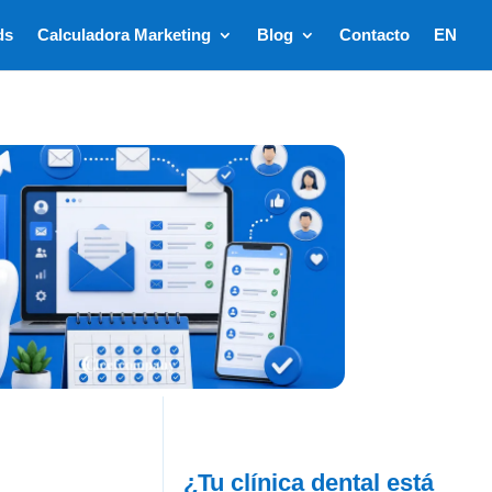
ds
Calculadora Marketing
Blog
Contacto
EN
¿Tu clínica dental está