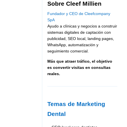
Sobre Cleef Millien
Fundador y CEO de Cleefcompany
SpA
Ayudo a clínicas y negocios a construir
sistemas digitales de captación con
publicidad, SEO local, landing pages,
WhatsApp, automatización y
seguimiento comercial.
Más que atraer tráfico, el objetivo
es convertir visitas en consultas
reales.
Temas de Marketing
Dental