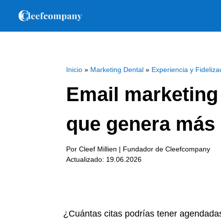
Inicio
»
Marketing Dental
»
Experiencia y Fideliza
Email marketing 
que genera más 
Por Cleef Millien | Fundador de Cleefcompany
Actualizado: 19.06.2026
¿Cuántas citas podrías tener agendadas