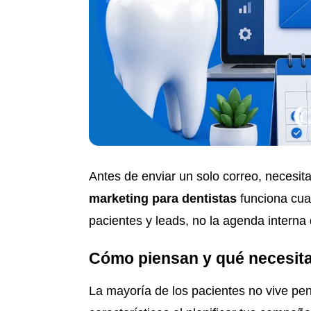
Antes de enviar un solo correo, necesit
marketing para dentistas
funciona cuan
pacientes y leads, no la agenda interna d
Cómo piensan y qué necesita
La mayoría de los pacientes no vive pe