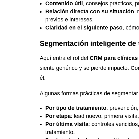
Contenido útil
, consejos prácticos, 
Relación directa con su situación
,
previos e intereses.
Claridad en el siguiente paso
, cómo
Segmentación inteligente de 
Aquí entra el rol del
CRM para clínicas
siente genérico y se pierde impacto. Co
él.
Algunas formas prácticas de segmentar 
Por tipo de tratamiento
: prevención,
Por etapa
: lead nuevo, primera visita,
Por última visita
: controles vencido
tratamiento.