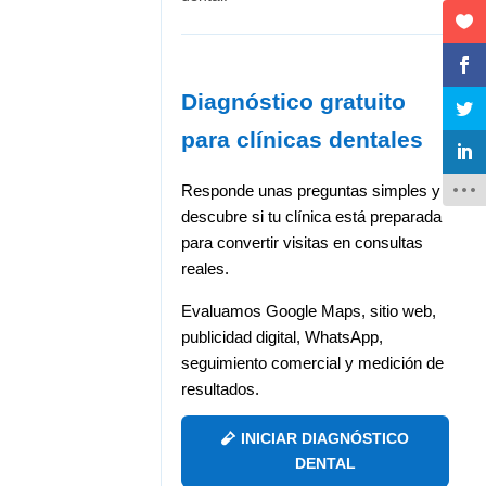
Diagnóstico gratuito
para clínicas dentales
Responde unas preguntas simples y
descubre si tu clínica está preparada
para convertir visitas en consultas
reales.
Evaluamos Google Maps, sitio web,
publicidad digital, WhatsApp,
seguimiento comercial y medición de
resultados.
INICIAR DIAGNÓSTICO
DENTAL