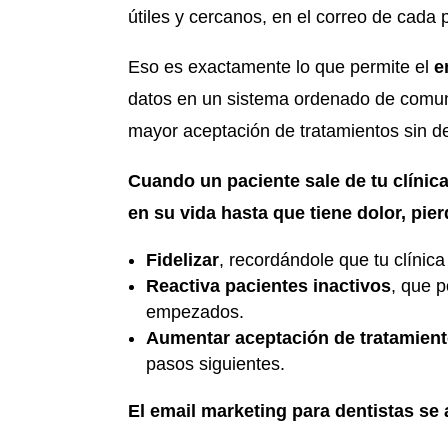
útiles y cercanos, en el correo de cada
Eso es exactamente lo que permite el
e
datos en un sistema ordenado de comuni
mayor aceptación de tratamientos sin d
Cuando un paciente sale de tu clínica
en su vida hasta que tiene dolor, pie
Fidelizar
, recordándole que tu clínica
Reactiva pacientes inactivos
, que p
empezados.
Aumentar aceptación de tratamien
pasos siguientes.
El email marketing para dentistas se 