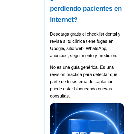
perdiendo pacientes en
internet?
Descarga gratis el checklist dental y
revisa si tu clínica tiene fugas en
Google, sitio web, WhatsApp,
anuncios, seguimiento y medición.
No es una guía genérica. Es una
revisión práctica para detectar qué
parte de tu sistema de captación
puede estar bloqueando nuevas
consultas.