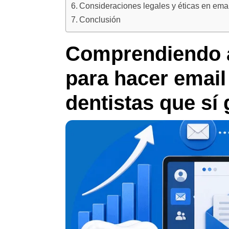
Consideraciones legales y éticas en emai
Conclusión
Comprendiendo a
para hacer email
dentistas que sí 