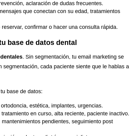
prevención, aclaración de dudas frecuentes.
 mensajes que conectan con su edad, tratamientos
 reservar, confirmar o hacer una consulta rápida.
tu base de datos dental
 dentales
. Sin segmentación, tu email marketing se
n segmentación, cada paciente siente que le hablas a
tu base de datos:
 ortodoncia, estética, implantes, urgencias.
 tratamiento en curso, alta reciente, paciente inactivo.
s, mantenimientos pendientes, seguimiento post