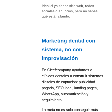
Ideal si ya tienes sitio web, redes
sociales o anuncios, pero no sabes
qué está fallando.
Marketing dental con
sistema, no con
improvisación
En Cleefcompany ayudamos a
clínicas dentales a construir sistemas
digitales de captación: publicidad
pagada, SEO local, landing pages,
WhatsApp, automatización y
seguimiento.
La meta no es solo conseguir más