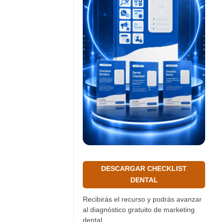
DESCARGAR CHECKLIST
DENTAL
Recibirás el recurso y podrás avanzar
al diagnóstico gratuito de marketing
dental.