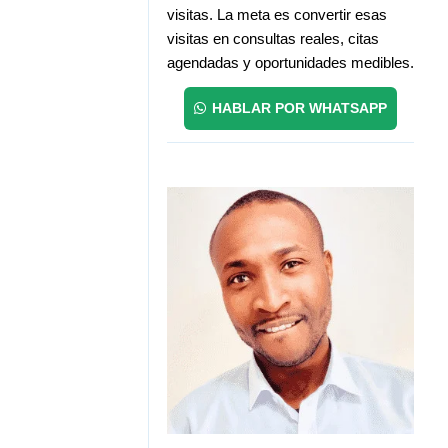
visitas. La meta es convertir esas
visitas en consultas reales, citas
agendadas y oportunidades medibles.
HABLAR POR WHATSAPP