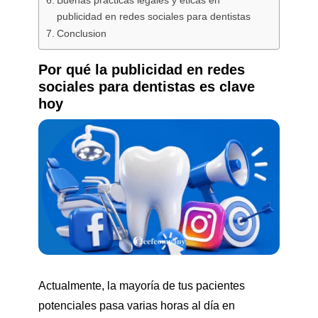
publicidad en redes sociales para dentistas
Conclusion
Por qué la publicidad en redes
sociales para dentistas es clave
hoy
Actualmente, la mayoría de tus pacientes
potenciales pasa varias horas al día en