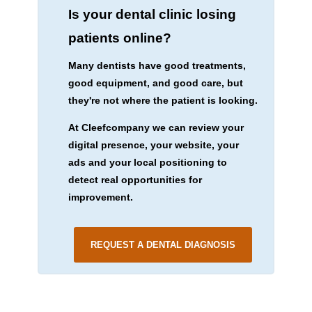
Is your dental clinic losing
patients online?
Many dentists have good treatments,
good equipment, and good care, but
they're not where the patient is looking.
At Cleefcompany we can review your
digital presence, your website, your
ads and your local positioning to
detect real opportunities for
improvement.
REQUEST A DENTAL DIAGNOSIS