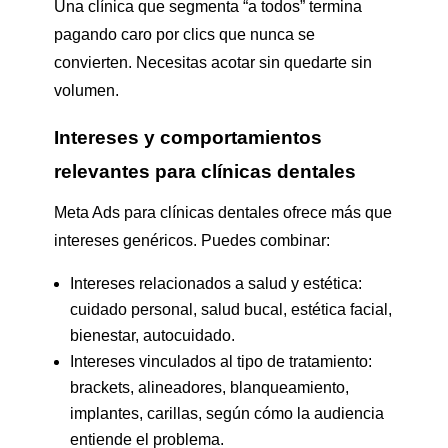
Una clínica que segmenta “a todos” termina
pagando caro por clics que nunca se
convierten. Necesitas acotar sin quedarte sin
volumen.
Intereses y comportamientos
relevantes para clínicas dentales
Meta Ads para clínicas dentales ofrece más que
intereses genéricos. Puedes combinar:
Intereses relacionados a salud y estética:
cuidado personal, salud bucal, estética facial,
bienestar, autocuidado.
Intereses vinculados al tipo de tratamiento:
brackets, alineadores, blanqueamiento,
implantes, carillas, según cómo la audiencia
entiende el problema.