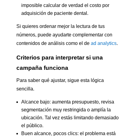
imposible calcular de verdad el costo por
adquisición de paciente dental.
Si quieres ordenar mejor la lectura de tus
números, puede ayudarte complementar con
contenidos de análisis como el de
ad analytics
.
Criterios para interpretar si una
campaña funciona
Para saber qué ajustar, sigue esta lógica
sencilla.
Alcance bajo: aumenta presupuesto, revisa
segmentación muy restringida o amplía la
ubicación. Tal vez estás limitando demasiado
el público.
Buen alcance, pocos clics: el problema está