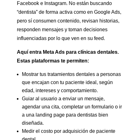
Facebook e Instagram. No están buscando
“dentista” de forma activa como en Google Ads,
pero sí consumen contenido, revisan historias,
responden mensajes y toman decisiones
influenciadas por lo que ven en su feed.
Aquí entra Meta Ads para clínicas dentales.
Estas plataformas te permiten:
Mostrar tus tratamientos dentales a personas
que encajan con tu paciente ideal, según
edad, intereses y comportamiento.
Guiar al usuario a enviar un mensaje,
agendar una cita, completar un formulario o ir
a una landing page para dentistas bien
diseñada.
Medir el costo por adquisición de paciente
dental