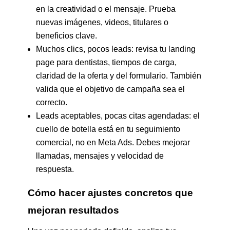
en la creatividad o el mensaje. Prueba
nuevas imágenes, videos, titulares o
beneficios clave.
Muchos clics, pocos leads: revisa tu landing
page para dentistas, tiempos de carga,
claridad de la oferta y del formulario. También
valida que el objetivo de campaña sea el
correcto.
Leads aceptables, pocas citas agendadas: el
cuello de botella está en tu seguimiento
comercial, no en Meta Ads. Debes mejorar
llamadas, mensajes y velocidad de
respuesta.
Cómo hacer ajustes concretos que
mejoran resultados