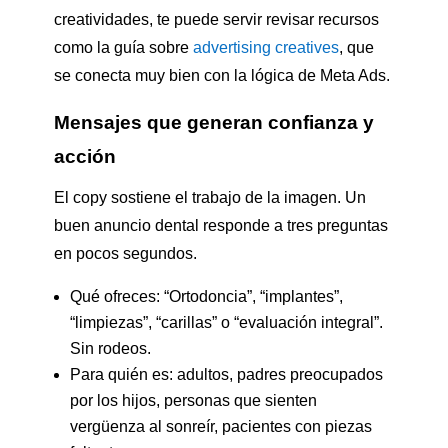
creatividades, te puede servir revisar recursos
como la guía sobre
advertising creatives
, que
se conecta muy bien con la lógica de Meta Ads.
Mensajes que generan confianza y
acción
El copy sostiene el trabajo de la imagen. Un
buen anuncio dental responde a tres preguntas
en pocos segundos.
Qué ofreces: “Ortodoncia”, “implantes”,
“limpiezas”, “carillas” o “evaluación integral”.
Sin rodeos.
Para quién es: adultos, padres preocupados
por los hijos, personas que sienten
vergüenza al sonreír, pacientes con piezas