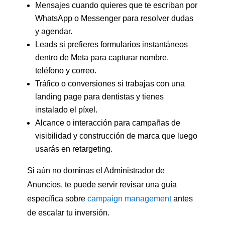
Mensajes cuando quieres que te escriban por
WhatsApp o Messenger para resolver dudas
y agendar.
Leads si prefieres formularios instantáneos
dentro de Meta para capturar nombre,
teléfono y correo.
Tráfico o conversiones si trabajas con una
landing page para dentistas y tienes
instalado el píxel.
Alcance o interacción para campañas de
visibilidad y construcción de marca que luego
usarás en retargeting.
Si aún no dominas el Administrador de
Anuncios, te puede servir revisar una guía
específica sobre
campaign management
antes
de escalar tu inversión.