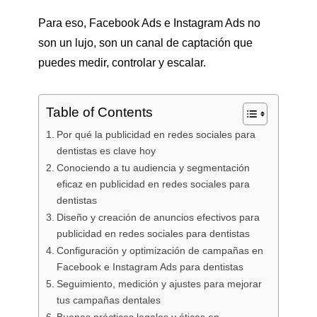
Para eso, Facebook Ads e Instagram Ads no
son un lujo, son un canal de captación que
puedes medir, controlar y escalar.
Table of Contents
Por qué la publicidad en redes sociales para
dentistas es clave hoy
Conociendo a tu audiencia y segmentación
eficaz en publicidad en redes sociales para
dentistas
Diseño y creación de anuncios efectivos para
publicidad en redes sociales para dentistas
Configuración y optimización de campañas en
Facebook e Instagram Ads para dentistas
Seguimiento, medición y ajustes para mejorar
tus campañas dentales
Buenas prácticas legales y éticas en