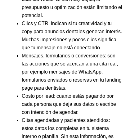
presupuesto u optimización están limitando el
potencial.
Clics y CTR: indican si tu creatividad y tu
copy para anuncios dentales generan interés.
Muchas impresiones y pocos clics significa
que tu mensaje no está conectando.
Mensajes, formularios o conversiones: son
las acciones que se acercan a una cita real,
por ejemplo mensajes de WhatsApp,
formularios enviados o reservas en tu landing
page para dentistas.
Costo por lead: cuánto estás pagando por
cada persona que deja sus datos o escribe
con intención de agendar.
Citas agendadas y pacientes atendidos:
estos datos los completas en tu sistema
interno o planilla. Sin esta información, es