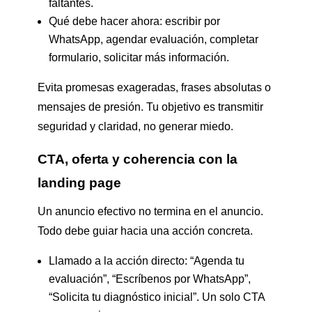
faltantes.
Qué debe hacer ahora: escribir por
WhatsApp, agendar evaluación, completar
formulario, solicitar más información.
Evita promesas exageradas, frases absolutas o
mensajes de presión. Tu objetivo es transmitir
seguridad y claridad, no generar miedo.
CTA, oferta y coherencia con la
landing page
Un anuncio efectivo no termina en el anuncio.
Todo debe guiar hacia una acción concreta.
Llamado a la acción directo: “Agenda tu
evaluación”, “Escríbenos por WhatsApp”,
“Solicita tu diagnóstico inicial”. Un solo CTA