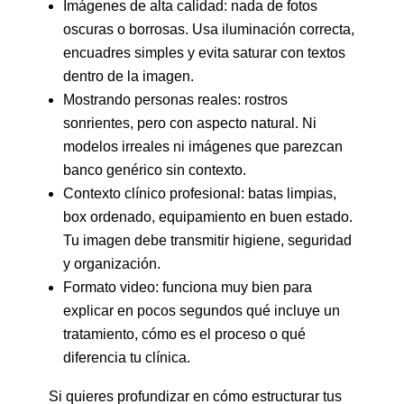
Imágenes de alta calidad: nada de fotos
oscuras o borrosas. Usa iluminación correcta,
encuadres simples y evita saturar con textos
dentro de la imagen.
Mostrando personas reales: rostros
sonrientes, pero con aspecto natural. Ni
modelos irreales ni imágenes que parezcan
banco genérico sin contexto.
Contexto clínico profesional: batas limpias,
box ordenado, equipamiento en buen estado.
Tu imagen debe transmitir higiene, seguridad
y organización.
Formato video: funciona muy bien para
explicar en pocos segundos qué incluye un
tratamiento, cómo es el proceso o qué
diferencia tu clínica.
Si quieres profundizar en cómo estructurar tus