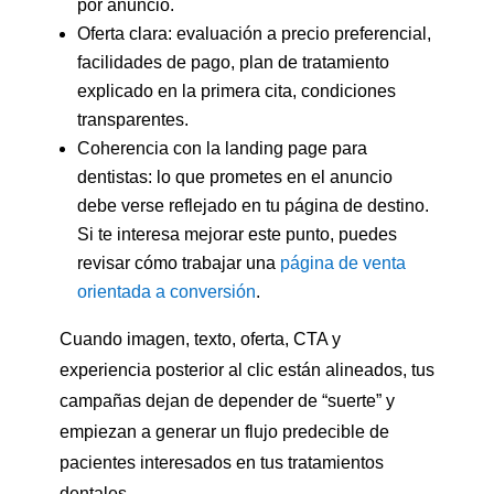
por anuncio.
Oferta clara: evaluación a precio preferencial,
facilidades de pago, plan de tratamiento
explicado en la primera cita, condiciones
transparentes.
Coherencia con la landing page para
dentistas: lo que prometes en el anuncio
debe verse reflejado en tu página de destino.
Si te interesa mejorar este punto, puedes
revisar cómo trabajar una
página de venta
orientada a conversión
.
Cuando imagen, texto, oferta, CTA y
experiencia posterior al clic están alineados, tus
campañas dejan de depender de “suerte” y
empiezan a generar un flujo predecible de
pacientes interesados en tus tratamientos
dentales.