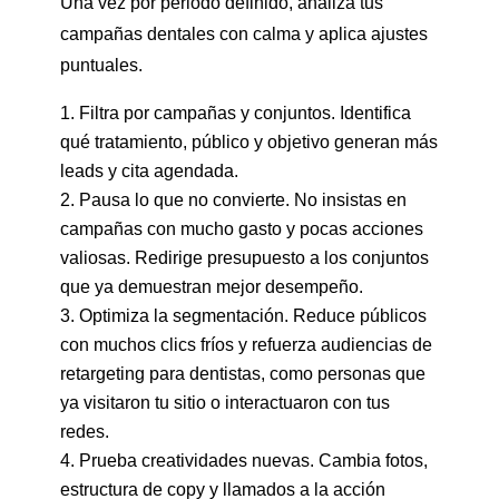
Una vez por periodo definido, analiza tus
campañas dentales con calma y aplica ajustes
puntuales.
Filtra por campañas y conjuntos. Identifica
qué tratamiento, público y objetivo generan más
leads y cita agendada.
Pausa lo que no convierte. No insistas en
campañas con mucho gasto y pocas acciones
valiosas. Redirige presupuesto a los conjuntos
que ya demuestran mejor desempeño.
Optimiza la segmentación. Reduce públicos
con muchos clics fríos y refuerza audiencias de
retargeting para dentistas, como personas que
ya visitaron tu sitio o interactuaron con tus
redes.
Prueba creatividades nuevas. Cambia fotos,
estructura de copy y llamados a la acción