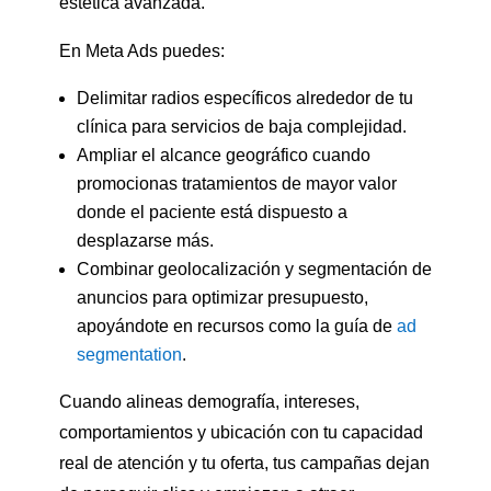
estética avanzada.
En Meta Ads puedes:
Delimitar radios específicos alrededor de tu
clínica para servicios de baja complejidad.
Ampliar el alcance geográfico cuando
promocionas tratamientos de mayor valor
donde el paciente está dispuesto a
desplazarse más.
Combinar geolocalización y segmentación de
anuncios para optimizar presupuesto,
apoyándote en recursos como la guía de
ad
segmentation
.
Cuando alineas demografía, intereses,
comportamientos y ubicación con tu capacidad
real de atención y tu oferta, tus campañas dejan