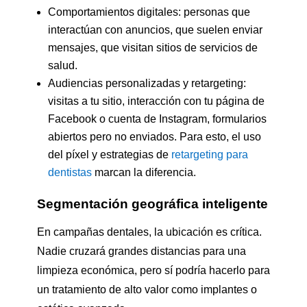
Comportamientos digitales: personas que
interactúan con anuncios, que suelen enviar
mensajes, que visitan sitios de servicios de
salud.
Audiencias personalizadas y retargeting:
visitas a tu sitio, interacción con tu página de
Facebook o cuenta de Instagram, formularios
abiertos pero no enviados. Para esto, el uso
del píxel y estrategias de
retargeting para
dentistas
marcan la diferencia.
Segmentación geográfica inteligente
En campañas dentales, la ubicación es crítica.
Nadie cruzará grandes distancias para una
limpieza económica, pero sí podría hacerlo para
un tratamiento de alto valor como implantes o