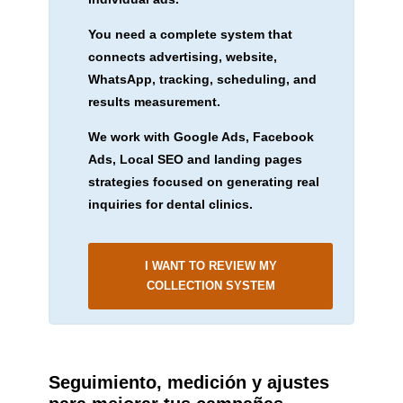
You need a complete system that
connects advertising, website,
WhatsApp, tracking, scheduling, and
results measurement.
We work with Google Ads, Facebook
Ads, Local SEO and landing pages
strategies focused on generating real
inquiries for dental clinics.
I WANT TO REVIEW MY
COLLECTION SYSTEM
Seguimiento, medición y ajustes