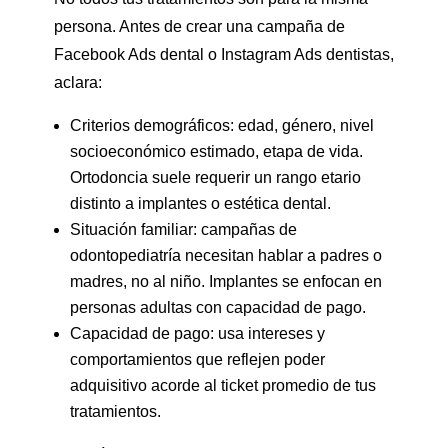
persona. Antes de crear una campaña de
Facebook Ads dental o Instagram Ads dentistas,
aclara:
Criterios demográficos: edad, género, nivel
socioeconómico estimado, etapa de vida.
Ortodoncia suele requerir un rango etario
distinto a implantes o estética dental.
Situación familiar: campañas de
odontopediatría necesitan hablar a padres o
madres, no al niño. Implantes se enfocan en
personas adultas con capacidad de pago.
Capacidad de pago: usa intereses y
comportamientos que reflejen poder
adquisitivo acorde al ticket promedio de tus
tratamientos.