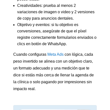
Creatividades: prueba al menos 2
variaciones de imagen o video y 2 versiones
de copy para anuncios dentales.
Objetivo y eventos: si tu objetivo es
conversiones, asegúrate de que el píxel
registre correctamente formularios enviados o
clics en botón de WhatsApp.
Cuando configuras
Meta Ads
con lógica, cada
peso invertido se alinea con un objetivo claro,
un formato adecuado y una medición que te
dice si estás más cerca de llenar la agenda de
la clínica o solo pagando por impresiones sin
impacto real.