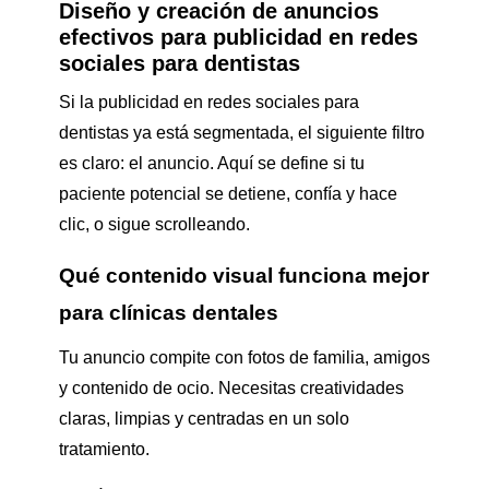
Diseño y creación de anuncios
efectivos para publicidad en redes
sociales para dentistas
Si la publicidad en redes sociales para
dentistas ya está segmentada, el siguiente filtro
es claro: el anuncio. Aquí se define si tu
paciente potencial se detiene, confía y hace
clic, o sigue scrolleando.
Qué contenido visual funciona mejor
para clínicas dentales
Tu anuncio compite con fotos de familia, amigos
y contenido de ocio. Necesitas creatividades
claras, limpias y centradas en un solo
tratamiento.