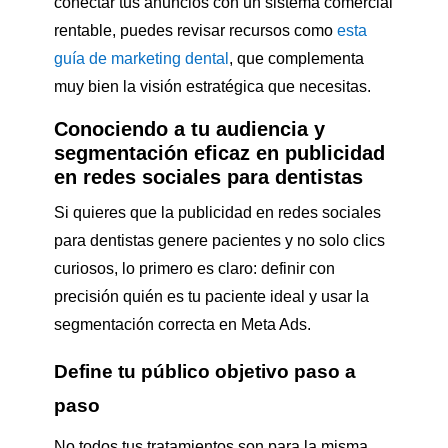
conectar tus anuncios con un sistema comercial
rentable, puedes revisar recursos como
esta
guía de marketing dental
, que complementa
muy bien la visión estratégica que necesitas.
Conociendo a tu audiencia y
segmentación eficaz en publicidad
en redes sociales para dentistas
Si quieres que la publicidad en redes sociales
para dentistas genere pacientes y no solo clics
curiosos, lo primero es claro: definir con
precisión quién es tu paciente ideal y usar la
segmentación correcta en Meta Ads.
Define tu público objetivo paso a
paso
No todos tus tratamientos son para la misma