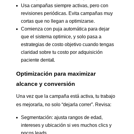
Usa campañas siempre activas, pero con
revisiones periódicas. Evita campañas muy
cortas que no llegan a optimizarse.
Comienza con puja automática para dejar
que el sistema optimice, y solo pasa a
estrategias de costo objetivo cuando tengas
claridad sobre tu costo por adquisición
paciente denta
l.
Optimización para maximizar
alcance y conversión
Una vez que la campaña está activa, tu trabajo
es mejorarla, no solo “dejarla correr”. Revisa:
Segmentación: ajusta rangos de edad,
intereses y ubicación si ves muchos clics y
pocos leads.