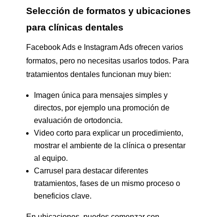
Selección de formatos y ubicaciones
para clínicas dentales
Facebook Ads e Instagram Ads ofrecen varios
formatos, pero no necesitas usarlos todos. Para
tratamientos dentales funcionan muy bien:
Imagen única para mensajes simples y
directos, por ejemplo una promoción de
evaluación de ortodoncia.
Video corto para explicar un procedimiento,
mostrar el ambiente de la clínica o presentar
al equipo.
Carrusel para destacar diferentes
tratamientos, fases de un mismo proceso o
beneficios clave.
En ubicaciones, puedes comenzar con