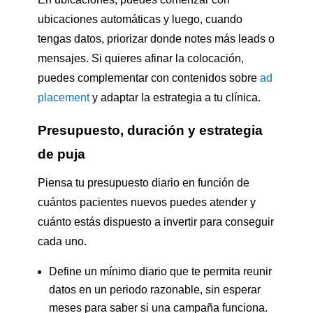
ubicaciones automáticas y luego, cuando
tengas datos, priorizar donde notes más leads o
mensajes. Si quieres afinar la colocación,
puedes complementar con contenidos sobre
ad
placement
y adaptar la estrategia a tu clínica.
Presupuesto, duración y estrategia
de puja
Piensa tu presupuesto diario en función de
cuántos pacientes nuevos puedes atender y
cuánto estás dispuesto a invertir para conseguir
cada uno.
Define un mínimo diario que te permita reunir
datos en un periodo razonable, sin esperar
meses para saber si una campaña funciona.