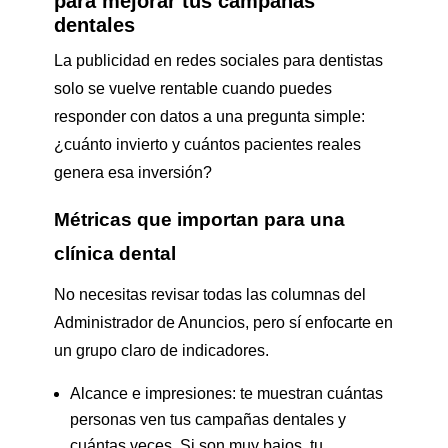
para mejorar tus campañas
dentales
La publicidad en redes sociales para dentistas
solo se vuelve rentable cuando puedes
responder con datos a una pregunta simple:
¿cuánto invierto y cuántos pacientes reales
genera esa inversión?
Métricas que importan para una
clínica dental
No necesitas revisar todas las columnas del
Administrador de Anuncios, pero sí enfocarte en
un grupo claro de indicadores.
Alcance e impresiones: te muestran cuántas
personas ven tus campañas dentales y
cuántas veces. Si son muy bajos, tu