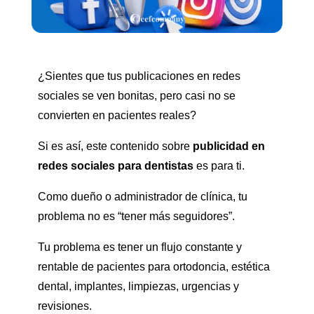
¿Sientes que tus publicaciones en redes
sociales se ven bonitas, pero casi no se
convierten en pacientes reales?
Si es así, este contenido sobre
publicidad en
redes sociales para dentistas
es para ti.
Como dueño o administrador de clínica, tu
problema no es “tener más seguidores”.
Tu problema es tener un flujo constante y
rentable de pacientes para ortodoncia, estética
dental, implantes, limpiezas, urgencias y
revisiones.