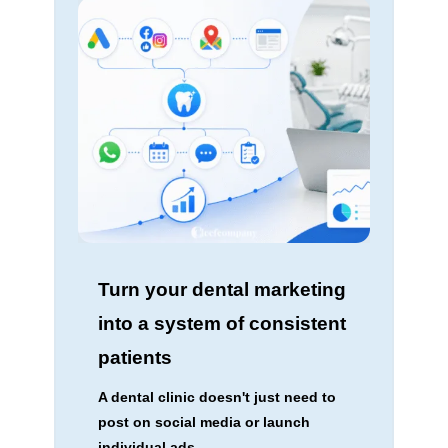
Turn your dental marketing
into a system of consistent
patients
A dental clinic doesn't just need to
post on social media or launch
individual ads.