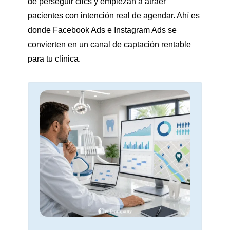
de perseguir clics y empiezan a atraer
pacientes con intención real de agendar. Ahí es
donde Facebook Ads e Instagram Ads se
convierten en un canal de captación rentable
para tu clínica.