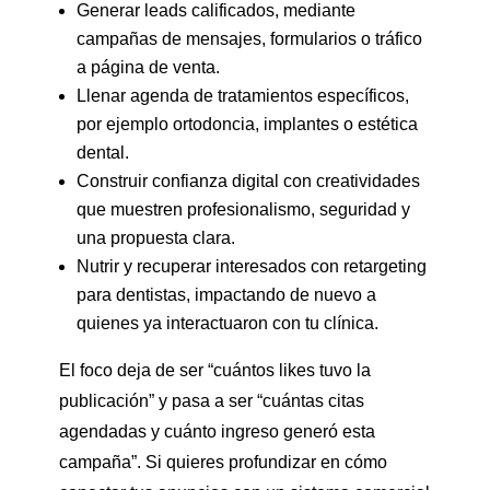
Generar leads calificados, mediante
campañas de mensajes, formularios o tráfico
a página de venta.
Llenar agenda de tratamientos específicos,
por ejemplo ortodoncia, implantes o estética
dental.
Construir confianza digital con creatividades
que muestren profesionalismo, seguridad y
una propuesta clara.
Nutrir y recuperar interesados con retargeting
para dentistas, impactando de nuevo a
quienes ya interactuaron con tu clínica.
El foco deja de ser “cuántos likes tuvo la
publicación” y pasa a ser “cuántas citas
agendadas y cuánto ingreso generó esta
campaña”. Si quieres profundizar en cómo