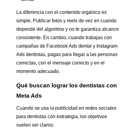
La diferencia con el contenido orgánico es
simple. Publicar fotos y reels de vez en cuando
depende del algoritmo y no te garantiza alcance
consistente. En cambio, cuando trabajas con
campañas de Facebook Ads dental y Instagram
Ads dentistas, pagas para llegar a las personas
correctas, con el mensaje correcto y en el
momento adecuado.
Qué buscan lograr los dentistas con
Meta Ads
Cuando se usa la publicidad en redes sociales
para dentistas con estrategia, los objetivos
suelen ser claros: