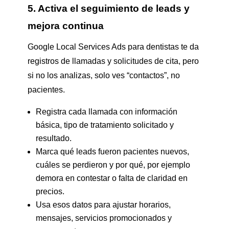
5. Activa el seguimiento de leads y
mejora continua
Google Local Services Ads para dentistas te da
registros de llamadas y solicitudes de cita, pero
si no los analizas, solo ves “contactos”, no
pacientes.
Registra cada llamada con información
básica, tipo de tratamiento solicitado y
resultado.
Marca qué leads fueron pacientes nuevos,
cuáles se perdieron y por qué, por ejemplo
demora en contestar o falta de claridad en
precios.
Usa esos datos para ajustar horarios,
mensajes, servicios promocionados y