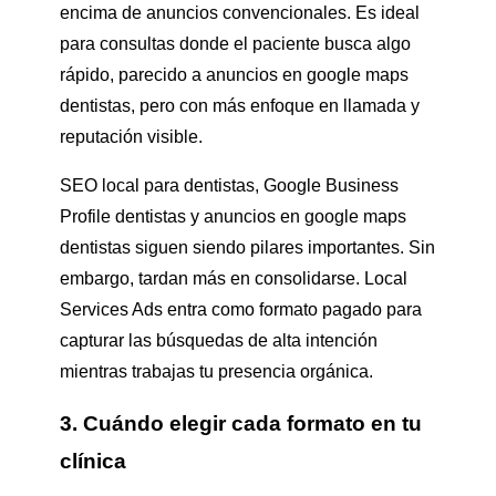
encima de anuncios convencionales. Es ideal
para consultas donde el paciente busca algo
rápido, parecido a anuncios en google maps
dentistas, pero con más enfoque en llamada y
reputación visible.
SEO local para dentistas, Google Business
Profile dentistas y anuncios en google maps
dentistas siguen siendo pilares importantes. Sin
embargo, tardan más en consolidarse. Local
Services Ads entra como formato pagado para
capturar las búsquedas de alta intención
mientras trabajas tu presencia orgánica.
3. Cuándo elegir cada formato en tu
clínica