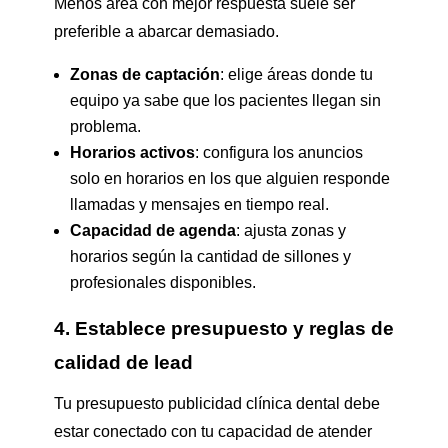
Menos área con mejor respuesta suele ser
preferible a abarcar demasiado.
Zonas de captación
: elige áreas donde tu
equipo ya sabe que los pacientes llegan sin
problema.
Horarios activos
: configura los anuncios
solo en horarios en los que alguien responde
llamadas y mensajes en tiempo real.
Capacidad de agenda
: ajusta zonas y
horarios según la cantidad de sillones y
profesionales disponibles.
4. Establece presupuesto y reglas de
calidad de lead
Tu presupuesto publicidad clínica dental debe
estar conectado con tu capacidad de atender