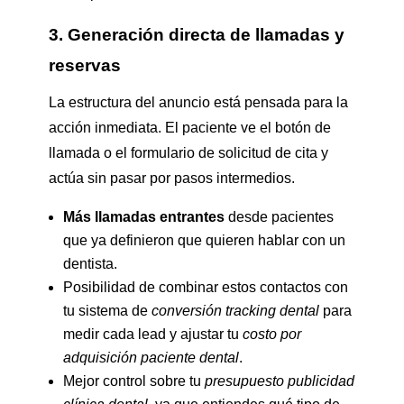
3. Generación directa de llamadas y
reservas
La estructura del anuncio está pensada para la
acción inmediata. El paciente ve el botón de
llamada o el formulario de solicitud de cita y
actúa sin pasar por pasos intermedios.
Más llamadas entrantes
desde pacientes
que ya definieron que quieren hablar con un
dentista.
Posibilidad de combinar estos contactos con
tu sistema de
conversión tracking dental
para
medir cada lead y ajustar tu
costo por
adquisición paciente dental
.
Mejor control sobre tu
presupuesto publicidad