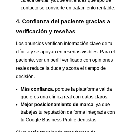
clínica dental
, ya que entiendes qué tipo de
contacto se convierte en tratamiento rentable.
4. Confianza del paciente gracias a
verificación y reseñas
Los anuncios verifican información clave de tu
clínica y se apoyan en reseñas visibles. Para el
paciente, ver un perfil verificado con opiniones
reales reduce la duda y acorta el tiempo de
decisión.
Más confianza
, porque la plataforma valida
que eres una clínica real con datos claros.
Mejor posicionamiento de marca
, ya que
trabajas tu reputación de forma integrada con
tu Google Business Profile dentistas.