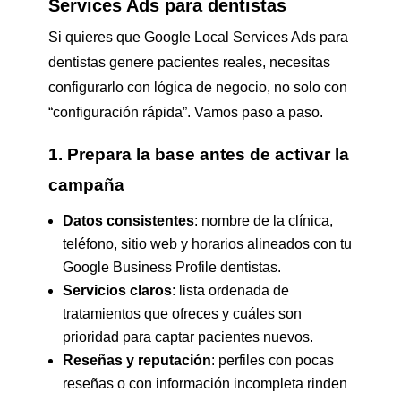
Services Ads para dentistas
Si quieres que Google Local Services Ads para
dentistas genere pacientes reales, necesitas
configurarlo con lógica de negocio, no solo con
“configuración rápida”. Vamos paso a paso.
1. Prepara la base antes de activar la
campaña
Datos consistentes
: nombre de la clínica,
teléfono, sitio web y horarios alineados con tu
Google Business Profile dentistas.
Servicios claros
: lista ordenada de
tratamientos que ofreces y cuáles son
prioridad para captar pacientes nuevos.
Reseñas y reputación
: perfiles con pocas
reseñas o con información incompleta rinden