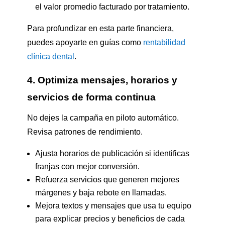
el valor promedio facturado por tratamiento.
Para profundizar en esta parte financiera,
puedes apoyarte en guías como
rentabilidad
clínica dental
.
4. Optimiza mensajes, horarios y
servicios de forma continua
No dejes la campaña en piloto automático.
Revisa patrones de rendimiento.
Ajusta horarios de publicación si identificas
franjas con mejor conversión.
Refuerza servicios que generen mejores
márgenes y baja rebote en llamadas.
Mejora textos y mensajes que usa tu equipo
para explicar precios y beneficios de cada