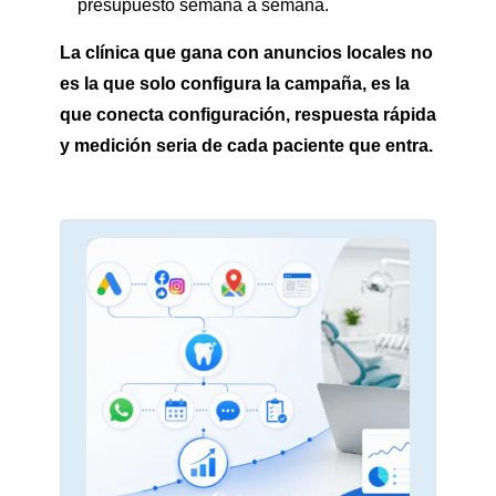
presupuesto semana a semana.
La clínica que gana con anuncios locales no
es la que solo configura la campaña, es la
que conecta configuración, respuesta rápida
y medición seria de cada paciente que entra.