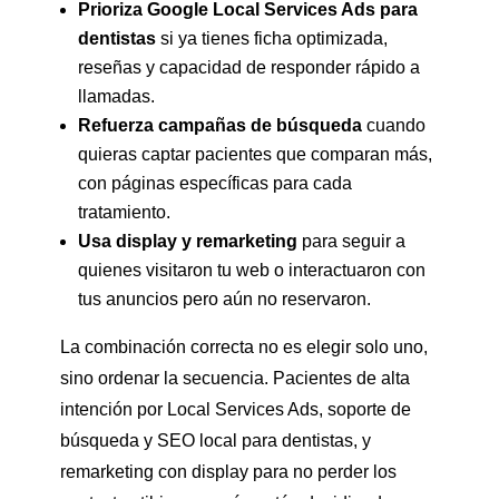
Prioriza Google Local Services Ads para
dentistas
si ya tienes ficha optimizada,
reseñas y capacidad de responder rápido a
llamadas.
Refuerza campañas de búsqueda
cuando
quieras captar pacientes que comparan más,
con páginas específicas para cada
tratamiento.
Usa display y remarketing
para seguir a
quienes visitaron tu web o interactuaron con
tus anuncios pero aún no reservaron.
La combinación correcta no es elegir solo uno,
sino ordenar la secuencia. Pacientes de alta
intención por Local Services Ads, soporte de
búsqueda y SEO local para dentistas, y
remarketing con display para no perder los