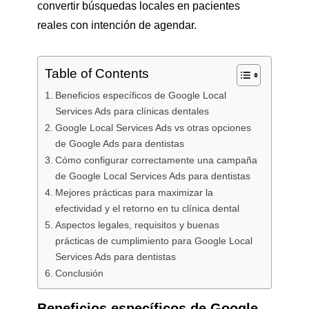
convertir búsquedas locales en pacientes
reales con intención de agendar.
Table of Contents
Beneficios específicos de Google Local
Services Ads para clínicas dentales
Google Local Services Ads vs otras opciones
de Google Ads para dentistas
Cómo configurar correctamente una campaña
de Google Local Services Ads para dentistas
Mejores prácticas para maximizar la
efectividad y el retorno en tu clínica dental
Aspectos legales, requisitos y buenas
prácticas de cumplimiento para Google Local
Services Ads para dentistas
Conclusión
Beneficios específicos de Google