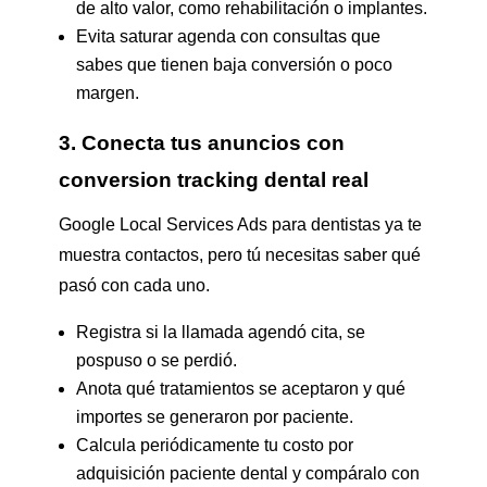
de alto valor, como rehabilitación o implantes.
Evita saturar agenda con consultas que
sabes que tienen baja conversión o poco
margen.
3. Conecta tus anuncios con
conversion tracking dental real
Google Local Services Ads para dentistas ya te
muestra contactos, pero tú necesitas saber qué
pasó con cada uno.
Registra si la llamada agendó cita, se
pospuso o se perdió.
Anota qué tratamientos se aceptaron y qué
importes se generaron por paciente.
Calcula periódicamente tu costo por
adquisición paciente dental y compáralo con