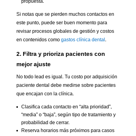
propuesta.
Si notas que se pierden muchos contactos en
este punto, puede ser buen momento para
revisar procesos globales de gestión y costos
en contenidos como
gastos clínica dental
.
2. Filtra y prioriza pacientes con
mejor ajuste
No todo lead es igual. Tu costo por adquisición
paciente dental debe medirse sobre pacientes
que encajan con la clínica.
Clasifica cada contacto en “alta prioridad”,
“media” o “baja”, según tipo de tratamiento y
probabilidad de cerrar.
Reserva horarios más próximos para casos