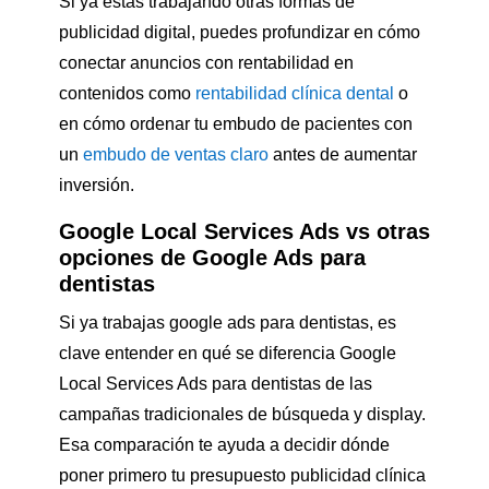
Si ya estás trabajando otras formas de
publicidad digital, puedes profundizar en cómo
conectar anuncios con rentabilidad en
contenidos como
rentabilidad clínica dental
o
en cómo ordenar tu embudo de pacientes con
un
embudo de ventas claro
antes de aumentar
inversión.
Google Local Services Ads vs otras
opciones de Google Ads para
dentistas
Si ya trabajas google ads para dentistas, es
clave entender en qué se diferencia Google
Local Services Ads para dentistas de las
campañas tradicionales de búsqueda y display.
Esa comparación te ayuda a decidir dónde
poner primero tu presupuesto publicidad clínica