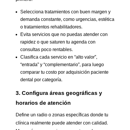
Selecciona tratamientos con buen margen y
demanda constante, como urgencias, estética
o tratamientos rehabilitadores.
Evita servicios que no puedas atender con
rapidez o que saturen tu agenda con
consultas poco rentables.
Clasifica cada servicio en “alto valor”,
“entrada” y “complementario”, para luego
comparar tu costo por adquisición paciente
dental por categoría.
3. Configura áreas geográficas y
horarios de atención
Define un radio o zonas específicas donde tu
clínica realmente puede atender con calidad.