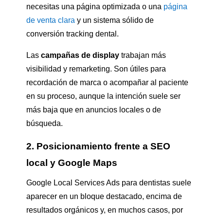
necesitas una página optimizada o una
página
de venta clara
y un sistema sólido de
conversión tracking dental.
Las
campañas de display
trabajan más
visibilidad y remarketing. Son útiles para
recordación de marca o acompañar al paciente
en su proceso, aunque la intención suele ser
más baja que en anuncios locales o de
búsqueda.
2. Posicionamiento frente a SEO
local y Google Maps
Google Local Services Ads para dentistas suele
aparecer en un bloque destacado, encima de
resultados orgánicos y, en muchos casos, por