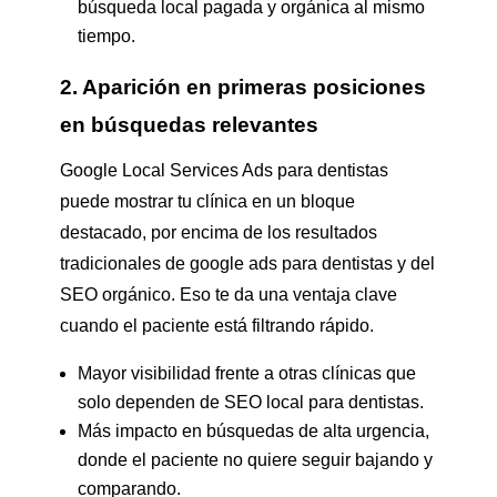
búsqueda local pagada y orgánica al mismo
tiempo.
2. Aparición en primeras posiciones
en búsquedas relevantes
Google Local Services Ads para dentistas
puede mostrar tu clínica en un bloque
destacado, por encima de los resultados
tradicionales de google ads para dentistas y del
SEO orgánico. Eso te da una ventaja clave
cuando el paciente está filtrando rápido.
Mayor visibilidad frente a otras clínicas que
solo dependen de SEO local para dentistas.
Más impacto en búsquedas de alta urgencia,
donde el paciente no quiere seguir bajando y
comparando.