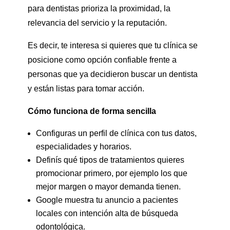
para dentistas prioriza la proximidad, la
relevancia del servicio y la reputación.
Es decir, te interesa si quieres que tu clínica se
posicione como opción confiable frente a
personas que ya decidieron buscar un dentista
y están listas para tomar acción.
Cómo funciona de forma sencilla
Configuras un perfil de clínica con tus datos,
especialidades y horarios.
Definís qué tipos de tratamientos quieres
promocionar primero, por ejemplo los que
mejor margen o mayor demanda tienen.
Google muestra tu anuncio a pacientes
locales con intención alta de búsqueda
odontológica.