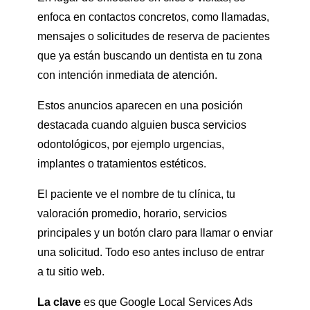
enfoca en contactos concretos, como llamadas,
mensajes o solicitudes de reserva de pacientes
que ya están buscando un dentista en tu zona
con intención inmediata de atención.
Estos anuncios aparecen en una posición
destacada cuando alguien busca servicios
odontológicos, por ejemplo urgencias,
implantes o tratamientos estéticos.
El paciente ve el nombre de tu clínica, tu
valoración promedio, horario, servicios
principales y un botón claro para llamar o enviar
una solicitud. Todo eso antes incluso de entrar
a tu sitio web.
La clave
es que Google Local Services Ads