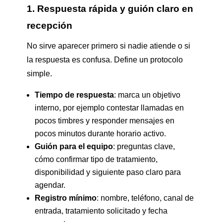
1. Respuesta rápida y guión claro en
recepción
No sirve aparecer primero si nadie atiende o si
la respuesta es confusa. Define un protocolo
simple.
Tiempo de respuesta
: marca un objetivo
interno, por ejemplo contestar llamadas en
pocos timbres y responder mensajes en
pocos minutos durante horario activo.
Guión para el equipo
: preguntas clave,
cómo confirmar tipo de tratamiento,
disponibilidad y siguiente paso claro para
agendar.
Registro mínimo
: nombre, teléfono, canal de
entrada, tratamiento solicitado y fecha