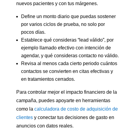
nuevos pacientes y con tus márgenes.
Define un monto diario que puedas sostener
por varios ciclos de prueba, no solo por
pocos días.
Establece qué consideras “lead válido”, por
ejemplo llamado efectivo con intención de
agendar, y qué consideras contacto no válido.
Revisa al menos cada cierto periodo cuántos
contactos se convierten en citas efectivas y
en tratamientos cerrados.
Para controlar mejor el impacto financiero de la
campaña, puedes apoyarte en herramientas
como la
calculadora de costo de adquisición de
clientes
y conectar tus decisiones de gasto en
anuncios con datos reales.