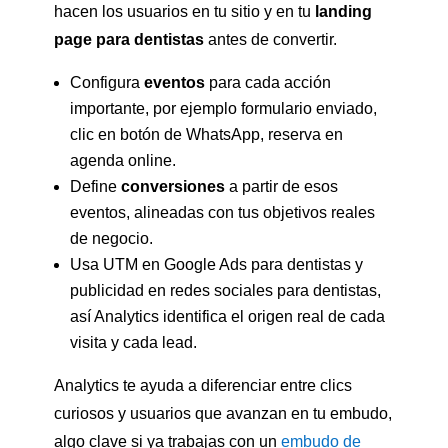
hacen los usuarios en tu sitio y en tu
landing
page para dentistas
antes de convertir.
Configura
eventos
para cada acción
importante, por ejemplo formulario enviado,
clic en botón de WhatsApp, reserva en
agenda online.
Define
conversiones
a partir de esos
eventos, alineadas con tus objetivos reales
de negocio.
Usa UTM en Google Ads para dentistas y
publicidad en redes sociales para dentistas,
así Analytics identifica el origen real de cada
visita y cada lead.
Analytics te ayuda a diferenciar entre clics
curiosos y usuarios que avanzan en tu embudo,
algo clave si ya trabajas con un
embudo de