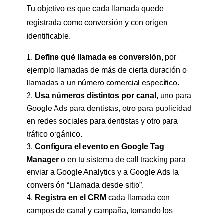
Tu objetivo es que cada llamada quede
registrada como conversión y con origen
identificable.
Define qué llamada es conversión
, por
ejemplo llamadas de más de cierta duración o
llamadas a un número comercial específico.
Usa números distintos por canal
, uno para
Google Ads para dentistas, otro para publicidad
en redes sociales para dentistas y otro para
tráfico orgánico.
Configura el evento en Google Tag
Manager
o en tu sistema de call tracking para
enviar a Google Analytics y a Google Ads la
conversión “Llamada desde sitio”.
Registra en el CRM
cada llamada con
campos de canal y campaña, tomando los