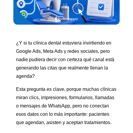
¿Y si tu clínica dental estuviera invirtiendo en
Google Ads, Meta Ads y redes sociales, pero
nadie pudiera decir con certeza qué canal está
generando las citas que realmente llenan la
agenda?
Esta pregunta es clave, porque muchas clínicas
miran clics, impresiones, formularios, llamadas
o mensajes de WhatsApp, pero no conectan
esos datos con lo más importante: pacientes
que agendan, asisten y aceptan tratamientos.