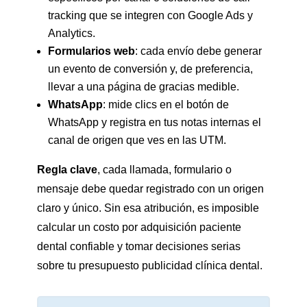
tracking que se integren con Google Ads y
Analytics.
Formularios web
: cada envío debe generar
un evento de conversión y, de preferencia,
llevar a una página de gracias medible.
WhatsApp
: mide clics en el botón de
WhatsApp y registra en tus notas internas el
canal de origen que ves en las UTM.
Regla clave
, cada llamada, formulario o
mensaje debe quedar registrado con un origen
claro y único. Sin esa atribución, es imposible
calcular un costo por adquisición paciente
dental confiable y tomar decisiones serias
sobre tu presupuesto publicidad clínica dental.