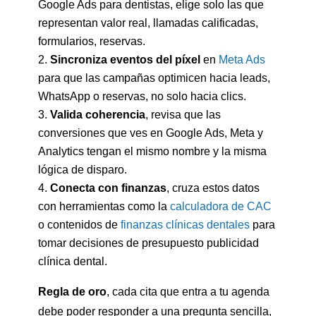
Google Ads para dentistas, elige solo las que
representan valor real, llamadas calificadas,
formularios, reservas.
Sincroniza eventos del píxel
en
Meta Ads
para que las campañas optimicen hacia leads,
WhatsApp o reservas, no solo hacia clics.
Valida coherencia
, revisa que las
conversiones que ves en Google Ads, Meta y
Analytics tengan el mismo nombre y la misma
lógica de disparo.
Conecta con finanzas
, cruza estos datos
con herramientas como la
calculadora de CAC
o contenidos de
finanzas clínicas dentales
para
tomar decisiones de presupuesto publicidad
clínica dental.
Regla de oro
, cada cita que entra a tu agenda
debe poder responder a una pregunta sencilla,