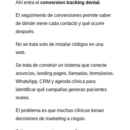
Ahí entra el
conversion tracking dental.
El seguimiento de conversiones permite saber
de dónde viene cada contacto y qué ocurre
después.
No se trata solo de instalar códigos en una
web.
Se trata de construir un sistema que conecte
anuncios, landing pages, llamadas, formularios,
WhatsApp, CRM y agenda clínica para
identificar qué campañas generan pacientes
reales.
El problema es que muchas clínicas toman
decisiones de marketing a ciegas.