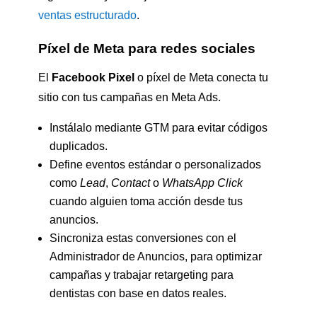
ventas estructurado
.
Píxel de Meta para redes sociales
El
Facebook Pixel
o píxel de Meta conecta tu
sitio con tus campañas en Meta Ads.
Instálalo mediante GTM para evitar códigos
duplicados.
Define eventos estándar o personalizados
como
Lead
,
Contact
o
WhatsApp Click
cuando alguien toma acción desde tus
anuncios.
Sincroniza estas conversiones con el
Administrador de Anuncios, para optimizar
campañas y trabajar retargeting para
dentistas con base en datos reales.