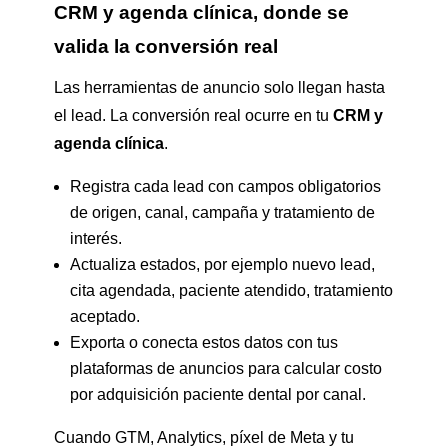
CRM y agenda clínica, donde se
valida la conversión real
Las herramientas de anuncio solo llegan hasta
el lead. La conversión real ocurre en tu
CRM y
agenda clínica
.
Registra cada lead con campos obligatorios
de origen, canal, campaña y tratamiento de
interés.
Actualiza estados, por ejemplo nuevo lead,
cita agendada, paciente atendido, tratamiento
aceptado.
Exporta o conecta estos datos con tus
plataformas de anuncios para calcular costo
por adquisición paciente dental por canal.
Cuando GTM, Analytics, píxel de Meta y tu