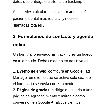
datos que entrega el sistema de tracking.
Así puedes calcular un costo por adquisición
paciente dental más realista, y no solo
“llamadas totales”.
2. Formularios de contacto y agenda
online
Un formulario enviado sin tracking es un hueco
en tu embudo. Debes medirlo en tres niveles.
Evento de envío
, configura en Google Tag
Manager un evento que se active solo cuando
el formulario se envía correctamente.
Página de gracias
, redirige al usuario a una
página de agradecimiento y márcala como
conversión en Google Analytics y en tus