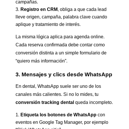
campañas.
Registro en CRM
, obliga a que cada lead
lleve origen, campaña, palabra clave cuando
aplique y tratamiento de interés.
La misma lógica aplica para agenda online.
Cada reserva confirmada debe contar como
conversión distinta a un simple formulario de
“quiero más información”.
3. Mensajes y clics desde WhatsApp
En dental, WhatsApp suele ser uno de los
canales más calientes. Si no lo mides, tu
conversión tracking dental
queda incompleto.
Etiqueta los botones de WhatsApp
con
eventos en Google Tag Manager, por ejemplo