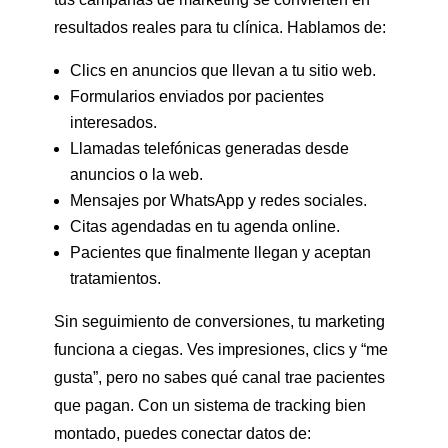
resultados reales para tu clínica. Hablamos de:
Clics en anuncios que llevan a tu sitio web.
Formularios enviados por pacientes
interesados.
Llamadas telefónicas generadas desde
anuncios o la web.
Mensajes por WhatsApp y redes sociales.
Citas agendadas en tu agenda online.
Pacientes que finalmente llegan y aceptan
tratamientos.
Sin seguimiento de conversiones, tu marketing
funciona a ciegas. Ves impresiones, clics y “me
gusta”, pero no sabes qué canal trae pacientes
que pagan. Con un sistema de tracking bien
montado, puedes conectar datos de: