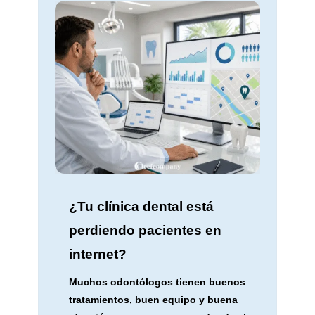
¿Tu clínica dental está
perdiendo pacientes en
internet?
Muchos odontólogos tienen buenos
tratamientos, buen equipo y buena