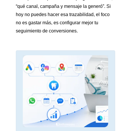
“qué canal, campaña y mensaje la generó”. Si
hoy no puedes hacer esa trazabilidad, el foco
no es gastar más, es configurar mejor tu
seguimiento de conversiones.