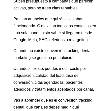
Suben presupuesto a campañas que parecen
activas, pero no traen citas rentables.
Pausan anuncios que quizás sí estaban
funcionando. O mezclan todos los contactos en
una sola bandeja sin saber si llegaron desde
Google, Meta, SEO, referidos o retargeting.
Cuando no existe conversión tracking dental, el
marketing se gestiona por intuición.
Cuando sí existe, puedes medir costo por
adquisición, calidad del lead, tasa de
conversión, citas agendadas, pacientes
atendidos y tratamientos aceptados por canal.
Vas a aprender qué es el conversion tracking
dental, qué canales debes medir, qué