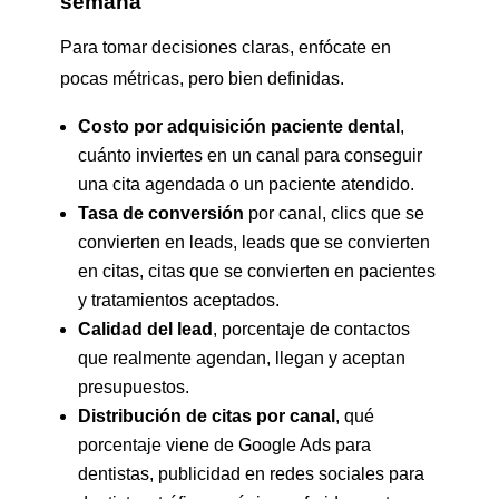
semana
Para tomar decisiones claras, enfócate en
pocas métricas, pero bien definidas.
Costo por adquisición paciente dental
,
cuánto inviertes en un canal para conseguir
una cita agendada o un paciente atendido.
Tasa de conversión
por canal, clics que se
convierten en leads, leads que se convierten
en citas, citas que se convierten en pacientes
y tratamientos aceptados.
Calidad del lead
, porcentaje de contactos
que realmente agendan, llegan y aceptan
presupuestos.
Distribución de citas por canal
, qué
porcentaje viene de Google Ads para
dentistas, publicidad en redes sociales para