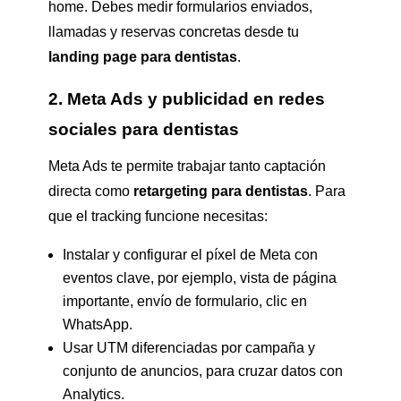
home. Debes medir formularios enviados,
llamadas y reservas concretas desde tu
landing page para dentistas
.
2. Meta Ads y publicidad en redes
sociales para dentistas
Meta Ads te permite trabajar tanto captación
directa como
retargeting para dentistas
. Para
que el tracking funcione necesitas:
Instalar y configurar el píxel de Meta con
eventos clave, por ejemplo, vista de página
importante, envío de formulario, clic en
WhatsApp.
Usar UTM diferenciadas por campaña y
conjunto de anuncios, para cruzar datos con
Analytics.