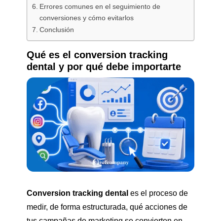
Errores comunes en el seguimiento de
conversiones y cómo evitarlos
Conclusión
Qué es el conversion tracking
dental y por qué debe importarte
Conversion tracking dental
es el proceso de
medir, de forma estructurada, qué acciones de
tus campañas de marketing se convierten en