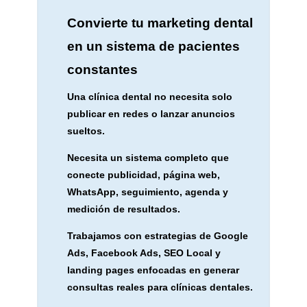
Convierte tu marketing dental
en un sistema de pacientes
constantes
Una clínica dental no necesita solo
publicar en redes o lanzar anuncios
sueltos.
Necesita un sistema completo que
conecte publicidad, página web,
WhatsApp, seguimiento, agenda y
medición de resultados.
Trabajamos con estrategias de Google
Ads, Facebook Ads, SEO Local y
landing pages enfocadas en generar
consultas reales para clínicas dentales.