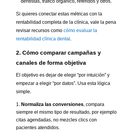
dentistas, tráfico orgánico, referidos y otros.
Si quieres conectar estas métricas con la
rentabilidad completa de la clínica, vale la pena
revisar recursos como
cómo evaluar la
rentabilidad clínica dental
.
2. Cómo comparar campañas y
canales de forma objetiva
El objetivo es dejar de elegir “por intuición” y
empezar a elegir “por datos”. Usa esta lógica
simple.
Normaliza las conversiones
, compara
siempre el mismo tipo de resultado, por ejemplo
citas agendadas, no mezcles clics con
pacientes atendidos.