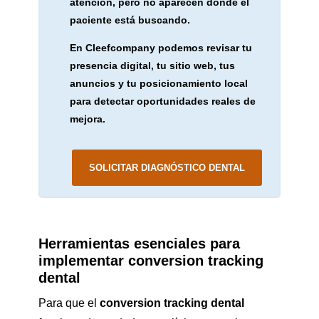
atención, pero no aparecen donde el
paciente está buscando.
En Cleefcompany podemos revisar tu
presencia digital, tu sitio web, tus
anuncios y tu posicionamiento local
para detectar oportunidades reales de
mejora.
SOLICITAR DIAGNÓSTICO DENTAL
Herramientas esenciales para
implementar conversion tracking
dental
Para que el
conversion tracking dental