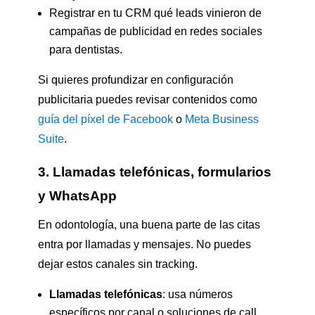
Registrar en tu CRM qué leads vinieron de
campañas de publicidad en redes sociales
para dentistas.
Si quieres profundizar en configuración
publicitaria puedes revisar contenidos como
guía del píxel de Facebook
o
Meta Business
Suite
.
3. Llamadas telefónicas, formularios
y WhatsApp
En odontología, una buena parte de las citas
entra por llamadas y mensajes. No puedes
dejar estos canales sin tracking.
Llamadas telefónicas
: usa números
específicos por canal o soluciones de call