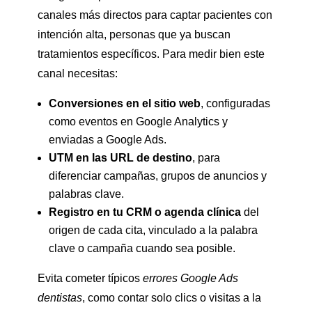
canales más directos para captar pacientes con
intención alta, personas que ya buscan
tratamientos específicos. Para medir bien este
canal necesitas:
Conversiones en el sitio web
, configuradas
como eventos en Google Analytics y
enviadas a Google Ads.
UTM en las URL de destino
, para
diferenciar campañas, grupos de anuncios y
palabras clave.
Registro en tu CRM o agenda clínica
del
origen de cada cita, vinculado a la palabra
clave o campaña cuando sea posible.
Evita cometer típicos
errores Google Ads
dentistas
, como contar solo clics o visitas a la