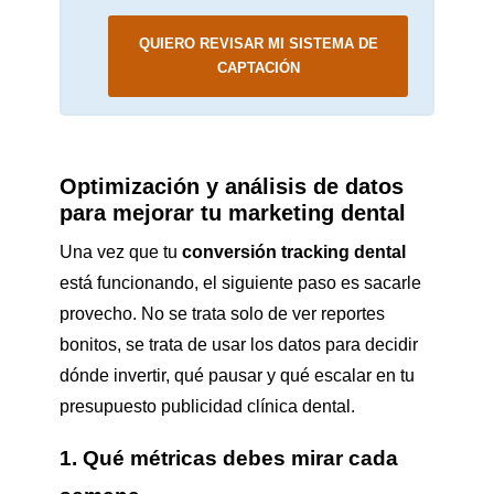
QUIERO REVISAR MI SISTEMA DE
CAPTACIÓN
Optimización y análisis de datos
para mejorar tu marketing dental
Una vez que tu
conversión tracking dental
está funcionando, el siguiente paso es sacarle
provecho. No se trata solo de ver reportes
bonitos, se trata de usar los datos para decidir
dónde invertir, qué pausar y qué escalar en tu
presupuesto publicidad clínica dental.
1. Qué métricas debes mirar cada