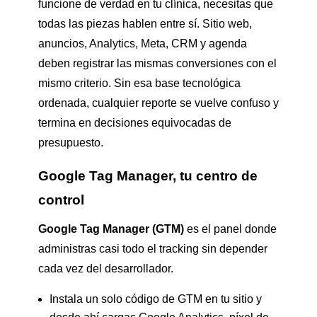
funcione de verdad en tu clínica, necesitas que
todas las piezas hablen entre sí. Sitio web,
anuncios, Analytics, Meta, CRM y agenda
deben registrar las mismas conversiones con el
mismo criterio. Sin esa base tecnológica
ordenada, cualquier reporte se vuelve confuso y
termina en decisiones equivocadas de
presupuesto.
Google Tag Manager, tu centro de
control
Google Tag Manager (GTM)
es el panel donde
administras casi todo el tracking sin depender
cada vez del desarrollador.
Instala un solo código de GTM en tu sitio y