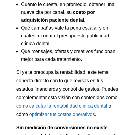
Cuánto le cuesta, en promedio, obtener una
nueva cita por canal, su
costo por
adquisición paciente dental
.
Qué campañas vale la pena escalar y en
cuáles recortar el presupuesto publicidad
clínica dental.
Qué mensajes, ofertas y creativos funcionan
mejor para cada tratamiento.
Si ya te preocupa la rentabilidad, este tema
conecta directo con lo que revisas en tus
estados financieros y control de gastos. Puedes
complementar esta visión con contenidos como
cómo calcular la rentabilidad clínica dental
o
cómo
optimizar tus costos operativos
.
Sin medición de conversiones no existe