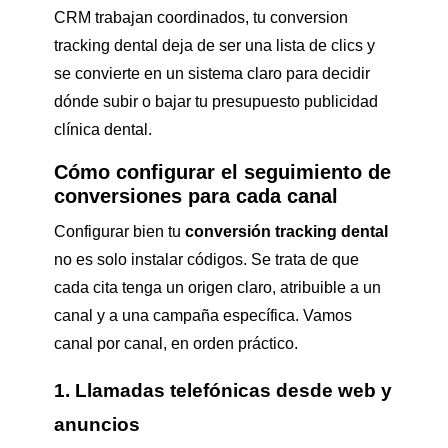
CRM trabajan coordinados, tu conversion
tracking dental deja de ser una lista de clics y
se convierte en un sistema claro para decidir
dónde subir o bajar tu presupuesto publicidad
clínica dental.
Cómo configurar el seguimiento de
conversiones para cada canal
Configurar bien tu
conversión tracking dental
no es solo instalar códigos. Se trata de que
cada cita tenga un origen claro, atribuible a un
canal y a una campaña específica. Vamos
canal por canal, en orden práctico.
1. Llamadas telefónicas desde web y
anuncios