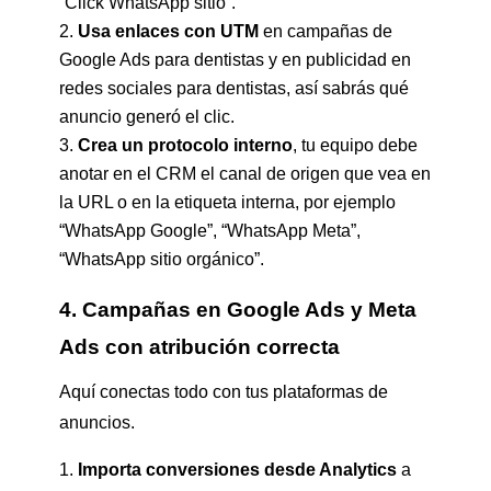
“Click WhatsApp sitio”.
Usa enlaces con UTM
en campañas de
Google Ads para dentistas y en publicidad en
redes sociales para dentistas, así sabrás qué
anuncio generó el clic.
Crea un protocolo interno
, tu equipo debe
anotar en el CRM el canal de origen que vea en
la URL o en la etiqueta interna, por ejemplo
“WhatsApp Google”, “WhatsApp Meta”,
“WhatsApp sitio orgánico”.
4. Campañas en Google Ads y Meta
Ads con atribución correcta
Aquí conectas todo con tus plataformas de
anuncios.
Importa conversiones desde Analytics
a