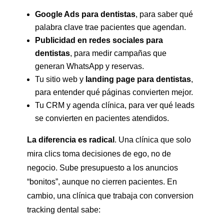
Google Ads para dentistas
, para saber qué
palabra clave trae pacientes que agendan.
Publicidad en redes sociales para
dentistas
, para medir campañas que
generan WhatsApp y reservas.
Tu sitio web y
landing page para dentistas
,
para entender qué páginas convierten mejor.
Tu CRM y agenda clínica, para ver qué leads
se convierten en pacientes atendidos.
La diferencia es radical
. Una clínica que solo
mira clics toma decisiones de ego, no de
negocio. Sube presupuesto a los anuncios
“bonitos”, aunque no cierren pacientes. En
cambio, una clínica que trabaja con conversion
tracking dental sabe: