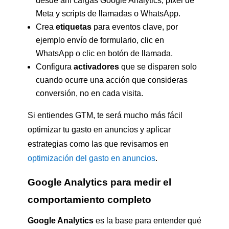
desde ahí cargas Google Analytics, píxel de
Meta y scripts de llamadas o WhatsApp.
Crea
etiquetas
para eventos clave, por
ejemplo envío de formulario, clic en
WhatsApp o clic en botón de llamada.
Configura
activadores
que se disparen solo
cuando ocurre una acción que consideras
conversión, no en cada visita.
Si entiendes GTM, te será mucho más fácil
optimizar tu gasto en anuncios y aplicar
estrategias como las que revisamos en
optimización del gasto en anuncios
.
Google Analytics para medir el
comportamiento completo
Google Analytics
es la base para entender qué