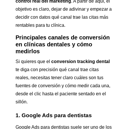
control real del marketing
. A partir de aquí, el
objetivo es claro, dejar de adivinar y empezar a
decidir con datos qué canal trae las citas más
rentables para tu clínica.
Principales canales de conversión
en clínicas dentales y cómo
medirlos
Si quieres que el
conversion tracking dental
te diga con precisión qué canal trae citas
reales, necesitas tener claro cuáles son tus
fuentes de conversión y cómo medir cada una,
desde el clic hasta el paciente sentado en el
sillón.
1. Google Ads para dentistas
Google Ads para dentistas suele ser uno de los