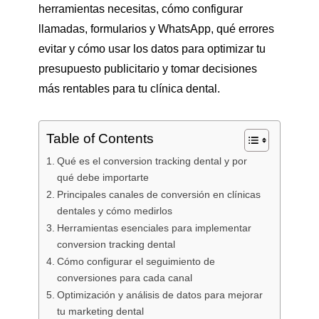
herramientas necesitas, cómo configurar
llamadas, formularios y WhatsApp, qué errores
evitar y cómo usar los datos para optimizar tu
presupuesto publicitario y tomar decisiones
más rentables para tu clínica dental.
Table of Contents
Qué es el conversion tracking dental y por
qué debe importarte
Principales canales de conversión en clínicas
dentales y cómo medirlos
Herramientas esenciales para implementar
conversion tracking dental
Cómo configurar el seguimiento de
conversiones para cada canal
Optimización y análisis de datos para mejorar
tu marketing dental