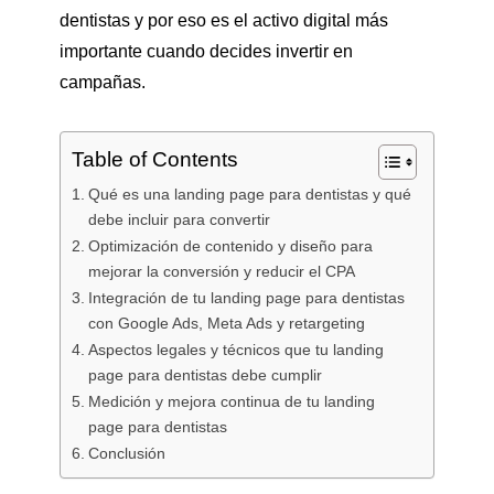
dentistas y por eso es el activo digital más
importante cuando decides invertir en
campañas.
Table of Contents
Qué es una landing page para dentistas y qué
debe incluir para convertir
Optimización de contenido y diseño para
mejorar la conversión y reducir el CPA
Integración de tu landing page para dentistas
con Google Ads, Meta Ads y retargeting
Aspectos legales y técnicos que tu landing
page para dentistas debe cumplir
Medición y mejora continua de tu landing
page para dentistas
Conclusión