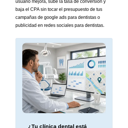
usuario mejora, sube la tasa de conversión y
baja el CPA sin tocar el presupuesto de tus
campañas de google ads para dentistas o
publicidad en redes sociales para dentistas.
¿Tu clínica dental está