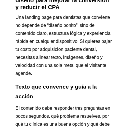
diseño para mejorar la conversión
y reducir el CPA
Una landing page para dentistas que convierte
no depende de “diseño bonito”, sino de
contenido claro, estructura lógica y experiencia
rápida en cualquier dispositivo. Si quieres bajar
tu costo por adquisicion paciente dental,
necesitas alinear texto, imágenes, diseño y
velocidad con una sola meta, que el visitante
agende.
Texto que convence y guía a la
acción
El contenido debe responder tres preguntas en
pocos segundos, qué problema resuelves, por
qué tu clínica es una buena opción y qué debe