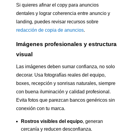
Si quieres afinar el copy para anuncios
dentales y lograr coherencia entre anuncio y
landing, puedes revisar recursos sobre
redacción de copia de anuncios
.
Imágenes profesionales y estructura
visual
Las imágenes deben sumar confianza, no solo
decorar. Usa fotografías reales del equipo,
boxes, recepción y sonrisas naturales, siempre
con buena iluminación y calidad profesional.
Evita fotos que parezcan bancos genéricos sin
conexión con tu marca.
Rostros visibles del equipo
, generan
cercanía y reducen desconfianza.