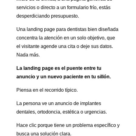
servicios o directo a un formulario frío, estás
desperdiciando presupuesto.
Una landing page para dentistas bien diseñada
concentra la atención en un solo objetivo, que
el visitante agende una cita o deje sus datos.
Nada más.
La landing page es el puente entre tu
anuncio y un nuevo paciente en tu sillón.
Piensa en el recorrido típico.
La persona ve un anuncio de implantes
dentales, ortodoncia, estética o urgencias.
Hace clic porque tiene un problema específico y
busca una solución clara.