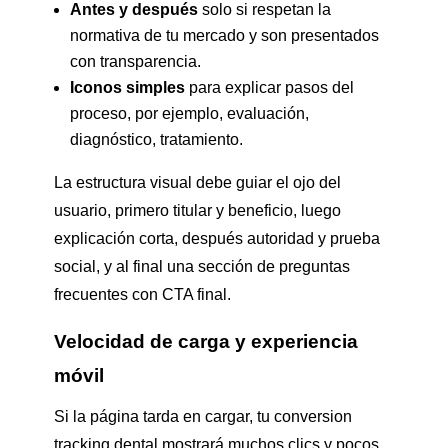
Antes y después
solo si respetan la
normativa de tu mercado y son presentados
con transparencia.
Iconos simples
para explicar pasos del
proceso, por ejemplo, evaluación,
diagnóstico, tratamiento.
La estructura visual debe guiar el ojo del
usuario, primero titular y beneficio, luego
explicación corta, después autoridad y prueba
social, y al final una sección de preguntas
frecuentes con CTA final.
Velocidad de carga y experiencia
móvil
Si la página tarda en cargar, tu conversion
tracking dental mostrará muchos clics y pocos