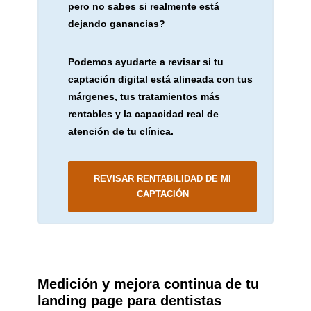
pero no sabes si realmente está
dejando ganancias?
Podemos ayudarte a revisar si tu
captación digital está alineada con tus
márgenes, tus tratamientos más
rentables y la capacidad real de
atención de tu clínica.
REVISAR RENTABILIDAD DE MI
CAPTACIÓN
Medición y mejora continua de tu
landing page para dentistas