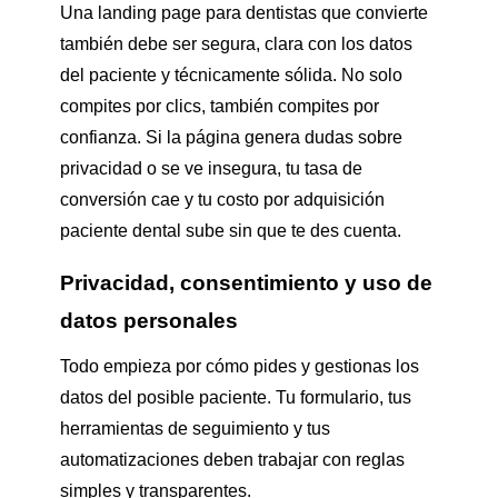
Una landing page para dentistas que convierte
también debe ser segura, clara con los datos
del paciente y técnicamente sólida. No solo
compites por clics, también compites por
confianza. Si la página genera dudas sobre
privacidad o se ve insegura, tu tasa de
conversión cae y tu costo por adquisición
paciente dental sube sin que te des cuenta.
Privacidad, consentimiento y uso de
datos personales
Todo empieza por cómo pides y gestionas los
datos del posible paciente. Tu formulario, tus
herramientas de seguimiento y tus
automatizaciones deben trabajar con reglas
simples y transparentes.