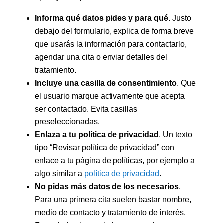
Informa qué datos pides y para qué
. Justo
debajo del formulario, explica de forma breve
que usarás la información para contactarlo,
agendar una cita o enviar detalles del
tratamiento.
Incluye una casilla de consentimiento
. Que
el usuario marque activamente que acepta
ser contactado. Evita casillas
preseleccionadas.
Enlaza a tu política de privacidad
. Un texto
tipo “Revisar política de privacidad” con
enlace a tu página de políticas, por ejemplo a
algo similar a
política de privacidad
.
No pidas más datos de los necesarios
.
Para una primera cita suelen bastar nombre,
medio de contacto y tratamiento de interés.