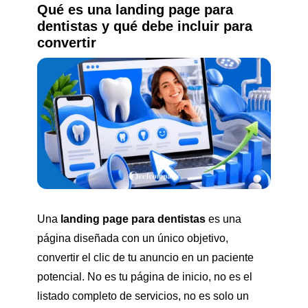
Qué es una landing page para
dentistas y qué debe incluir para
convertir
Una
landing page para dentistas
es una
página diseñada con un único objetivo,
convertir el clic de tu anuncio en un paciente
potencial. No es tu página de inicio, no es el
listado completo de servicios, no es solo un