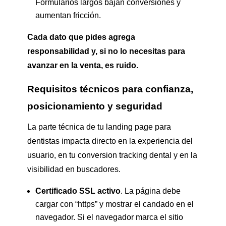
Formularios largos bajan conversiones y
aumentan fricción.
Cada dato que pides agrega
responsabilidad y, si no lo necesitas para
avanzar en la venta, es ruido.
Requisitos técnicos para confianza,
posicionamiento y seguridad
La parte técnica de tu landing page para
dentistas impacta directo en la experiencia del
usuario, en tu conversion tracking dental y en la
visibilidad en buscadores.
Certificado SSL activo
. La página debe
cargar con “https” y mostrar el candado en el
navegador. Si el navegador marca el sitio