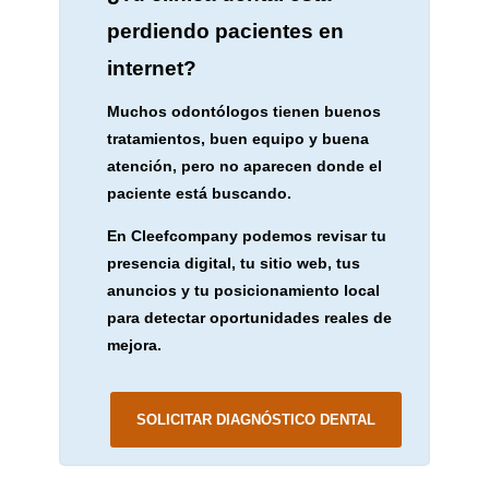
perdiendo pacientes en
internet?
Muchos odontólogos tienen buenos
tratamientos, buen equipo y buena
atención, pero no aparecen donde el
paciente está buscando.
En Cleefcompany podemos revisar tu
presencia digital, tu sitio web, tus
anuncios y tu posicionamiento local
para detectar oportunidades reales de
mejora.
SOLICITAR DIAGNÓSTICO DENTAL