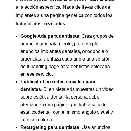
a la acción específica. Nada de llevar clics de
implantes a una página genérica con todos los
tratamientos mezclados.
Google Ads para dentistas
. Crea grupos de
anuncios por tratamiento, por ejemplo
anuncios implantes dentales, ortodoncia o
urgencias, y enlaza cada uno a una versión
de tu landing page para dentistas enfocada
en ese servicio.
Publicidad en redes sociales para
dentistas
. Si en Meta Ads muestras un video
sobre estética dental, la persona debe
aterrizar en una página que hable solo de
estética dental, con el mismo ángulo visual y
la misma oferta.
Retargeting para dentistas
. Usa anuncios