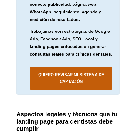
conecte publicidad, página web,
WhatsApp, seguimiento, agenda y
medición de resultados.
Trabajamos con estrategias de Google
Ads, Facebook Ads, SEO Local y
landing pages enfocadas en generar
consultas reales para clínicas dentales.
QUIERO REVISAR MI SISTEMA DE
CAPTACIÓN
Aspectos legales y técnicos que tu
landing page para dentistas debe
cumplir