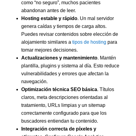
como “no seguro”, muchos pacientes
abandonan antes de leer.
Hosting estable y rápido
. Un mal servidor
genera caídas y tiempos de carga altos.
Puedes revisar contenidos sobre elección de
alojamiento similares a
tipos de hosting
para
tomar mejores decisiones.
Actualizaciones y mantenimiento
. Mantén
plantilla, plugins y sistema al día. Esto reduce
vulnerabilidades y errores que afectan la
navegación.
Optimización técnica SEO básica
. Títulos
claros, meta descripciones orientadas al
tratamiento, URLs limpias y un sitemap
correctamente configurado para que los
buscadores entiendan tu contenido.
Integración correcta de píxeles y