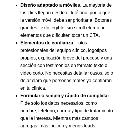
Diseño adaptado a móviles
. La mayoría de
los clics llegan desde el teléfono, por lo que
la versión móvil debe ser prioritaria. Botones
grandes, texto legible, sin scroll eterno ni
elementos que dificulten tocar un CTA.
Elementos de confianza
. Fotos
profesionales del equipo clínico, logotipos
propios, explicación breve del proceso y una
sección con testimonios en formato texto o
video corto. No necesitas detallar casos, solo
dejar claro que personas reales ya confiaron
en tu clínica.
Formulario simple y rápido de completar
.
Pide solo los datos necesarios, como
nombre, teléfono, correo y tipo de tratamiento
que le interesa. Mientras más campos
agregas, más fricción y menos leads.