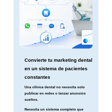
Convierte tu marketing dental
en un sistema de pacientes
constantes
Una clínica dental no necesita solo
publicar en redes o lanzar anuncios
sueltos.
Necesita un sistema completo que