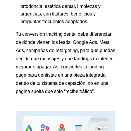
ortodoncia, estética dental, limpiezas y
urgencias, con titulares, beneficios y
preguntas frecuentes adaptados.
Tu conversion tracking dental debe diferenciar
de dónde vienen los leads, Google Ads, Meta
Ads, campañas de retargeting, para que puedas
decidir qué mensajes y qué landings mantener,
mejorar o apagar. Así conviertes tu landing
page para dentistas en una pieza integrada
dentro de tu sistema de captación, no en una
página suelta que solo “recibe tráfico”.