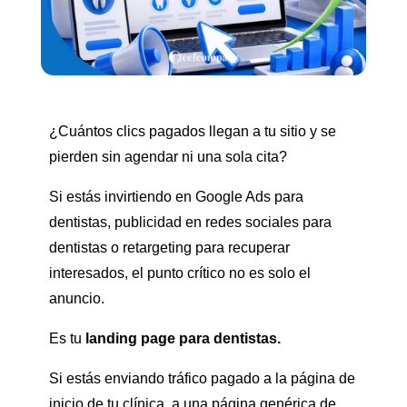
¿Cuántos clics pagados llegan a tu sitio y se
pierden sin agendar ni una sola cita?
Si estás invirtiendo en Google Ads para
dentistas, publicidad en redes sociales para
dentistas o retargeting para recuperar
interesados, el punto crítico no es solo el
anuncio.
Es tu
landing page para dentistas.
Si estás enviando tráfico pagado a la página de
inicio de tu clínica, a una página genérica de