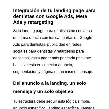
Integración de tu landing page para
dentistas con Google Ads, Meta
Ads y retargeting
Si tu landing page para dentistas no conversa
de forma directa con tus campañas de Google
Ads para dentistas, publicidad en redes
sociales para dentistas y retargeting para
dentistas, vas a pagar más por cada paciente.
La clave está en conectar anuncio,
segmentación y página en un mismo mensaje.
Del anuncio a la landing, un solo
mensaje y un solo objetivo
Tu estructura debe seguir esta lógica simple,
anuncio específico, landing específica, llamada