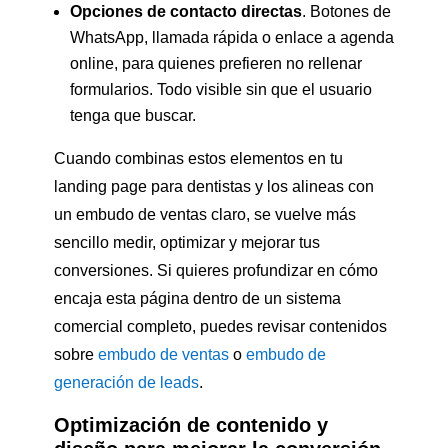
Opciones de contacto directas
. Botones de
WhatsApp, llamada rápida o enlace a agenda
online, para quienes prefieren no rellenar
formularios. Todo visible sin que el usuario
tenga que buscar.
Cuando combinas estos elementos en tu
landing page para dentistas y los alineas con
un embudo de ventas claro, se vuelve más
sencillo medir, optimizar y mejorar tus
conversiones. Si quieres profundizar en cómo
encaja esta página dentro de un sistema
comercial completo, puedes revisar contenidos
sobre
embudo de ventas
o
embudo de
generación de leads
.
Optimización de contenido y