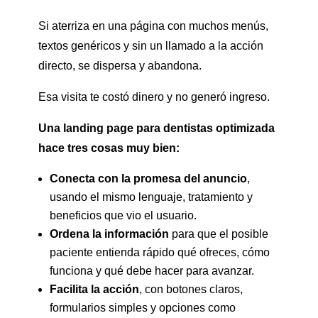
Si aterriza en una página con muchos menús,
textos genéricos y sin un llamado a la acción
directo, se dispersa y abandona.
Esa visita te costó dinero y no generó ingreso.
Una landing page para dentistas optimizada
hace tres cosas muy bien:
Conecta con la promesa del anuncio
,
usando el mismo lenguaje, tratamiento y
beneficios que vio el usuario.
Ordena la información
para que el posible
paciente entienda rápido qué ofreces, cómo
funciona y qué debe hacer para avanzar.
Facilita la acción
, con botones claros,
formularios simples y opciones como