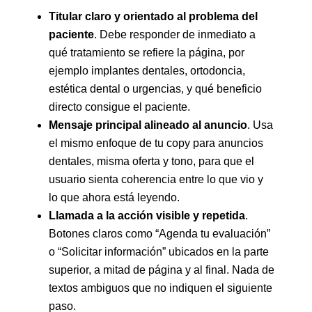
Titular claro y orientado al problema del
paciente
. Debe responder de inmediato a
qué tratamiento se refiere la página, por
ejemplo implantes dentales, ortodoncia,
estética dental o urgencias, y qué beneficio
directo consigue el paciente.
Mensaje principal alineado al anuncio
. Usa
el mismo enfoque de tu copy para anuncios
dentales, misma oferta y tono, para que el
usuario sienta coherencia entre lo que vio y
lo que ahora está leyendo.
Llamada a la acción visible y repetida
.
Botones claros como “Agenda tu evaluación”
o “Solicitar información” ubicados en la parte
superior, a mitad de página y al final. Nada de
textos ambiguos que no indiquen el siguiente
paso.