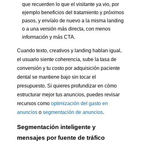
que recuerden lo que el visitante ya vio, por
ejemplo beneficios del tratamiento y próximos
pasos, y envíalo de nuevo a la misma landing
o a una versión más directa, con menos
información y más CTA.
Cuando texto, creativos y landing hablan igual,
el usuario siente coherencia, sube la tasa de
conversión y tu costo por adquisición paciente
dental se mantiene bajo sin tocar el
presupuesto. Si quieres profundizar en cómo
estructurar mejor tus anuncios, puedes revisar
recursos como
optimización del gasto en
anuncios
o
segmentación de anuncios
.
Segmentación inteligente y
mensajes por fuente de tráfico