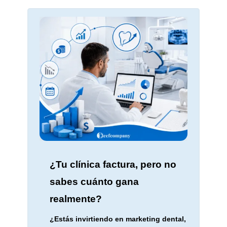
¿Tu clínica factura, pero no
sabes cuánto gana
realmente?
¿Estás invirtiendo en marketing dental,