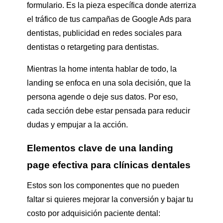
formulario. Es la pieza específica donde aterriza
el tráfico de tus campañas de Google Ads para
dentistas, publicidad en redes sociales para
dentistas o retargeting para dentistas.
Mientras la home intenta hablar de todo, la
landing se enfoca en una sola decisión, que la
persona agende o deje sus datos. Por eso,
cada sección debe estar pensada para reducir
dudas y empujar a la acción.
Elementos clave de una landing
page efectiva para clínicas dentales
Estos son los componentes que no pueden
faltar si quieres mejorar la conversión y bajar tu
costo por adquisición paciente dental: