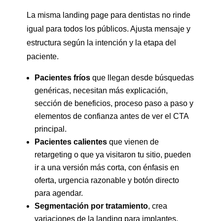
La misma landing page para dentistas no rinde
igual para todos los públicos. Ajusta mensaje y
estructura según la intención y la etapa del
paciente.
Pacientes fríos
que llegan desde búsquedas
genéricas, necesitan más explicación,
sección de beneficios, proceso paso a paso y
elementos de confianza antes de ver el CTA
principal.
Pacientes calientes
que vienen de
retargeting o que ya visitaron tu sitio, pueden
ir a una versión más corta, con énfasis en
oferta, urgencia razonable y botón directo
para agendar.
Segmentación por tratamiento
, crea
variaciones de la landing para implantes,