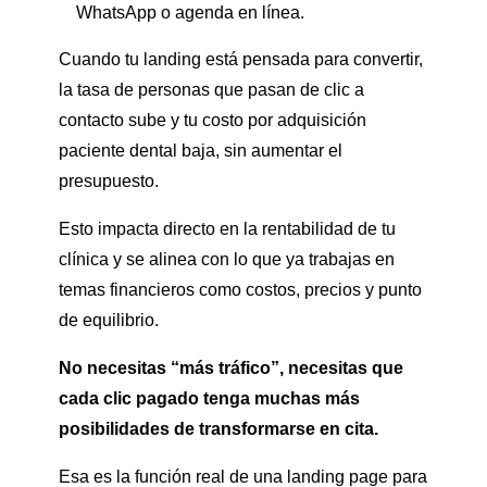
WhatsApp o agenda en línea.
Cuando tu landing está pensada para convertir,
la tasa de personas que pasan de clic a
contacto sube y tu costo por adquisición
paciente dental baja, sin aumentar el
presupuesto.
Esto impacta directo en la rentabilidad de tu
clínica y se alinea con lo que ya trabajas en
temas financieros como costos, precios y punto
de equilibrio.
No necesitas “más tráfico”, necesitas que
cada clic pagado tenga muchas más
posibilidades de transformarse en cita.
Esa es la función real de una landing page para