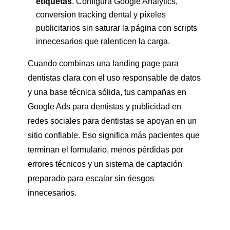
etiquetas
. Configura Google Analytics,
conversion tracking dental y píxeles
publicitarios sin saturar la página con scripts
innecesarios que ralenticen la carga.
Cuando combinas una landing page para
dentistas clara con el uso responsable de datos
y una base técnica sólida, tus campañas en
Google Ads para dentistas y publicidad en
redes sociales para dentistas se apoyan en un
sitio confiable. Eso significa más pacientes que
terminan el formulario, menos pérdidas por
errores técnicos y un sistema de captación
preparado para escalar sin riesgos
innecesarios.