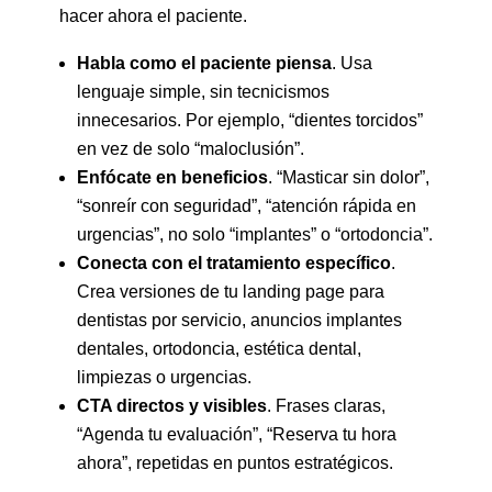
hacer ahora el paciente.
Habla como el paciente piensa
. Usa
lenguaje simple, sin tecnicismos
innecesarios. Por ejemplo, “dientes torcidos”
en vez de solo “maloclusión”.
Enfócate en beneficios
. “Masticar sin dolor”,
“sonreír con seguridad”, “atención rápida en
urgencias”, no solo “implantes” o “ortodoncia”.
Conecta con el tratamiento específico
.
Crea versiones de tu landing page para
dentistas por servicio, anuncios implantes
dentales, ortodoncia, estética dental,
limpiezas o urgencias.
CTA directos y visibles
. Frases claras,
“Agenda tu evaluación”, “Reserva tu hora
ahora”, repetidas en puntos estratégicos.