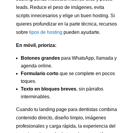
leads. Reduce el peso de imágenes, evita
scripts innecesarios y elige un buen hosting. Si
quieres profundizar en la parte técnica, recursos
sobre
tipos de hosting
pueden ayudarte.
En móvil, prioriza:
Botones grandes
para WhatsApp, llamada y
agenda online.
Formulario corto
que se complete en pocos
toques.
Texto en bloques breves
, sin párrafos
interminables.
Cuando tu landing page para dentistas combina
contenido directo, diseño limpio, imágenes
profesionales y carga rápida, la experiencia del