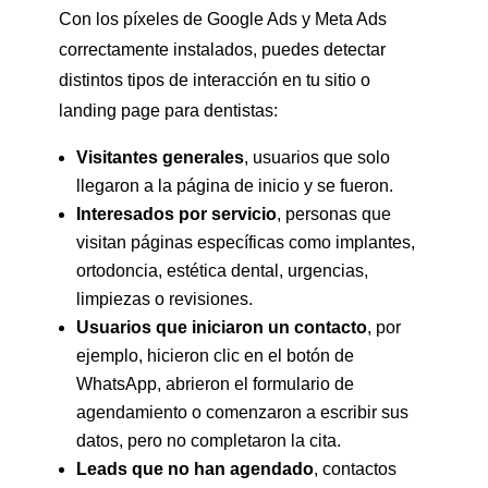
Con los píxeles de Google Ads y Meta Ads
correctamente instalados, puedes detectar
distintos tipos de interacción en tu sitio o
landing page para dentistas:
Visitantes generales
, usuarios que solo
llegaron a la página de inicio y se fueron.
Interesados por servicio
, personas que
visitan páginas específicas como implantes,
ortodoncia, estética dental, urgencias,
limpiezas o revisiones.
Usuarios que iniciaron un contacto
, por
ejemplo, hicieron clic en el botón de
WhatsApp, abrieron el formulario de
agendamiento o comenzaron a escribir sus
datos, pero no completaron la cita.
Leads que no han agendado
, contactos