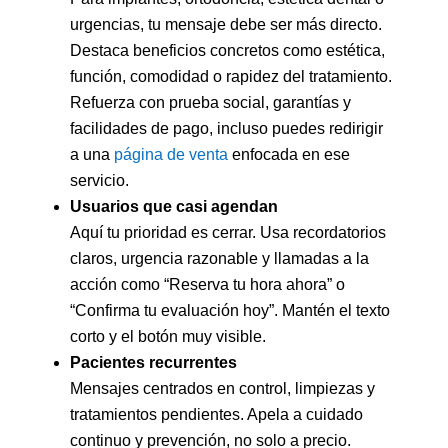
urgencias, tu mensaje debe ser más directo.
Destaca beneficios concretos como estética,
función, comodidad o rapidez del tratamiento.
Refuerza con prueba social, garantías y
facilidades de pago, incluso puedes redirigir
a una
página de venta
enfocada en ese
servicio.
Usuarios que casi agendan
Aquí tu prioridad es cerrar. Usa recordatorios
claros, urgencia razonable y llamadas a la
acción como “Reserva tu hora ahora” o
“Confirma tu evaluación hoy”. Mantén el texto
corto y el botón muy visible.
Pacientes recurrentes
Mensajes centrados en control, limpiezas y
tratamientos pendientes. Apela a cuidado
continuo y prevención, no solo a precio.