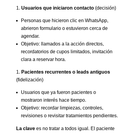
Usuarios que iniciaron contacto
(decisión)
Personas que hicieron clic en WhatsApp,
abrieron formulario o estuvieron cerca de
agendar.
Objetivo: llamados a la acción directos,
recordatorios de cupos limitados, invitación
clara a reservar hora.
Pacientes recurrentes o leads antiguos
(fidelización)
Usuarios que ya fueron pacientes o
mostraron interés hace tiempo.
Objetivo: recordar limpiezas, controles,
revisiones o revisitar tratamientos pendientes.
La clave
es no tratar a todos igual. El paciente