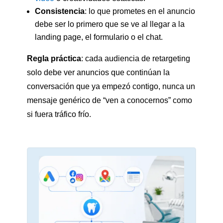
Consistencia
: lo que prometes en el anuncio
debe ser lo primero que se ve al llegar a la
landing page, el formulario o el chat.
Regla práctica
: cada audiencia de retargeting
solo debe ver anuncios que continúan la
conversación que ya empezó contigo, nunca un
mensaje genérico de “ven a conocernos” como
si fuera tráfico frío.