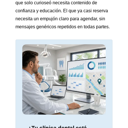
que solo curioseó necesita contenido de
confianza y educación. El que ya casi reserva
necesita un empujón claro para agendar, sin
mensajes genéricos repetidos en todas partes.
¿Tu clínica dental está