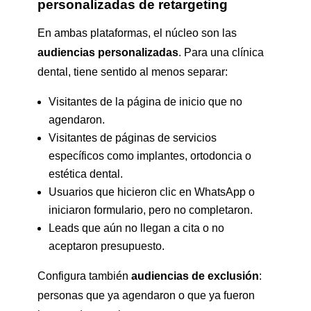
personalizadas de retargeting
En ambas plataformas, el núcleo son las
audiencias personalizadas
. Para una clínica
dental, tiene sentido al menos separar:
Visitantes de la página de inicio que no
agendaron.
Visitantes de páginas de servicios
específicos como implantes, ortodoncia o
estética dental.
Usuarios que hicieron clic en WhatsApp o
iniciaron formulario, pero no completaron.
Leads que aún no llegan a cita o no
aceptaron presupuesto.
Configura también
audiencias de exclusión
:
personas que ya agendaron o que ya fueron