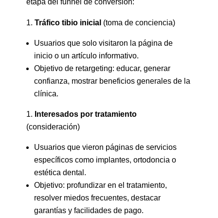
etapa del funnel de conversión:
Tráfico tibio inicial
(toma de conciencia)
Usuarios que solo visitaron la página de
inicio o un artículo informativo.
Objetivo de retargeting: educar, generar
confianza, mostrar beneficios generales de la
clínica.
Interesados por tratamiento
(consideración)
Usuarios que vieron páginas de servicios
específicos como implantes, ortodoncia o
estética dental.
Objetivo: profundizar en el tratamiento,
resolver miedos frecuentes, destacar
garantías y facilidades de pago.