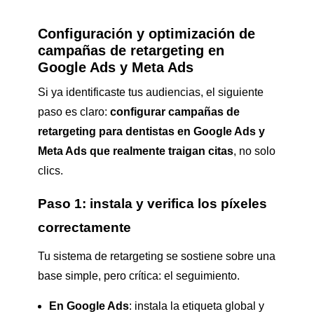
Configuración y optimización de
campañas de retargeting en
Google Ads y Meta Ads
Si ya identificaste tus audiencias, el siguiente
paso es claro:
configurar campañas de
retargeting para dentistas en Google Ads y
Meta Ads que realmente traigan citas
, no solo
clics.
Paso 1: instala y verifica los píxeles
correctamente
Tu sistema de retargeting se sostiene sobre una
base simple, pero crítica: el seguimiento.
En Google Ads
: instala la etiqueta global y