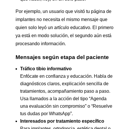
Por ejemplo, un usuario que visitó tu página de
implantes no necesita el mismo mensaje que
quien solo leyó un artículo educativo. El primero
ya está en modo solución, el segundo aún está
procesando información.
Mensajes según etapa del paciente
Tráfico tibio informativo
Enfócate en confianza y educación. Habla de
diagnósticos claros, explicación sencilla de
tratamientos, acompañamiento paso a paso.
Usa llamados a la acción del tipo “Agenda
una evaluación sin compromiso” o “Resuelve
tus dudas por WhatsApp”.
Interesados por tratamiento específico
Para implantes, ortodoncia, estética dental o