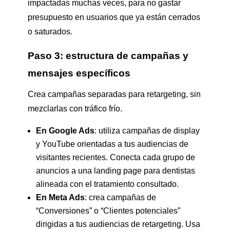
impactadas muchas veces, para no gastar
presupuesto en usuarios que ya están cerrados
o saturados.
Paso 3: estructura de campañas y
mensajes específicos
Crea campañas separadas para retargeting, sin
mezclarlas con tráfico frío.
En Google Ads
: utiliza campañas de display
y YouTube orientadas a tus audiencias de
visitantes recientes. Conecta cada grupo de
anuncios a una landing page para dentistas
alineada con el tratamiento consultado.
En Meta Ads
: crea campañas de
“Conversiones” o “Clientes potenciales”
dirigidas a tus audiencias de retargeting. Usa