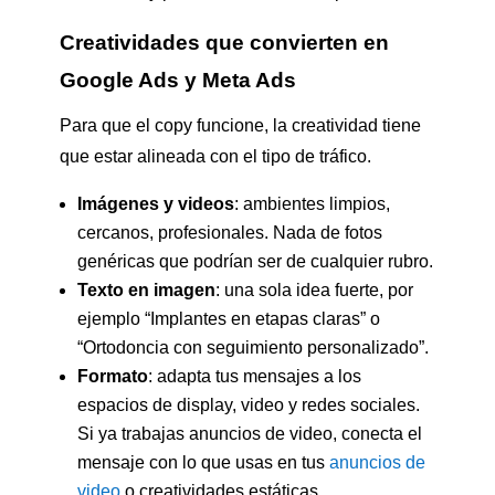
Creatividades que convierten en
Google Ads y Meta Ads
Para que el copy funcione, la creatividad tiene
que estar alineada con el tipo de tráfico.
Imágenes y videos
: ambientes limpios,
cercanos, profesionales. Nada de fotos
genéricas que podrían ser de cualquier rubro.
Texto en imagen
: una sola idea fuerte, por
ejemplo “Implantes en etapas claras” o
“Ortodoncia con seguimiento personalizado”.
Formato
: adapta tus mensajes a los
espacios de display, video y redes sociales.
Si ya trabajas anuncios de video, conecta el
mensaje con lo que usas en tus
anuncios de
video
o creatividades estáticas.