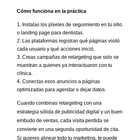
Cómo funciona en la práctica
Instalas los píxeles de seguimiento en tu sitio
o landing page para dentistas.
Las plataformas registran qué páginas visitó
cada usuario y qué acciones inició.
Creas campañas de retargeting que solo se
muestran a quienes ya interactuaron con tu
clínica.
Conectas esos anuncios a páginas
optimizadas para agendar o dejar datos.
Cuando combinas retargeting con una
estrategia sólida de publicidad digital y un buen
embudo de ventas, cada visita perdida se
convierte en una segunda oportunidad de cita.
Si quieres alinear todo tu marketing, te puede