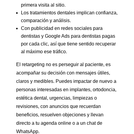
primera visita al sitio.
Los tratamientos dentales implican confianza,
comparación y análisis.
Con publicidad en redes sociales para
dentistas y Google Ads para dentistas pagas
por cada clic, así que tiene sentido recuperar
al máximo ese tráfico.
El retargeting no es perseguir al paciente, es
acompañar su decisión con mensajes útiles,
claros y medibles. Puedes impactar de nuevo a
personas interesadas en implantes, ortodoncia,
estética dental, urgencias, limpiezas o
revisiones, con anuncios que recuerdan
beneficios, resuelven objeciones y llevan
directo a tu agenda online o a un chat de
WhatsApp.