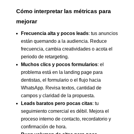
Cómo interpretar las métricas para
mejorar
Frecuencia alta y pocos leads
: tus anuncios
están quemando a la audiencia. Reduce
frecuencia, cambia creatividades o acota el
periodo de retargeting.
Muchos clics y pocos formularios
: el
problema está en la landing page para
dentistas, el formulario o el flujo hacia
WhatsApp. Revisa textos, cantidad de
campos y claridad de la propuesta.
Leads baratos pero pocas citas
: tu
seguimiento comercial es débil. Mejora el
proceso interno de contacto, recordatorio y
confirmación de hora.