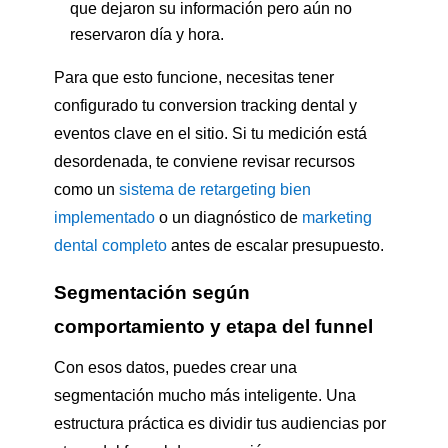
que dejaron su información pero aún no
reservaron día y hora.
Para que esto funcione, necesitas tener
configurado tu conversion tracking dental y
eventos clave en el sitio. Si tu medición está
desordenada, te conviene revisar recursos
como un
sistema de retargeting bien
implementado
o un diagnóstico de
marketing
dental completo
antes de escalar presupuesto.
Segmentación según
comportamiento y etapa del funnel
Con esos datos, puedes crear una
segmentación mucho más inteligente. Una
estructura práctica es dividir tus audiencias por