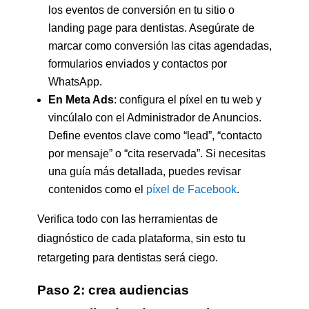
los eventos de conversión en tu sitio o
landing page para dentistas. Asegúrate de
marcar como conversión las citas agendadas,
formularios enviados y contactos por
WhatsApp.
En Meta Ads
: configura el píxel en tu web y
vincúlalo con el Administrador de Anuncios.
Define eventos clave como “lead”, “contacto
por mensaje” o “cita reservada”. Si necesitas
una guía más detallada, puedes revisar
contenidos como el
píxel de Facebook
.
Verifica todo con las herramientas de
diagnóstico de cada plataforma, sin esto tu
retargeting para dentistas será ciego.
Paso 2: crea audiencias