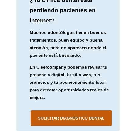
perdiendo pacientes en
internet?
Muchos odontólogos tienen buenos
tratamientos, buen equipo y buena
atención, pero no aparecen donde el
paciente está buscando.
En Cleefcompany podemos revisar tu
presencia digital, tu sitio web, tus
anuncios y tu posicionamiento local
para detectar oportunidades reales de
mejora.
SOLICITAR DIAGNÓSTICO DENTAL