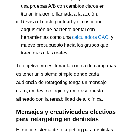
usa pruebas A/B con cambios claros en
titular, imagen o llamada a la acción.
Revisa el costo por lead y el costo por
adquisición de paciente dental con
herramientas como una
calculadora CAC
, y
mueve presupuesto hacia los grupos que
traen más citas reales.
Tu objetivo no es llenar la cuenta de campañas,
es tener un sistema simple donde cada
audiencia de retargeting tenga un mensaje
claro, un destino lógico y un presupuesto
alineado con la rentabilidad de tu clínica.
Mensajes y creatividades efectivas
para retargeting en dentistas
El mejor sistema de retargeting para dentistas