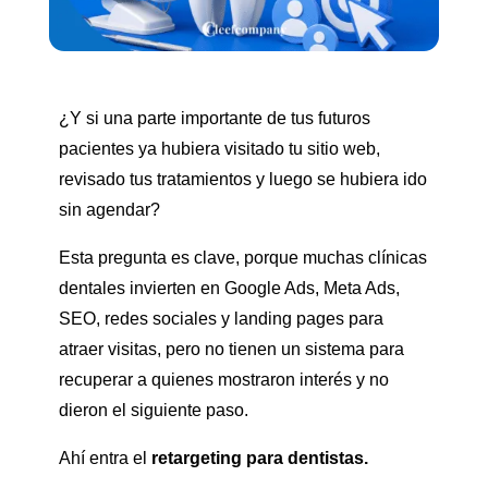
¿Y si una parte importante de tus futuros
pacientes ya hubiera visitado tu sitio web,
revisado tus tratamientos y luego se hubiera ido
sin agendar?
Esta pregunta es clave, porque muchas clínicas
dentales invierten en Google Ads, Meta Ads,
SEO, redes sociales y landing pages para
atraer visitas, pero no tienen un sistema para
recuperar a quienes mostraron interés y no
dieron el siguiente paso.
Ahí entra el
retargeting para dentistas.