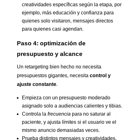
creatividades específicas según la etapa, por
ejemplo, más educación y confianza para
quienes solo visitaron, mensajes directos
para quienes casi agendan.
Paso 4: optimización de
presupuesto y alcance
Un retargeting bien hecho no necesita
presupuestos gigantes, necesita
control y
ajuste constante
.
Empieza con un presupuesto moderado
asignado solo a audiencias calientes y tibias.
Controla la
frecuencia
para no saturar al
paciente, y ajusta límites si el usuario ve el
mismo anuncio demasiadas veces.
Prueba distintos mensajes y creatividades,