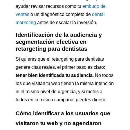
ayudar revisar recursos como tu
embudo de
ventas
o un diagnóstico completo de
dental
marketing
antes de escalar la inversión.
Identificación de la audiencia y
segmentación efectiva en
retargeting para dentistas
Si quieres que el retargeting para dentistas
genere citas reales, el primer paso es claro:
tener bien identificada tu audiencia
. No todos
los que visitan tu web tienen la misma intención
ni el mismo nivel de urgencia, y si metes a
todos en la misma campaña, pierdes dinero.
Cómo identificar a los usuarios que
visitaron tu web y no agendaron