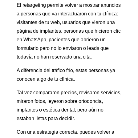
El retargeting permite volver a mostrar anuncios
a personas que ya interactuaron con tu clínica:
visitantes de tu web, usuarios que vieron una
página de implantes, personas que hicieron clic
en WhatsApp, pacientes que abrieron un
formulario pero no lo enviaron o leads que
todavía no han reservado una cita.
A diferencia del tráfico frío, estas personas ya
conocen algo de tu clínica.
Tal vez compararon precios, revisaron servicios,
miraron fotos, leyeron sobre ortodoncia,
implantes o estética dental, pero aún no
estaban listas para decidir.
Con una estrategia correcta, puedes volver a