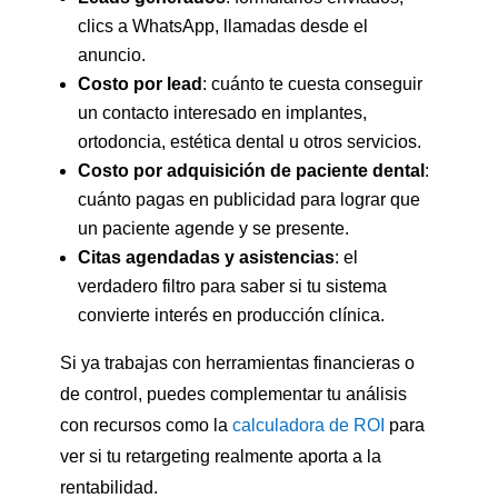
clics a WhatsApp, llamadas desde el
anuncio.
Costo por lead
: cuánto te cuesta conseguir
un contacto interesado en implantes,
ortodoncia, estética dental u otros servicios.
Costo por adquisición de paciente dental
:
cuánto pagas en publicidad para lograr que
un paciente agende y se presente.
Citas agendadas y asistencias
: el
verdadero filtro para saber si tu sistema
convierte interés en producción clínica.
Si ya trabajas con herramientas financieras o
de control, puedes complementar tu análisis
con recursos como la
calculadora de ROI
para
ver si tu retargeting realmente aporta a la
rentabilidad.