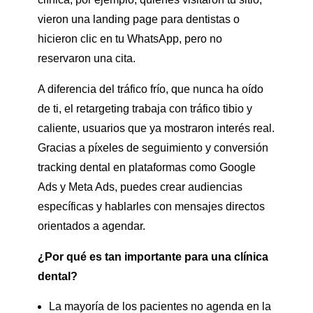
vieron una landing page para dentistas o
hicieron clic en tu WhatsApp, pero no
reservaron una cita.
A diferencia del tráfico frío, que nunca ha oído
de ti, el retargeting trabaja con tráfico tibio y
caliente, usuarios que ya mostraron interés real.
Gracias a píxeles de seguimiento y conversión
tracking dental en plataformas como Google
Ads y Meta Ads, puedes crear audiencias
específicas y hablarles con mensajes directos
orientados a agendar.
¿Por qué es tan importante para una clínica
dental?
La mayoría de los pacientes no agenda en la