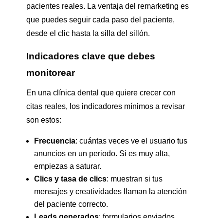
pacientes reales. La ventaja del remarketing es
que puedes seguir cada paso del paciente,
desde el clic hasta la silla del sillón.
Indicadores clave que debes
monitorear
En una clínica dental que quiere crecer con
citas reales, los indicadores mínimos a revisar
son estos:
Frecuencia
: cuántas veces ve el usuario tus
anuncios en un periodo. Si es muy alta,
empiezas a saturar.
Clics y tasa de clics
: muestran si tus
mensajes y creatividades llaman la atención
del paciente correcto.
Leads generados
: formularios enviados,