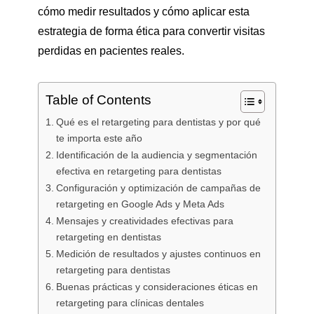
cómo medir resultados y cómo aplicar esta
estrategia de forma ética para convertir visitas
perdidas en pacientes reales.
Table of Contents
Qué es el retargeting para dentistas y por qué
te importa este año
Identificación de la audiencia y segmentación
efectiva en retargeting para dentistas
Configuración y optimización de campañas de
retargeting en Google Ads y Meta Ads
Mensajes y creatividades efectivas para
retargeting en dentistas
Medición de resultados y ajustes continuos en
retargeting para dentistas
Buenas prácticas y consideraciones éticas en
retargeting para clínicas dentales