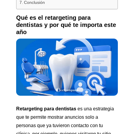
Conclusión
Qué es el retargeting para
dentistas y por qué te importa este
año
Retargeting para dentistas
es una estrategia
que te permite mostrar anuncios solo a
personas que ya tuvieron contacto con tu
clínica, por ejemplo, quienes visitaron tu sitio,