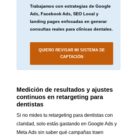
Trabajamos con estrategias de Google
Ads, Facebook Ads, SEO Local y
landing pages enfocadas en generar
consultas reales para clínicas dentales.
QUIERO REVISAR MI SISTEMA DE
CAPTACIÓN
Medición de resultados y ajustes
continuos en retargeting para
dentistas
Si no mides tu retargeting para dentistas con
claridad, solo estás gastando en Google Ads y
Meta Ads sin saber qué campañas traen