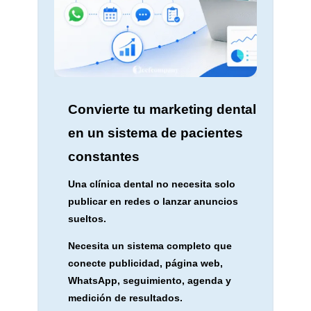
Convierte tu marketing dental
en un sistema de pacientes
constantes
Una clínica dental no necesita solo
publicar en redes o lanzar anuncios
sueltos.
Necesita un sistema completo que
conecte publicidad, página web,
WhatsApp, seguimiento, agenda y
medición de resultados.