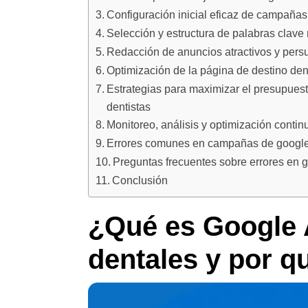
Configuración inicial eficaz de campañas
Selección y estructura de palabras clave
Redacción de anuncios atractivos y pers
Optimización de la página de destino dent
Estrategias para maximizar el presupuest
dentistas
Monitoreo, análisis y optimización conti
Errores comunes en campañas de google 
Preguntas frecuentes sobre errores en g
Conclusión
¿Qué es Google A
dentales y por q