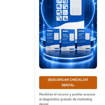
DESCARGAR CHECKLIST
DENTAL
Recibirás el recurso y podrás avanzar
al diagnóstico gratuito de marketing
dental.