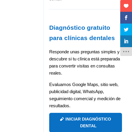
Diagnóstico gratuito
para clínicas dentales
Responde unas preguntas simples y
descubre si tu clínica está preparada
para convertir visitas en consultas
reales.
Evaluamos Google Maps, sitio web,
publicidad digital, WhatsApp,
seguimiento comercial y medición de
resultados.
INICIAR DIAGNÓSTICO
DENTAL