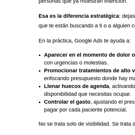
personas que ya muestran intención.
Esa es la diferencia estratégica
: deja
que te están buscando a ti o a alguien 
En la práctica, Google Ads te ayuda a:
Aparecer en el momento de dolor 
con urgencias o molestias.
Promocionar tratamientos de alto v
enfocando presupuesto donde hay may
Llenar huecos de agenda
, activand
disponibilidad que necesitas ocupar.
Controlar el gasto
, ajustando el pre
pagar por cada paciente potencial.
No se trata solo de visibilidad. Se trata