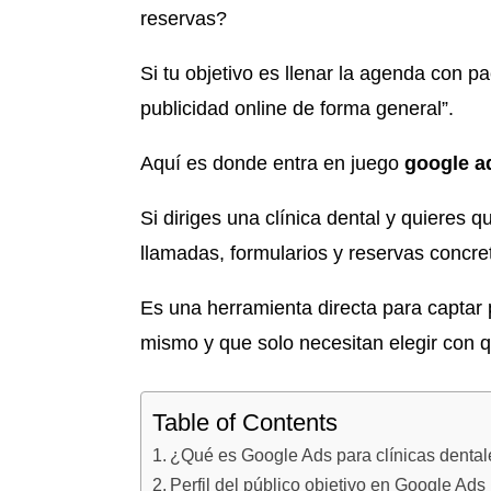
reservas?
Si tu objetivo es llenar la agenda con p
publicidad online de forma general”.
Aquí es donde entra en juego
google a
Si diriges una clínica dental y quieres 
llamadas, formularios y reservas concr
Es una herramienta directa para captar
mismo y que solo necesitan elegir con 
Table of Contents
¿Qué es Google Ads para clínicas dentale
Perfil del público objetivo en Google Ads