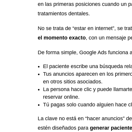
en las primeras posiciones cuando un p
tratamientos dentales.
No se trata de “estar en internet”, se tr
el momento exacto
, con un mensaje p
De forma simple, Google Ads funciona a
El paciente escribe una búsqueda rel
Tus anuncios aparecen en los primero
en otros sitios asociados.
La persona hace clic y puede llamarte
reservar online.
Tú pagas solo cuando alguien hace cli
La clave no está en “hacer anuncios” d
estén diseñados para
generar paciente