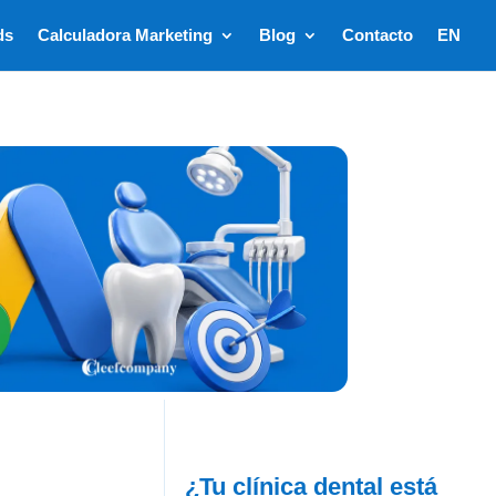
ds
Calculadora Marketing
Blog
Contacto
EN
¿Tu clínica dental está