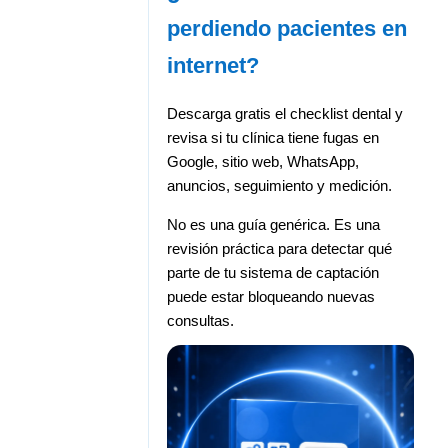
perdiendo pacientes en
internet?
Descarga gratis el checklist dental y
revisa si tu clínica tiene fugas en
Google, sitio web, WhatsApp,
anuncios, seguimiento y medición.
No es una guía genérica. Es una
revisión práctica para detectar qué
parte de tu sistema de captación
puede estar bloqueando nuevas
consultas.