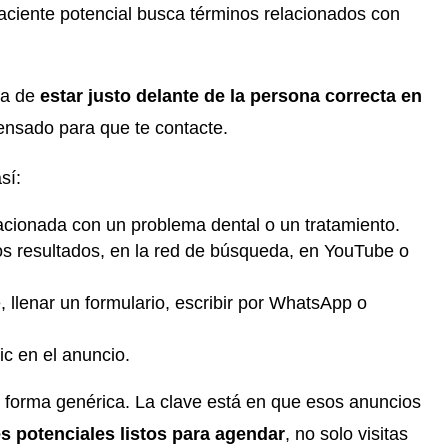
aciente potencial busca términos relacionados con
ata de
estar justo delante de la persona correcta en
ensado para que te contacte.
sí:
acionada con un problema dental o un tratamiento.
s resultados, en la red de búsqueda, en YouTube o
, llenar un formulario, escribir por WhatsApp o
c en el anuncio.
e forma genérica. La clave está en que esos anuncios
s potenciales listos para agendar
, no solo visitas