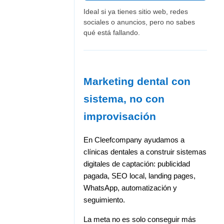
Ideal si ya tienes sitio web, redes
sociales o anuncios, pero no sabes
qué está fallando.
Marketing dental con
sistema, no con
improvisación
En Cleefcompany ayudamos a
clínicas dentales a construir sistemas
digitales de captación: publicidad
pagada, SEO local, landing pages,
WhatsApp, automatización y
seguimiento.
La meta no es solo conseguir más