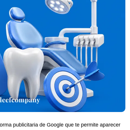
forma publicitaria de Google que te permite aparecer