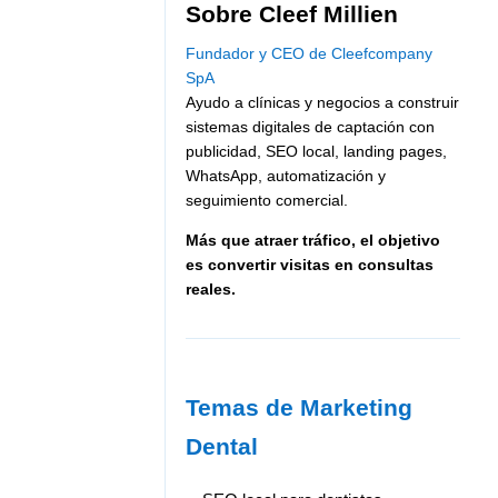
Sobre Cleef Millien
Fundador y CEO de Cleefcompany
SpA
Ayudo a clínicas y negocios a construir
sistemas digitales de captación con
publicidad, SEO local, landing pages,
WhatsApp, automatización y
seguimiento comercial.
Más que atraer tráfico, el objetivo
es convertir visitas en consultas
reales.
Temas de Marketing
Dental