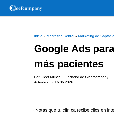
Inicio
»
Marketing Dental
»
Marketing de Captaci
Google Ads para 
más pacientes
Por Cleef Millien | Fundador de Cleefcompany
Actualizado: 16.06.2026
¿Notas que tu clínica recibe clics en in