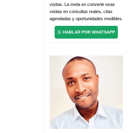
visitas. La meta es convertir esas
visitas en consultas reales, citas
agendadas y oportunidades medibles.
HABLAR POR WHATSAPP