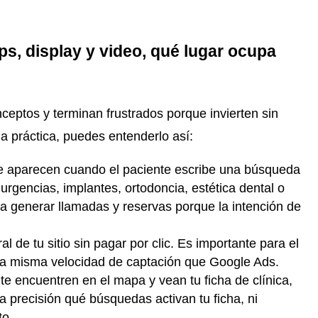
, display y video, qué lugar ocupa
eptos y terminan frustrados porque invierten sin
a práctica, puedes entenderlo así:
e aparecen cuando el paciente escribe una búsqueda
urgencias, implantes, ortodoncia, estética dental o
ra generar llamadas y reservas porque la intención de
al de tu sitio sin pagar por clic. Es importante para el
 la misma velocidad de captación que Google Ads.
te encuentren en el mapa y vean tu ficha de clínica,
 precisión qué búsquedas activan tu ficha, ni
to.